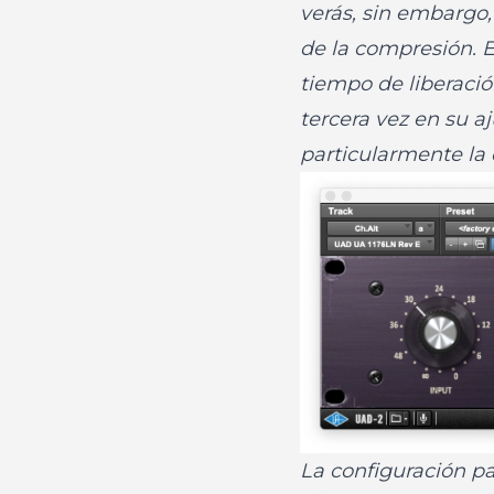
verás, sin embargo,
de la compresión. E
tiempo de liberació
tercera vez en su a
particularmente la
La configuración pa