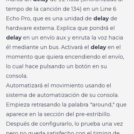
tempo de la canción de 134) en un Line 6
Echo Pro, que es una unidad de
delay
de
hardware externa. Explica que pondrá el
delay
en un envío aux y enruta la voz hacia
él mediante un bus. Activará el
delay
en el
momento que quiera encendiendo el envío,
lo cual hace pulsando un botón en su
consola.
Automatizará el movimiento usando el
sistema de automatización de su consola.
Empieza retrasando la palabra "around," que
aparece en la sección del pre-estribillo.
Después de configurarlo, lo prueba una vez
pero no queda satisfecho con el timing de