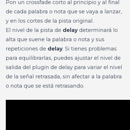
Pon un crossfade corto al principio y al final
de cada palabra o nota que se vaya a lanzar,
y en los cortes de la pista original.
El nivel de la pista de
delay
determinará lo
alta que suene la palabra o nota y sus
repeticiones de
delay
. Si tienes problemas
para equilibrarlas, puedes ajustar el nivel de
salida del plugin de delay para variar el nivel
de la señal retrasada, sin afectar a la palabra
o nota que se está retrasando.