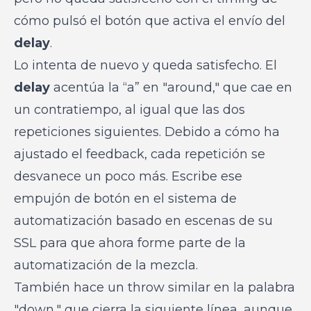
cómo pulsó el botón que activa el envío del
delay
.
Lo intenta de nuevo y queda satisfecho. El
delay
acentúa la “a” en "around," que cae en
un contratiempo, al igual que las dos
repeticiones siguientes. Debido a cómo ha
ajustado el feedback, cada repetición se
desvanece un poco más. Escribe ese
empujón de botón en el sistema de
automatización basado en escenas de su
SSL para que ahora forme parte de la
automatización de la mezcla.
También hace un throw similar en la palabra
"down," que cierra la siguiente línea, aunque