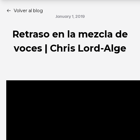
Volver al blog
January 1, 2019
Retraso en la mezcla de
voces | Chris Lord-Alge