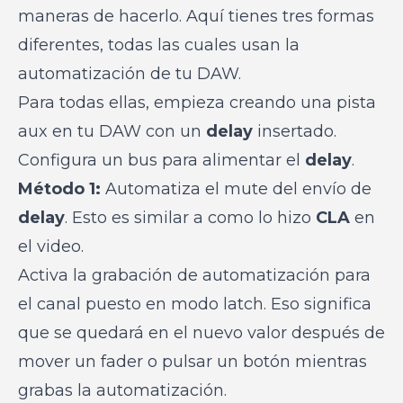
maneras de hacerlo. Aquí tienes tres formas
diferentes, todas las cuales usan la
automatización de tu DAW.
Para todas ellas, empieza creando una pista
aux en tu DAW con un
delay
insertado.
Configura un bus para alimentar el
delay
.
Método 1:
Automatiza el mute del envío de
delay
. Esto es similar a como lo hizo
CLA
en
el video.
Activa la grabación de automatización para
el canal puesto en modo latch. Eso significa
que se quedará en el nuevo valor después de
mover un fader o pulsar un botón mientras
grabas la automatización.