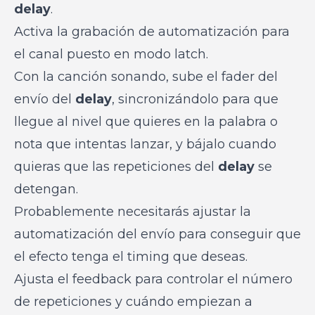
delay
.
Activa la grabación de automatización para
el canal puesto en modo latch.
Con la canción sonando, sube el fader del
envío del
delay
, sincronizándolo para que
llegue al nivel que quieres en la palabra o
nota que intentas lanzar, y bájalo cuando
quieras que las repeticiones del
delay
se
detengan.
Probablemente necesitarás ajustar la
automatización del envío para conseguir que
el efecto tenga el timing que deseas.
Ajusta el feedback para controlar el número
de repeticiones y cuándo empiezan a