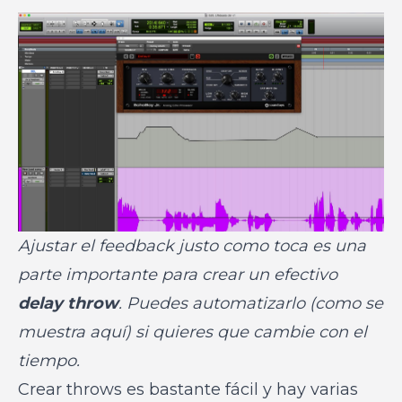
Ajustar el feedback justo como toca es una
parte importante para crear un efectivo
delay throw
. Puedes automatizarlo (como se
muestra aquí) si quieres que cambie con el
tiempo.
Crear throws es bastante fácil y hay varias