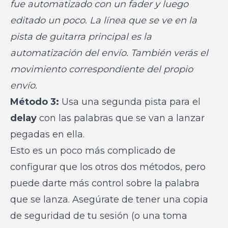
fue automatizado con un fader y luego
editado un poco. La línea que se ve en la
pista de guitarra principal es la
automatización del envío. También verás el
movimiento correspondiente del propio
envío.
Método 3:
Usa una segunda pista para el
delay
con las palabras que se van a lanzar
pegadas en ella.
Esto es un poco más complicado de
configurar que los otros dos métodos, pero
puede darte más control sobre la palabra
que se lanza. Asegúrate de tener una copia
de seguridad de tu sesión (o una toma