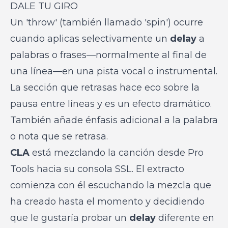
DALE TU GIRO
Un 'throw' (también llamado 'spin') ocurre
cuando aplicas selectivamente un
delay
a
palabras o frases—normalmente al final de
una línea—en una pista vocal o instrumental.
La sección que retrasas hace eco sobre la
pausa entre líneas y es un efecto dramático.
También añade énfasis adicional a la palabra
o nota que se retrasa.
CLA
está mezclando la canción desde Pro
Tools hacia su consola SSL. El extracto
comienza con él escuchando la mezcla que
ha creado hasta el momento y decidiendo
que le gustaría probar un
delay
diferente en