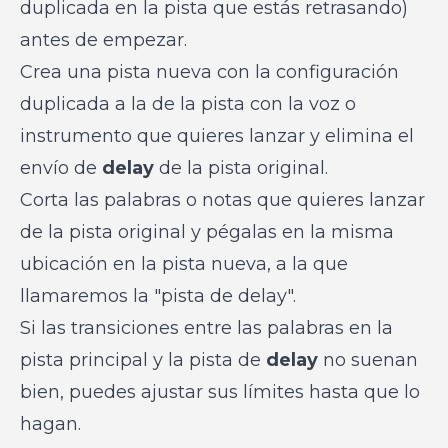
duplicada en la pista que estás retrasando)
antes de empezar.
Crea una pista nueva con la configuración
duplicada a la de la pista con la voz o
instrumento que quieres lanzar y elimina el
envío de
delay
de la pista original.
Corta las palabras o notas que quieres lanzar
de la pista original y pégalas en la misma
ubicación en la pista nueva, a la que
llamaremos la "pista de delay".
Si las transiciones entre las palabras en la
pista principal y la pista de
delay
no suenan
bien, puedes ajustar sus límites hasta que lo
hagan.