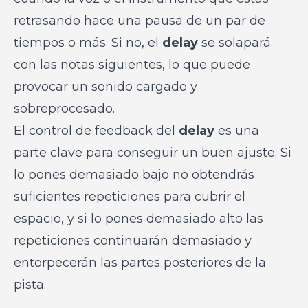
retrasando hace una pausa de un par de
tiempos o más. Si no, el
delay
se solapará
con las notas siguientes, lo que puede
provocar un sonido cargado y
sobreprocesado.
El control de feedback del
delay
es una
parte clave para conseguir un buen ajuste. Si
lo pones demasiado bajo no obtendrás
suficientes repeticiones para cubrir el
espacio, y si lo pones demasiado alto las
repeticiones continuarán demasiado y
entorpecerán las partes posteriores de la
pista.