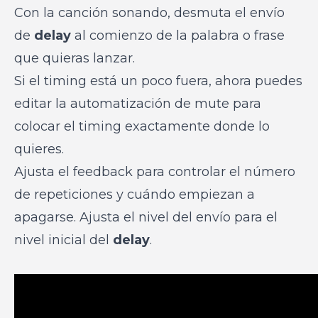
Con la canción sonando, desmuta el envío
de
delay
al comienzo de la palabra o frase
que quieras lanzar.
Si el timing está un poco fuera, ahora puedes
editar la automatización de mute para
colocar el timing exactamente donde lo
quieres.
Ajusta el feedback para controlar el número
de repeticiones y cuándo empiezan a
apagarse. Ajusta el nivel del envío para el
nivel inicial del
delay
.