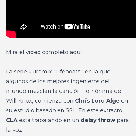
Mira el video completo aquí
La serie Puremix "Lifeboats", en la que
algunos de los mejores ingenieros del
mundo mezclan la canción homónima de
Will Knox, comienza con
Chris Lord Alge
en
su estudio basado en SSL. En este extracto,
CLA
está trabajando en un
delay throw
para
la voz.