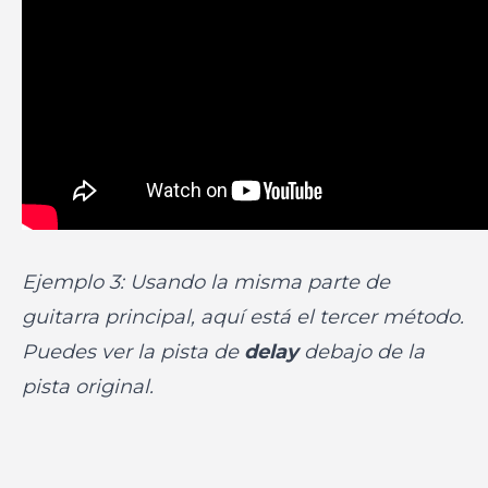
Ejemplo 3: Usando la misma parte de
guitarra principal, aquí está el tercer método.
Puedes ver la pista de
delay
debajo de la
pista original.