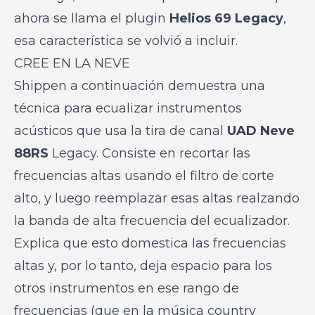
ahora se llama el plugin
Helios 69 Legacy
,
esa característica se volvió a incluir.
CREE EN LA NEVE
Shippen a continuación demuestra una
técnica para ecualizar instrumentos
acústicos que usa la tira de canal
UAD Neve
88RS
Legacy. Consiste en recortar las
frecuencias altas usando el filtro de corte
alto, y luego reemplazar esas altas realzando
la banda de alta frecuencia del ecualizador.
Explica que esto domestica las frecuencias
altas y, por lo tanto, deja espacio para los
otros instrumentos en ese rango de
frecuencias (que en la música country