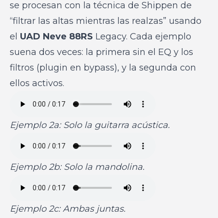
se procesan con la técnica de Shippen de
“filtrar las altas mientras las realzas” usando
el
UAD Neve 88RS
Legacy. Cada ejemplo
suena dos veces: la primera sin el EQ y los
filtros (plugin en bypass), y la segunda con
ellos activos.
Ejemplo 2a: Solo la guitarra acústica.
Ejemplo 2b: Solo la mandolina.
E
jemplo 2c: Ambas juntas.