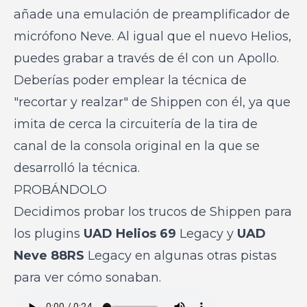
añade una emulación de preamplificador de
micrófono Neve. Al igual que el nuevo Helios,
puedes grabar a través de él con un Apollo.
Deberías poder emplear la técnica de
"recortar y realzar" de Shippen con él, ya que
imita de cerca la circuitería de la tira de
canal de la consola original en la que se
desarrolló la técnica.
PROBÁNDOLO
Decidimos probar los trucos de Shippen para
los plugins
UAD Helios 69
Legacy y
UAD
Neve 88RS
Legacy en algunas otras pistas
para ver cómo sonaban.