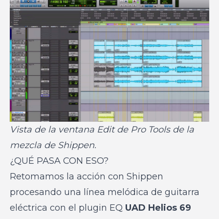
Vista de la ventana Edit de Pro Tools de la
mezcla de Shippen.
¿QUÉ PASA CON ESO?
Retomamos la acción con Shippen
procesando una línea melódica de guitarra
eléctrica con el plugin EQ
UAD Helios 69