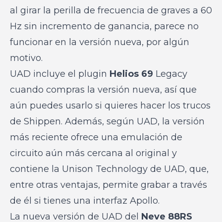
al girar la perilla de frecuencia de graves a 60
Hz sin incremento de ganancia, parece no
funcionar en la versión nueva, por algún
motivo.
UAD incluye el plugin
Helios 69
Legacy
cuando compras la versión nueva, así que
aún puedes usarlo si quieres hacer los trucos
de Shippen. Además, según UAD, la versión
más reciente ofrece una emulación de
circuito aún más cercana al original y
contiene la Unison Technology de UAD, que,
entre otras ventajas, permite grabar a través
de él si tienes una interfaz Apollo.
La nueva versión de UAD del
Neve 88RS