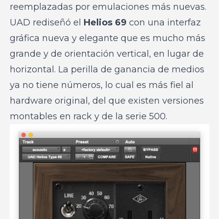
reemplazadas por emulaciones más nuevas.
UAD rediseñó el
Helios 69
con una interfaz
gráfica nueva y elegante que es mucho más
grande y de orientación vertical, en lugar de
horizontal. La perilla de ganancia de medios
ya no tiene números, lo cual es más fiel al
hardware original, del que existen versiones
montables en rack y de la serie 500.