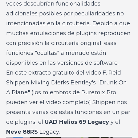
veces descubrían funcionalidades
adicionales posibles por peculiaridades no
intencionadas en la circuitería. Debido a que
muchas emulaciones de plugins reproducen
con precisión la circuitería original, esas
funciones "ocultas" a menudo están
disponibles en las versiones de software.
En este extracto gratuito del video
F. Reid
Shippen Mixing Dierks Bentley's "Drunk On
A Plane"
(los miembros de Puremix Pro
pueden ver el video completo) Shippen nos
presenta varias de estas funciones en un par
de plugins, el
UAD Helios 69 Legacy
y el
Neve 88RS
Legacy.