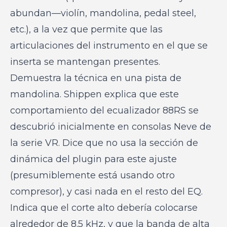
abundan—violín, mandolina, pedal steel,
etc.), a la vez que permite que las
articulaciones del instrumento en el que se
inserta se mantengan presentes.
Demuestra la técnica en una pista de
mandolina. Shippen explica que este
comportamiento del ecualizador 88RS se
descubrió inicialmente en consolas Neve de
la serie VR. Dice que no usa la sección de
dinámica del plugin para este ajuste
(presumiblemente está usando otro
compresor), y casi nada en el resto del EQ.
Indica que el corte alto debería colocarse
alrededor de 8.5 kHz, y que la banda de alta