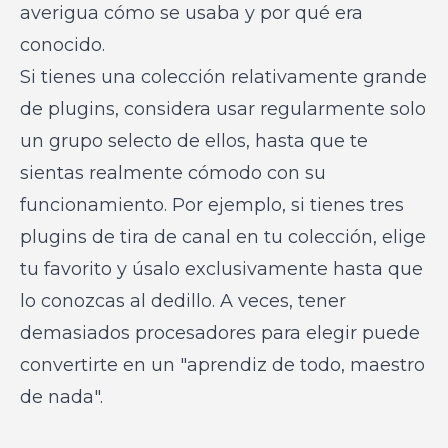
averigua cómo se usaba y por qué era
conocido.
Si tienes una colección relativamente grande
de plugins, considera usar regularmente solo
un grupo selecto de ellos, hasta que te
sientas realmente cómodo con su
funcionamiento. Por ejemplo, si tienes tres
plugins de tira de canal en tu colección, elige
tu favorito y úsalo exclusivamente hasta que
lo conozcas al dedillo. A veces, tener
demasiados procesadores para elegir puede
convertirte en un "aprendiz de todo, maestro
de nada".