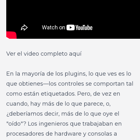
Ver el video completo aquí
En la mayoría de los plugins, lo que ves es lo
que obtienes—los controles se comportan tal
como están etiquetados. Pero, de vez en
cuando, hay más de lo que parece, o,
¿deberíamos decir, más de lo que oye el
"oído"? Los ingenieros que trabajaban en
procesadores de hardware y consolas a