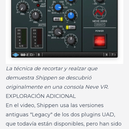
La técnica de recortar y realzar que
demuestra Shippen se descubrió
originalmente en una consola Neve VR.
EXPLORACIÓN ADICIONAL
En el video, Shippen usa las versiones
antiguas "Legacy" de los dos plugins UAD,
que todavía están disponibles, pero han sido