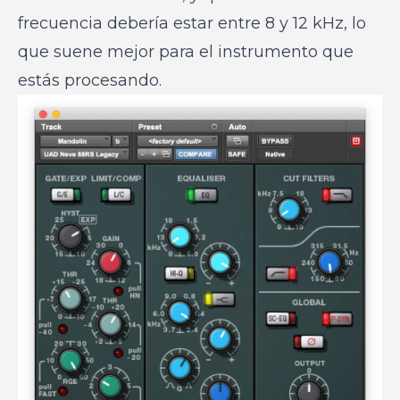
frecuencia debería estar entre 8 y 12 kHz, lo
que suene mejor para el instrumento que
estás procesando.