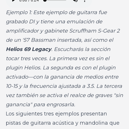
Ejemplo 1: Este ejemplo de guitarra fue
grabado DI y tiene una emulación de
amplificador y gabinete Scruffham S-Gear 2
de un '57 Bassman insertada, así como el
Helios 69 Legacy
. Escucharás la sección
tocar tres veces. La primera vez es sin el
plugin Helios. La segunda es con el plugin
activado—con la ganancia de medios entre
10-15 y la frecuencia ajustada a 3.5. La tercera
vez también se activa el realce de graves "sin
ganancia" para engrosarla.
Los siguientes tres ejemplos presentan
pistas de guitarra acústica y mandolina que