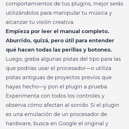
comportamientos de tus plugins, mejor serás
utilizándolos para manipular tu música y
alcanzar tu visión creativa.
Empieza por leer el manual completo.
Aburrido, quizá, pero útil para entender
qué hacen todas las perillas y botones.
Luego, graba algunas pistas del tipo para las
que podrías usar el procesador—o utiliza
pistas antiguas de proyectos previos que
hayas hecho—y pon el plugin a prueba.
Experimenta con todos los controles y
observa cómo afectan al sonido. Si el plugin
es una emulación de un procesador de
hardware, busca en Google el original y