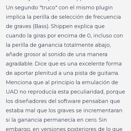
Un segundo "truco" con el mismo plugin
implica la perilla de selección de frecuencia
de graves (Bass). Shippen explica que
cuando la giras por encima de 0, incluso con
la perilla de ganancia totalmente abajo,
añade grosor al sonido de una manera
agradable. Dice que es una excelente forma
de aportar plenitud a una pista de guitarra.
Menciona que al principio la emulación de
UAD no reproducía esta peculiaridad, porque
los diseñadores del software pensaban que
estaba mal que los graves se incrementaran
si la ganancia permanecía en cero. Sin
embargo, en versiones posteriores de lo que