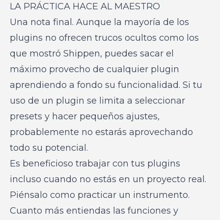
LA PRÁCTICA HACE AL MAESTRO
Una nota final. Aunque la mayoría de los
plugins no ofrecen trucos ocultos como los
que mostró Shippen, puedes sacar el
máximo provecho de cualquier plugin
aprendiendo a fondo su funcionalidad. Si tu
uso de un plugin se limita a seleccionar
presets y hacer pequeños ajustes,
probablemente no estarás aprovechando
todo su potencial.
Es beneficioso trabajar con tus plugins
incluso cuando no estás en un proyecto real.
Piénsalo como practicar un instrumento.
Cuanto más entiendas las funciones y