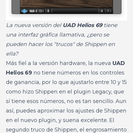
La nueva versión del
UAD Helios 69
tiene
una interfaz gráfica llamativa, ¿pero se
pueden hacer los "trucos" de Shippen en
ella?
Más fiel a la versión hardware, la nueva
UAD
Helios 69
no tiene números en los controles
de ganancia, por lo que ajustarlo entre 10 y 15
como hizo Shippen en el plugin Legacy, que
sí tiene esos números, no es tan sencillo. Aun
así, puedes aproximar los ajustes de Shippen
en el nuevo plugin, y suena excelente. El
segundo truco de Shippen, el engrosamiento