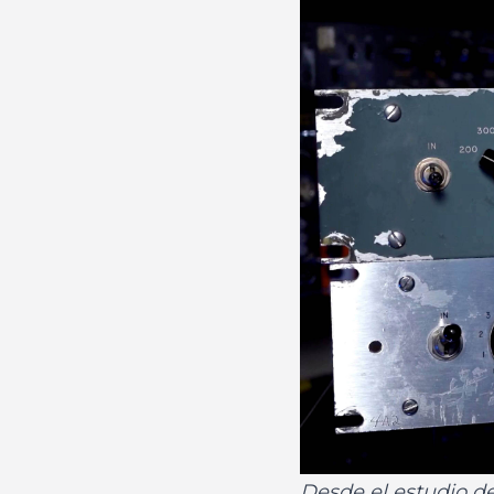
Desde el estudio de