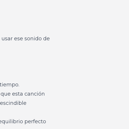
 usar ese sonido de
 tiempo.
 que esta canción
escindible
quilibrio perfecto