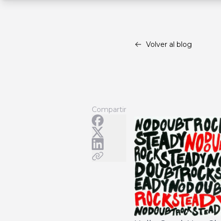
Volver al blog
Compartir