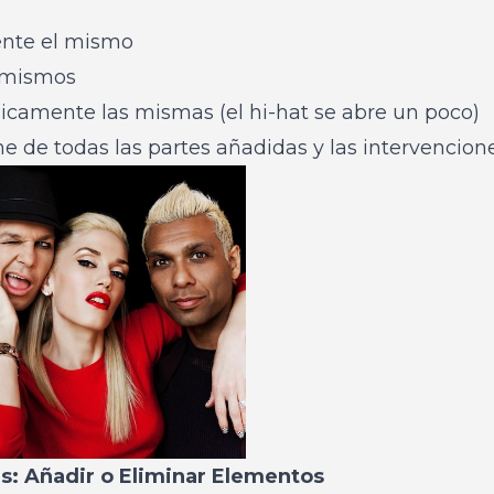
ente el mismo
s mismos
sicamente las mismas (el hi-hat se abre un poco)
e de todas las partes añadidas y las intervenciones
: Añadir o Eliminar Elementos