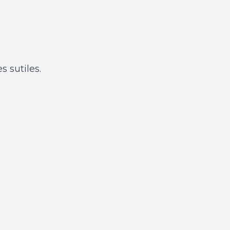
 sutiles.