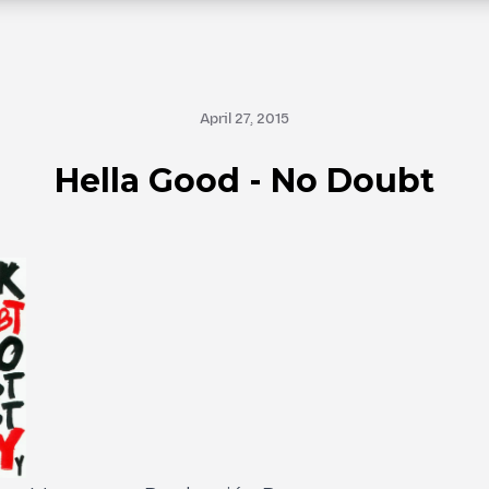
April 27, 2015
Hella Good - No Doubt