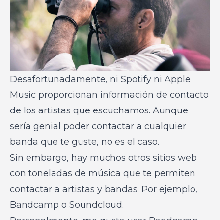
Desafortunadamente, ni Spotify ni Apple
Music proporcionan información de contacto
de los artistas que escuchamos. Aunque
sería genial poder contactar a cualquier
banda que te guste, no es el caso.
Sin embargo, hay muchos otros sitios web
con toneladas de música que te permiten
contactar a artistas y bandas. Por ejemplo,
Bandcamp o Soundcloud.