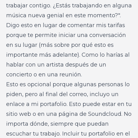
trabajar contigo. ¿Estás trabajando en alguna
música nueva genial en este momento?".
Digo esto en lugar de comentar mis tarifas
porque te permite iniciar una conversación
en su lugar (más sobre por qué esto es
importante más adelante). Como lo harías al
hablar con un artista después de un
concierto o en una reunión.
Esto es opcional porque algunas personas lo
piden, pero al final del correo, incluyo un
enlace a mi portafolio. Esto puede estar en tu
sitio web o en una página de Soundcloud. No
importa dónde, siempre que puedan
escuchar tu trabajo. Incluir tu portafolio en el