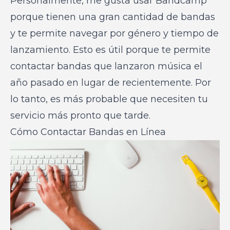
Personalmente, me gusta usar Bandcamp
porque tienen una gran cantidad de bandas
y te permite navegar por género y tiempo de
lanzamiento. Esto es útil porque te permite
contactar bandas que lanzaron música el
año pasado en lugar de recientemente. Por
lo tanto, es más probable que necesiten tu
servicio más pronto que tarde.
Cómo Contactar Bandas en Línea