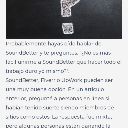
Probablemente hayas oído hablar de
SoundBetter y te preguntes: "¿No es más
fácil unirme a SoundBetter que hacer todo el
trabajo duro yo mismo?".
SoundBetter, Fiverr o UpWork pueden ser
una muy buena opción. En un artículo
anterior, pregunté a personas en línea si
habían tenido suerte siendo miembros de
sitios como estos. La respuesta fue mixta,
pero algunas personas están ganando la