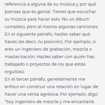
referencia a alguna de su música y por qué
piensas que es genial. Tienes que escuchar
su música para hacer esto. No un álbum
completo, pero al menos algunas canciones.
En el siguiente párrafo, hazles saber qué
haces (es decir, tu posición). Por ejemplo, si
eres un ingeniero de grabación, mezcla o
masterización. Hazles saber con quién has
trabajado o proyectos de los que estás
orgulloso.
En el tercer párrafo, generalmente me
enfoco en construir una relación en lugar de
hacer una venta agresiva. Por ejemplo, digo:
"Soy ingeniero de mezcla y me encantaría