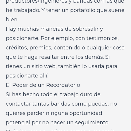
productores/ingenieros y bandas con las que
he trabajado. Y tener un portafolio que suene
bien.
Hay muchas maneras de sobresalir y
posicionarte. Por ejemplo, con testimonios,
créditos, premios, contenido o cualquier cosa
que te haga resaltar entre los demás. Si
tienes un sitio web, también lo usaría para
posicionarte allí.
El Poder de un Recordatorio
Si has hecho todo el trabajo duro de
contactar tantas bandas como puedas, no
quieres perder ninguna oportunidad
potencial por no hacer un seguimiento.