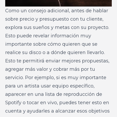
Como un consejo adicional, antes de hablar
sobre precio y presupuesto con tu cliente,
explora sus sueños y metas con su proyecto.
Esto puede revelar información muy
importante sobre cómo quieren que se
realice su disco o a dónde quieren llevarlo.
Esto te permitirá enviar mejores propuestas,
agregar más valor y cobrar más por tu
servicio. Por ejemplo, si es muy importante
para un artista usar equipo específico,
aparecer en una lista de reproducción de
Spotify o tocar en vivo, puedes tener esto en
cuenta y ayudarles a alcanzar esos objetivos