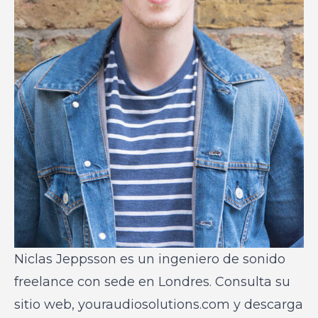
Niclas Jeppsson es un ingeniero de sonido
freelance con sede en Londres. Consulta su
sitio web,
youraudiosolutions.com
y descarga