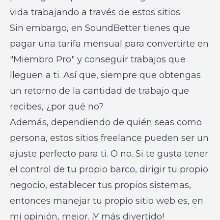
vida trabajando a través de estos sitios.
Sin embargo, en SoundBetter tienes que
pagar una tarifa mensual para convertirte en
"Miembro Pro" y conseguir trabajos que
lleguen a ti. Así que, siempre que obtengas
un retorno de la cantidad de trabajo que
recibes, ¿por qué no?
Además, dependiendo de quién seas como
persona, estos sitios freelance pueden ser un
ajuste perfecto para ti. O no. Si te gusta tener
el control de tu propio barco, dirigir tu propio
negocio, establecer tus propios sistemas,
entonces manejar tu propio sitio web es, en
mi opinión, mejor. ¡Y más divertido!