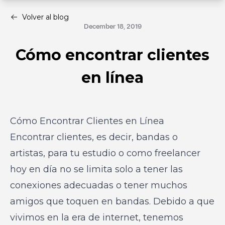
Volver al blog
December 18, 2019
Cómo encontrar clientes
en línea
Cómo Encontrar Clientes en Línea
Encontrar clientes, es decir, bandas o
artistas, para tu estudio o como freelancer
hoy en día no se limita solo a tener las
conexiones adecuadas o tener muchos
amigos que toquen en bandas. Debido a que
vivimos en la era de internet, tenemos