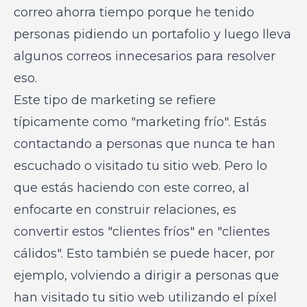
correo ahorra tiempo porque he tenido
personas pidiendo un portafolio y luego lleva
algunos correos innecesarios para resolver
eso.
Este tipo de marketing se refiere
típicamente como "marketing frío". Estás
contactando a personas que nunca te han
escuchado o visitado tu sitio web. Pero lo
que estás haciendo con este correo, al
enfocarte en construir relaciones, es
convertir estos "clientes fríos" en "clientes
cálidos". Esto también se puede hacer, por
ejemplo, volviendo a dirigir a personas que
han visitado tu sitio web utilizando el píxel