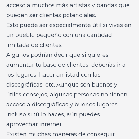
acceso a muchos más artistas y bandas que
pueden ser clientes potenciales.
Esto puede ser especialmente útil si vives en
un pueblo pequeño con una cantidad
limitada de clientes.
Algunos podrían decir que si quieres
aumentar tu base de clientes, deberías ir a
los lugares, hacer amistad con las
discográficas, etc. Aunque son buenos y
útiles consejos, algunas personas no tienen
acceso a discográficas y buenos lugares.
Incluso si tú lo haces, aún puedes
aprovechar internet.
Existen muchas maneras de conseguir