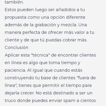
también.
Estos pueden luego ser añadidos a tu
propuesta como una opción diferente
además de la grabación y mezcla. Una
manera perfecta de ofrecer más valor a tu
cliente y de que tú puedas cobrar más.
Conclusión
Aplicar esta "técnica" de encontrar clientes
en línea es algo que toma tiempo y
paciencia. Al igual que cuando estás
construyendo tu base de clientes "fuera de
línea", tienes que permitir el tiempo para
dejarla crecer. No está destinado a ser un
truco donde puedes enviar spam a cientos