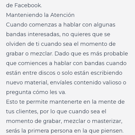
de Facebook.
Manteniendo la Atención
Cuando comenzas a hablar con algunas
bandas interesadas, no quieres que se
olviden de ti cuando sea el momento de
grabar o mezclar. Dado que es más probable
que comiences a hablar con bandas cuando
están entre discos o solo están escribiendo
nuevo material, envíales contenido valioso o
pregunta cómo les va.
Esto te permite mantenerte en la mente de
tus clientes, por lo que cuando sea el
momento de grabar, mezclar o masterizar,
serás la primera persona en la que piensen.