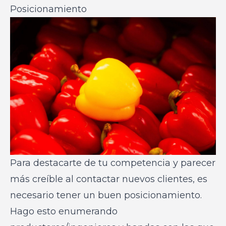
Posicionamiento
Para destacarte de tu competencia y parecer
más creíble al contactar nuevos clientes, es
necesario tener un buen posicionamiento.
Hago esto enumerando