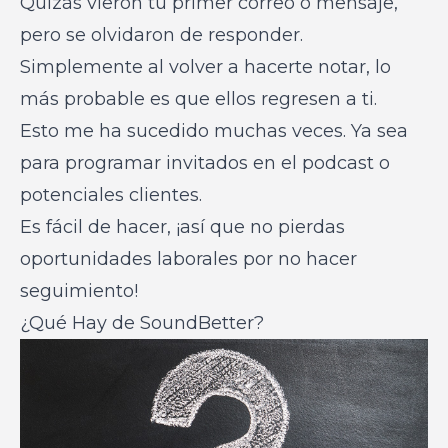
Quizás vieron tu primer correo o mensaje,
pero se olvidaron de responder.
Simplemente al volver a hacerte notar, lo
más probable es que ellos regresen a ti.
Esto me ha sucedido muchas veces. Ya sea
para programar invitados en el podcast o
potenciales clientes.
Es fácil de hacer, ¡así que no pierdas
oportunidades laborales por no hacer
seguimiento!
¿Qué Hay de SoundBetter?