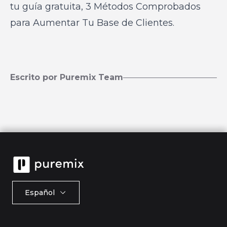
tu guía gratuita,
3 Métodos Comprobados
para Aumentar Tu Base de Clientes.
Escrito por Puremix Team
Español