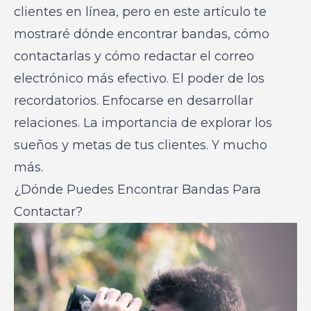
clientes en línea, pero en este artículo te
mostraré dónde encontrar bandas, cómo
contactarlas y cómo redactar el correo
electrónico más efectivo. El poder de los
recordatorios. Enfocarse en desarrollar
relaciones. La importancia de explorar los
sueños y metas de tus clientes. Y mucho
más.
¿Dónde Puedes Encontrar Bandas Para
Contactar?