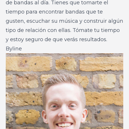
de bandas al día. Tienes que tomarte el
tiempo para encontrar bandas que te
gusten, escuchar su música y construir algún
tipo de relación con ellas. Tómate tu tiempo
y estoy seguro de que verás resultados.
Byline