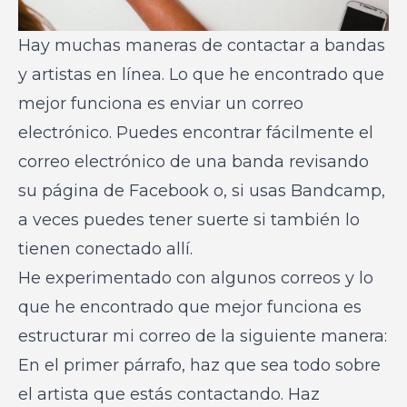
Hay muchas maneras de contactar a bandas
y artistas en línea. Lo que he encontrado que
mejor funciona es enviar un correo
electrónico. Puedes encontrar fácilmente el
correo electrónico de una banda revisando
su página de Facebook o, si usas Bandcamp,
a veces puedes tener suerte si también lo
tienen conectado allí.
He experimentado con algunos correos y lo
que he encontrado que mejor funciona es
estructurar mi correo de la siguiente manera:
En el primer párrafo, haz que sea todo sobre
el artista que estás contactando. Haz