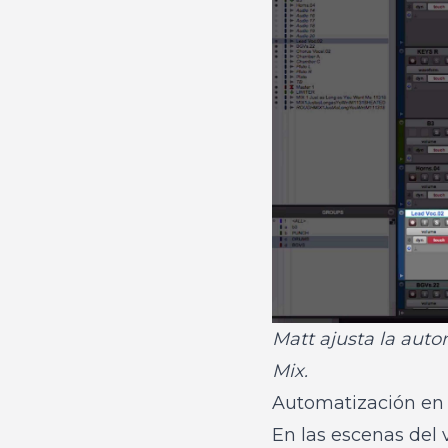
Matt ajusta la auto
Mix.
Automatización en 
En las escenas del 