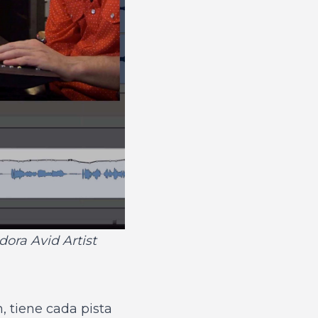
dora Avid Artist
, tiene cada pista