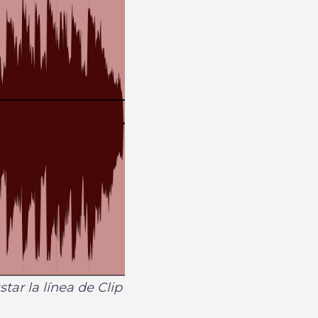
tar la línea de Clip