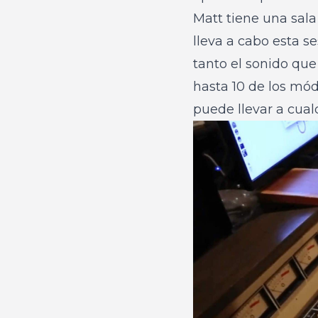
Matt tiene una sala
lleva a cabo esta s
tanto el sonido que 
hasta 10 de los mód
puede llevar a cual