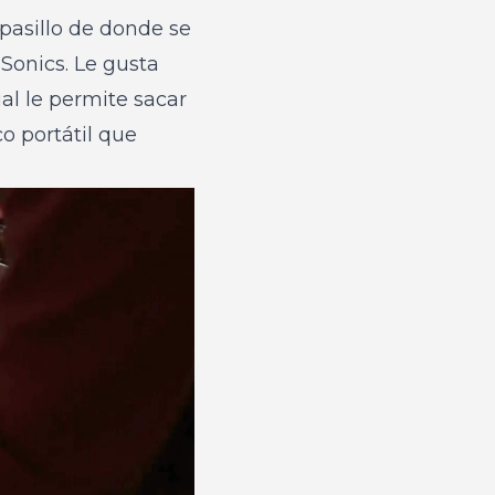
 pasillo de donde se
Sonics. Le gusta
ual le permite sacar
o portátil que