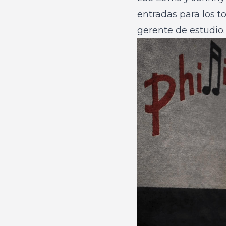
entradas para los t
gerente de estudio.