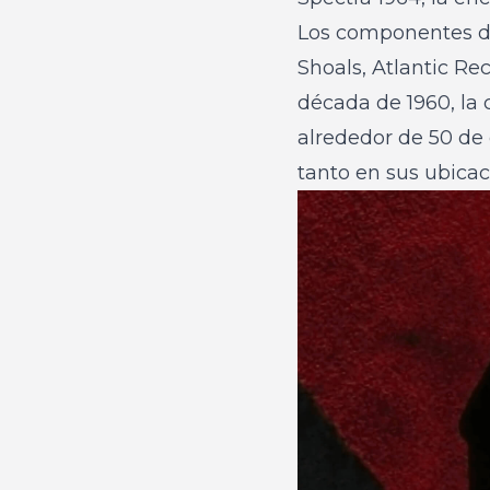
Los componentes de
Shoals, Atlantic Re
década de 1960, la
alrededor de 50 de 
tanto en sus ubica