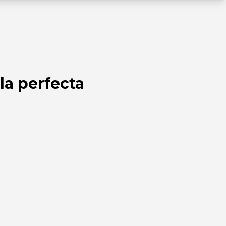
la perfecta