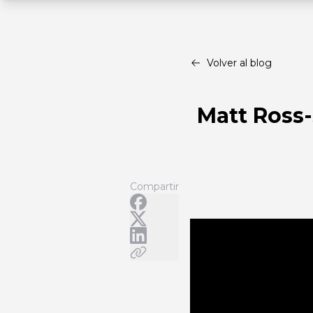
Volver al blog
Matt Ross-
Compartir