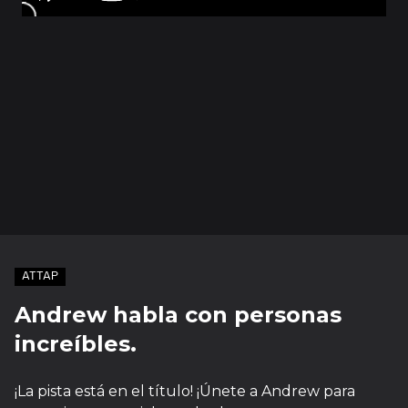
ATTAP
Andrew habla con personas
increíbles.
¡La pista está en el título! ¡Únete a Andrew para