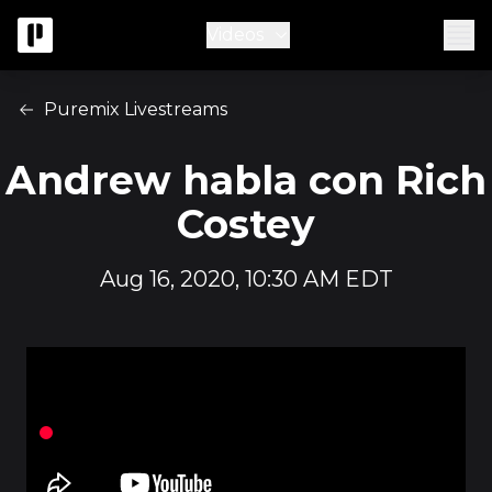
Videos
Puremix Livestreams
Andrew habla con Rich
Costey
Aug 16, 2020, 10:30 AM EDT