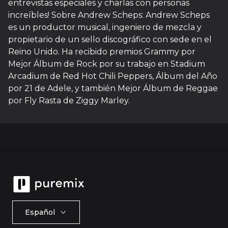
entrevistas especiales y charlas con personas
increíbles! Sobre Andrew Scheps: Andrew Scheps
es un productor musical, ingeniero de mezcla y
propietario de un sello discográfico con sede en el
Reino Unido. Ha recibido premios Grammy por
Mejor Álbum de Rock por su trabajo en Stadium
Arcadium de Red Hot Chili Peppers, Álbum del Año
por 21 de Adele, y también Mejor Álbum de Reggae
por Fly Rasta de Ziggy Marley.
Español