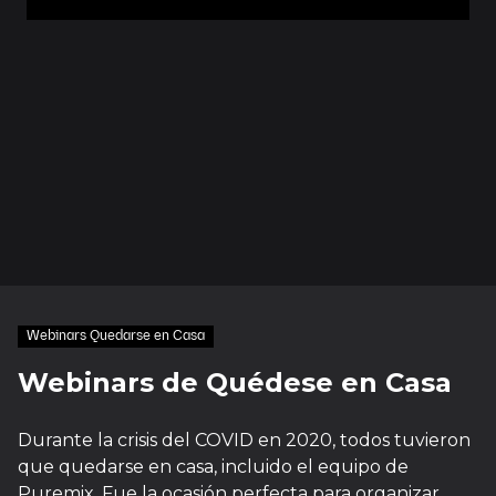
Webinars Quedarse en Casa
Webinars de Quédese en Casa
Durante la crisis del COVID en 2020, todos tuvieron
que quedarse en casa, incluido el equipo de
Puremix. Fue la ocasión perfecta para organizar