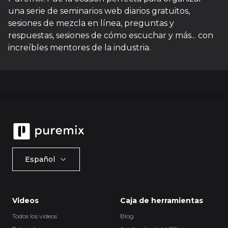
una serie de seminarios web diarios gratuitos,
sesiones de mezcla en línea, preguntas y
respuestas, sesiones de cómo escuchar y más... con
increíbles mentores de la industria.
Español
Videos
Caja de herramientas
Todos los videos
Blog