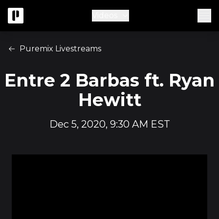
Videos
Puremix Livestreams
Entre 2 Barbas ft. Ryan
Hewitt
Dec 5, 2020, 9:30 AM EST