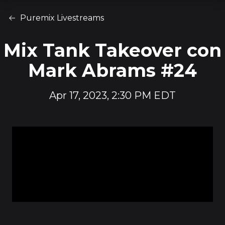
Puremix Livestreams
Mix Tank Takeover con
Mark Abrams #24
Apr 17, 2023, 2:30 PM EDT