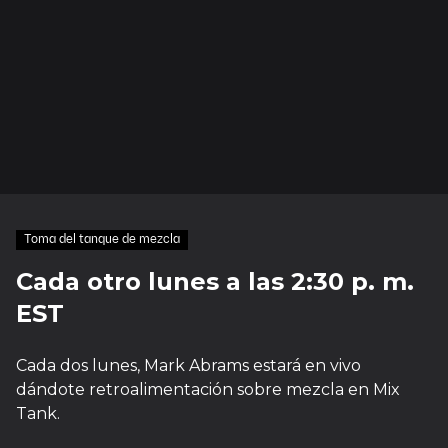
Toma del tanque de mezcla
Cada otro lunes a las 2:30 p. m.
EST
Cada dos lunes, Mark Abrams estará en vivo
dándote retroalimentación sobre mezcla en Mix
Tank.