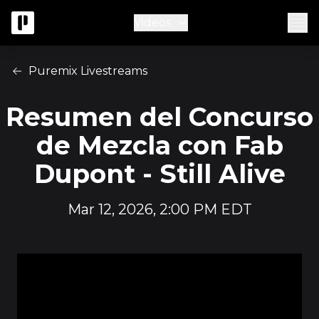
Videos
Puremix Livestreams
Resumen del Concurso
de Mezcla con Fab
Dupont - Still Alive
Mar 12, 2026, 2:00 PM EDT