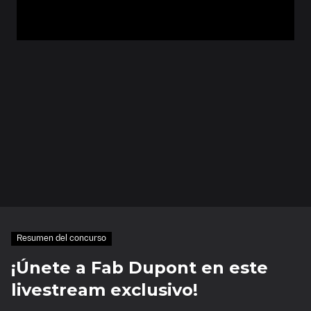
Resumen del concurso
¡Únete a Fab Dupont en este
livestream exclusivo!