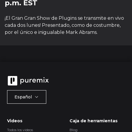
p.m. EST
¡El Gran Gran Show de Plugins se transmite en vivo
cada dos lunes! Presentado, como de costumbre,
por el único e inigualable Mark Abrams.
Español
Videos
Caja de herramientas
Todos los videos
Blog