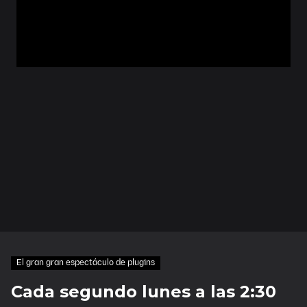
El gran gran espectáculo de plugins
Cada segundo lunes a las 2:30