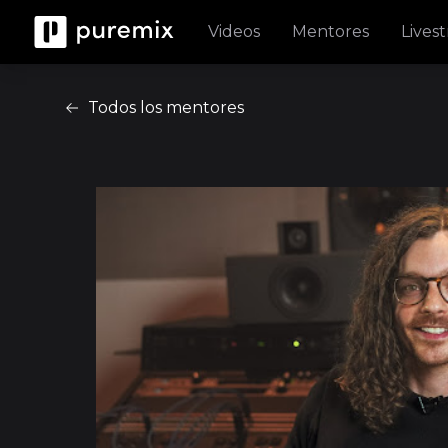
Videos
Mentores
Lives
Todos los mentores