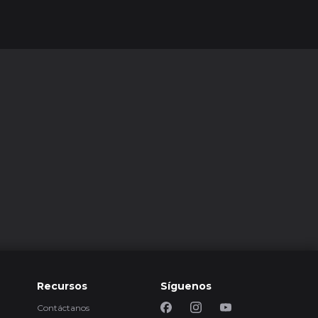
Recursos
Síguenos
Contáctanos