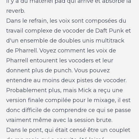
il y a du matériel pad qui arrive et absorbe la
reverb.
Dans le refrain, les voix sont composées du
travail complexe de vocoder de Daft Punk et
d'un ensemble de doubles unis multitrack
de Pharrell. Voyez comment les voix de
Pharrell entourent les vocoders et leur
donnent plus de punch. Vous pouvez
entendre au moins deux pistes de vocoder.
Probablement plus, mais Mick a reçu une
version finale compilée pour le mixage, il est
donc difficile de comprendre ce qui se passe
vraiment même avec la session brute.
Dans le pont, qui était censé être un couplet