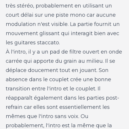
très stéréo, probablement en utilisant un
court délai sur une piste mono car aucune
modulation n'est visible. La partie fournit un
mouvement glissant qui interagit bien avec
les guitares staccato.
À l'intro, il y a un pad de filtre ouvert en onde
carrée qui apporte du grain au milieu. Il se
déplace doucement tout en jouant. Son
absence dans le couplet crée une bonne
transition entre l'intro et le couplet. Il
réapparaît également dans les parties post-
refrain car elles sont essentiellement les
mêmes que l'intro sans voix. Ou
probablement, l'intro est la même que la