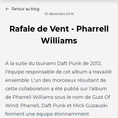
Retour au blog
10 décembre 2014
Rafale de Vent - Pharrell
Williams
À la suite du tsunami Daft Punk de 2013,
l'équipe responsable de cet album a travaillé
ensemble. L'un des morceaux résultant de
cette collaboration a été publié sur l'album
de Pharrell Williams sous le nom de Gust Of
Wind. Pharrell, Daft Punk et Mick Guzauski
forment une équipe étonnamment