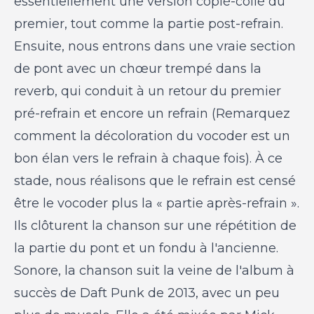
essentiellement une version copié-collé du
premier, tout comme la partie post-refrain.
Ensuite, nous entrons dans une vraie section
de pont avec un chœur trempé dans la
reverb, qui conduit à un retour du premier
pré-refrain et encore un refrain (Remarquez
comment la décoloration du vocoder est un
bon élan vers le refrain à chaque fois). À ce
stade, nous réalisons que le refrain est censé
être le vocoder plus la « partie après-refrain ».
Ils clôturent la chanson sur une répétition de
la partie du pont et un fondu à l'ancienne.
Sonore, la chanson suit la veine de l'album à
succès de Daft Punk de 2013, avec un peu