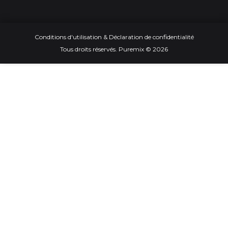
Conditions d'utilisation & Déclaration de confidentialité
Tous droits réservés. Puremix © 2026