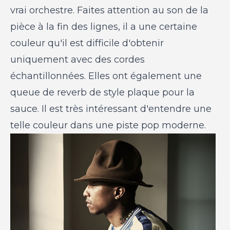
vrai orchestre. Faites attention au son de la
pièce à la fin des lignes, il a une certaine
couleur qu'il est difficile d'obtenir
uniquement avec des cordes
échantillonnées. Elles ont également une
queue de reverb de style plaque pour la
sauce. Il est très intéressant d'entendre une
telle couleur dans une piste pop moderne.