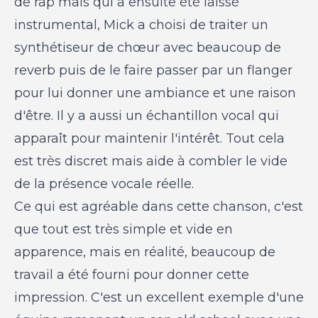
de rap mais qui a ensuite été laissé
instrumental, Mick a choisi de traiter un
synthétiseur de chœur avec beaucoup de
reverb puis de le faire passer par un flanger
pour lui donner une ambiance et une raison
d'être. Il y a aussi un échantillon vocal qui
apparaît pour maintenir l'intérêt. Tout cela
est très discret mais aide à combler le vide
de la présence vocale réelle.
Ce qui est agréable dans cette chanson, c'est
que tout est très simple et vide en
apparence, mais en réalité, beaucoup de
travail a été fourni pour donner cette
impression. C'est un excellent exemple d'une