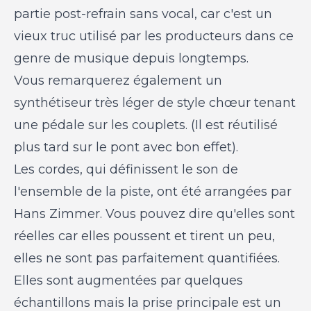
partie post-refrain sans vocal, car c'est un
vieux truc utilisé par les producteurs dans ce
genre de musique depuis longtemps.
Vous remarquerez également un
synthétiseur très léger de style chœur tenant
une pédale sur les couplets. (Il est réutilisé
plus tard sur le pont avec bon effet).
Les cordes, qui définissent le son de
l'ensemble de la piste, ont été arrangées par
Hans Zimmer. Vous pouvez dire qu'elles sont
réelles car elles poussent et tirent un peu,
elles ne sont pas parfaitement quantifiées.
Elles sont augmentées par quelques
échantillons mais la prise principale est un