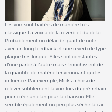
Les voix sont traitées de manière très
classique. La voix a de la reverb et du délai.
Probablement un délai de quart de note
avec un long feedback et une reverb de type
plaque très longue. Elles sont constantes
d'une partie à l'autre mais s'enrichissent de
la quantité de matériel environnant qui les
influence. Par exemple, Mick a choisi de
relever subtilement la voix lors du pré-refrain
pour créer un élan pour la chanson. Elle
semble également un peu plus sèche là car