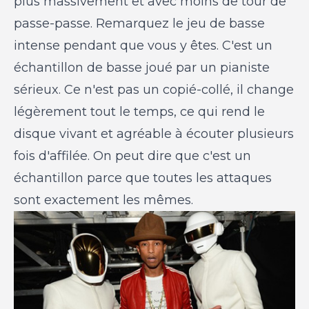
plus massivement et avec moins de tour de
passe-passe. Remarquez le jeu de basse
intense pendant que vous y êtes. C'est un
échantillon de basse joué par un pianiste
sérieux. Ce n'est pas un copié-collé, il change
légèrement tout le temps, ce qui rend le
disque vivant et agréable à écouter plusieurs
fois d'affilée. On peut dire que c'est un
échantillon parce que toutes les attaques
sont exactement les mêmes.