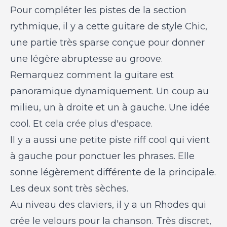
Pour compléter les pistes de la section
rythmique, il y a cette guitare de style Chic,
une partie très sparse conçue pour donner
une légère abruptesse au groove.
Remarquez comment la guitare est
panoramique dynamiquement. Un coup au
milieu, un à droite et un à gauche. Une idée
cool. Et cela crée plus d'espace.
Il y a aussi une petite piste riff cool qui vient
à gauche pour ponctuer les phrases. Elle
sonne légèrement différente de la principale.
Les deux sont très sèches.
Au niveau des claviers, il y a un Rhodes qui
crée le velours pour la chanson. Très discret,