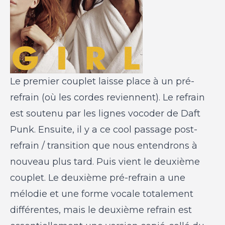
Le premier couplet laisse place à un pré-
refrain (où les cordes reviennent). Le refrain
est soutenu par les lignes vocoder de Daft
Punk. Ensuite, il y a ce cool passage post-
refrain / transition que nous entendrons à
nouveau plus tard. Puis vient le deuxième
couplet. Le deuxième pré-refrain a une
mélodie et une forme vocale totalement
différentes, mais le deuxième refrain est