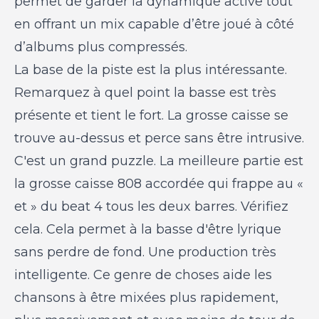
permet de garder la dynamique active tout
en offrant un mix capable d’être joué à côté
d’albums plus compressés.
La base de la piste est la plus intéressante.
Remarquez à quel point la basse est très
présente et tient le fort. La grosse caisse se
trouve au-dessus et perce sans être intrusive.
C'est un grand puzzle. La meilleure partie est
la grosse caisse 808 accordée qui frappe au «
et » du beat 4 tous les deux barres. Vérifiez
cela. Cela permet à la basse d'être lyrique
sans perdre de fond. Une production très
intelligente. Ce genre de choses aide les
chansons à être mixées plus rapidement,