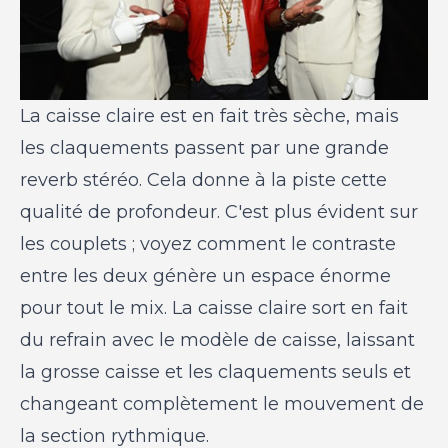
La caisse claire est en fait très sèche, mais
les claquements passent par une grande
reverb stéréo. Cela donne à la piste cette
qualité de profondeur. C'est plus évident sur
les couplets ; voyez comment le contraste
entre les deux génère un espace énorme
pour tout le mix. La caisse claire sort en fait
du refrain avec le modèle de caisse, laissant
la grosse caisse et les claquements seuls et
changeant complètement le mouvement de
la section rythmique.