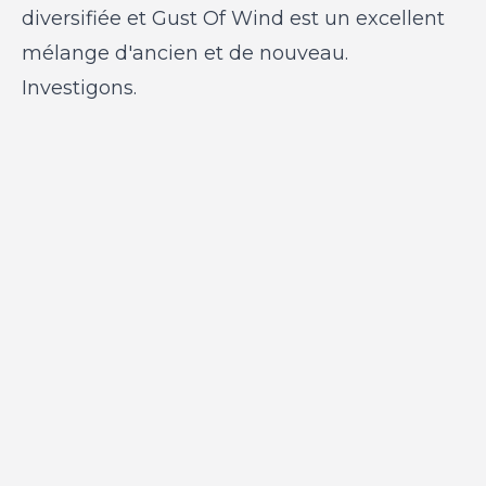
diversifiée et Gust Of Wind est un excellent
mélange d'ancien et de nouveau.
Investigons.