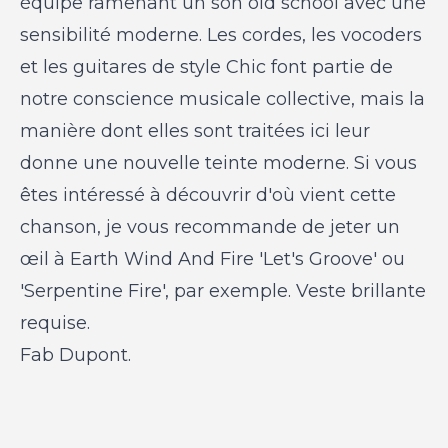
équipe ramenant un son old school avec une
sensibilité moderne. Les cordes, les vocoders
et les guitares de style Chic font partie de
notre conscience musicale collective, mais la
manière dont elles sont traitées ici leur
donne une nouvelle teinte moderne. Si vous
êtes intéressé à découvrir d'où vient cette
chanson, je vous recommande de jeter un
œil à Earth Wind And Fire 'Let's Groove' ou
'Serpentine Fire', par exemple. Veste brillante
requise.
Fab Dupont.