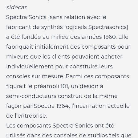
sidecar.
Spectra Sonics (sans relation avec le
fabricant de synthés logiciels Spectrasonics)
a été fondée au milieu des années 1960. Elle
fabriquait initialement des composants pour
mixeurs que les clients pouvaient acheter
individuellement pour construire leurs
consoles sur mesure. Parmi ces composants
figurait le préampli 101, un design à
semi‑conducteurs construit de la même
façon par Spectra 1964, l’incarnation actuelle
de l’entreprise.
Les composants Spectra Sonics ont été
utilisés dans des consoles de studios tels que