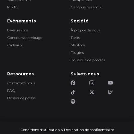
Mix fix
Campus.puremix
Événements
Société
Livestreams
À propos de nous
Concours de mixage
Tarifs
Cadeaux
Mentors
Plugins
Boutique de goodies
Ressources
Suivez-nous
Contactez-nous
FAQ
Dossier de presse
Conditions d'utilisation & Déclaration de confidentialité