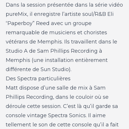
Dans la session présentée dans la série vidéo
pureMix, il enregistre l’artiste soul/R&B Eli
“Paperboy” Reed avec un groupe
remarquable de musiciens et choristes
vétérans de Memphis. Ils travaillent dans le
Studio A de Sam Phillips Recording à
Memphis (une installation entièrement
différente de Sun Studio).
Des Spectra particulières
Matt dispose d’une salle de mix à Sam
Phillips Recording, dans le couloir où se
déroule cette session. C’est là qu’il garde sa
console vintage Spectra Sonics. Il aime
tellement le son de cette console qu’il a fait