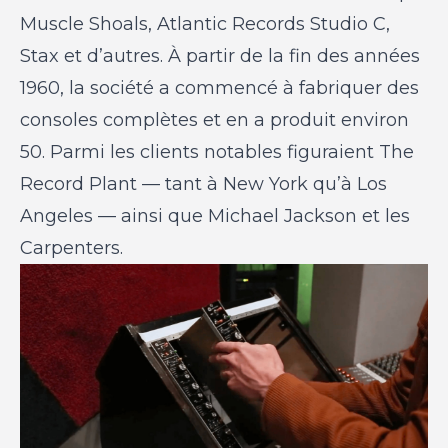
Muscle Shoals, Atlantic Records Studio C,
Stax et d’autres. À partir de la fin des années
1960, la société a commencé à fabriquer des
consoles complètes et en a produit environ
50. Parmi les clients notables figuraient The
Record Plant — tant à New York qu’à Los
Angeles — ainsi que Michael Jackson et les
Carpenters.