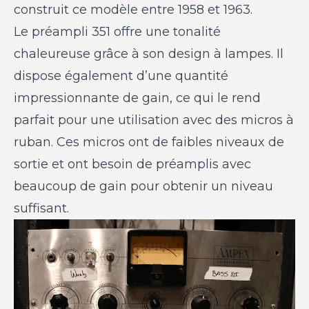
construit ce modèle entre 1958 et 1963.
Le préampli 351 offre une tonalité
chaleureuse grâce à son design à lampes. Il
dispose également d’une quantité
impressionnante de gain, ce qui le rend
parfait pour une utilisation avec des micros à
ruban. Ces micros ont de faibles niveaux de
sortie et ont besoin de préamplis avec
beaucoup de gain pour obtenir un niveau
suffisant.