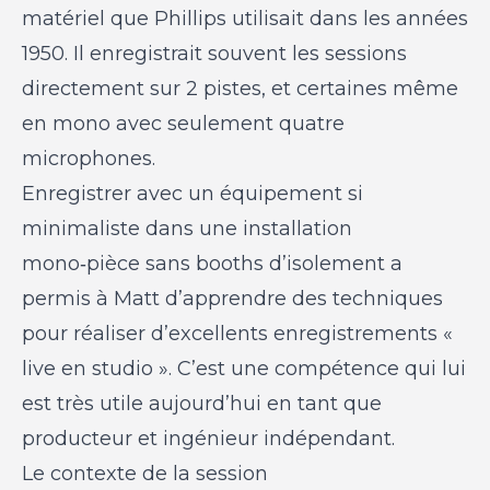
matériel que Phillips utilisait dans les années
1950. Il enregistrait souvent les sessions
directement sur 2 pistes, et certaines même
en mono avec seulement quatre
microphones.
Enregistrer avec un équipement si
minimaliste dans une installation
mono‑pièce sans booths d’isolement a
permis à Matt d’apprendre des techniques
pour réaliser d’excellents enregistrements «
live en studio ». C’est une compétence qui lui
est très utile aujourd’hui en tant que
producteur et ingénieur indépendant.
Le contexte de la session