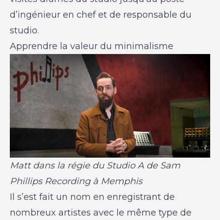
d’ingénieur en chef et de responsable du
studio.
Apprendre la valeur du minimalisme
Matt dans la régie du Studio A de Sam
Phillips Recording à Memphis
Il s’est fait un nom en enregistrant de
nombreux artistes avec le même type de