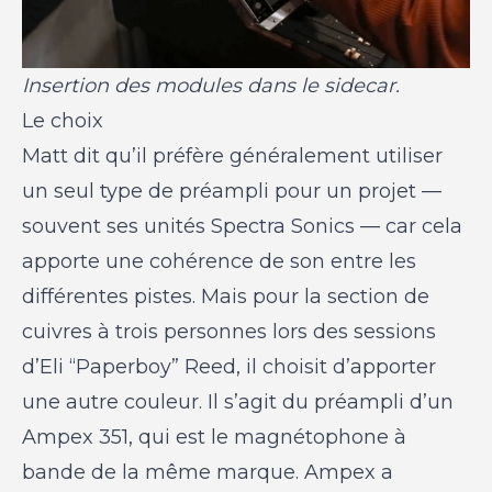
Insertion des modules dans le sidecar.
Le choix
Matt dit qu’il préfère généralement utiliser
un seul type de préampli pour un projet —
souvent ses unités Spectra Sonics — car cela
apporte une cohérence de son entre les
différentes pistes. Mais pour la section de
cuivres à trois personnes lors des sessions
d’Eli “Paperboy” Reed, il choisit d’apporter
une autre couleur. Il s’agit du préampli d’un
Ampex 351, qui est le magnétophone à
bande de la même marque. Ampex a