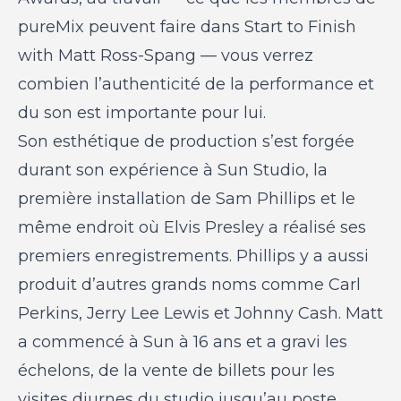
pureMix peuvent faire dans
Start to Finish
with Matt Ross-Spang
— vous verrez
combien l’authenticité de la performance et
du son est importante pour lui.
Son esthétique de production s’est forgée
durant son expérience à Sun Studio, la
première installation de Sam Phillips et le
même endroit où Elvis Presley a réalisé ses
premiers enregistrements. Phillips y a aussi
produit d’autres grands noms comme Carl
Perkins, Jerry Lee Lewis et Johnny Cash. Matt
a commencé à Sun à 16 ans et a gravi les
échelons, de la vente de billets pour les
visites diurnes du studio jusqu’au poste