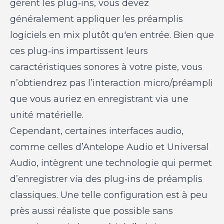
gèrent les plug‑ins, vous devez
généralement appliquer les préamplis
logiciels en mix plutôt qu'en entrée. Bien que
ces plug‑ins impartissent leurs
caractéristiques sonores à votre piste, vous
n’obtiendrez pas l’interaction micro/préampli
que vous auriez en enregistrant via une
unité matérielle.
Cependant, certaines interfaces audio,
comme celles d’Antelope Audio et Universal
Audio, intègrent une technologie qui permet
d’enregistrer via des plug‑ins de préamplis
classiques. Une telle configuration est à peu
près aussi réaliste que possible sans