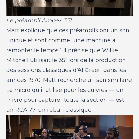
Le préampli Ampex 351.
Matt explique que ces préamplis ont un son
unique et sont comme “une machine à
remonter le temps.” Il précise que Willie
Mitchell utilisait le 351 lors de la production
des sessions classiques d’Al Green dans les
années 1970. Matt recherche un son similaire.
Le micro qu’il utilise pour les cuivres — un
micro pour capturer toute la section — est
un RCA 77, un ruban classique.