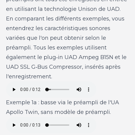
en utilisant la technologie Unison de UAD.
En comparant les différents exemples, vous
entendrez les caractéristiques sonores
variées que l'on peut obtenir selon le
préampli. Tous les exemples utilisent
également le plug‑in UAD Ampeg B15N et le
UAD SSL G‑Bus Compressor, insérés après
l'enregistrement.
Exemple 1a : basse via le préampli de l'UA
Apollo Twin, sans modèle de préampli.