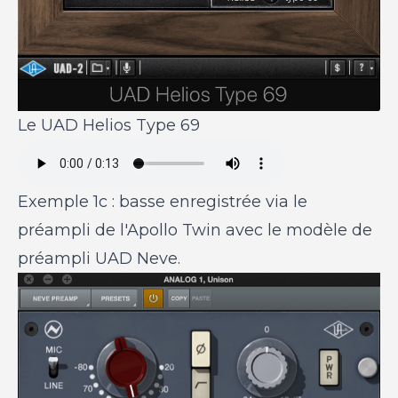
Le UAD Helios Type 69
Exemple 1c : basse enregistrée via le
préampli de l'Apollo Twin avec le modèle de
préampli UAD Neve.