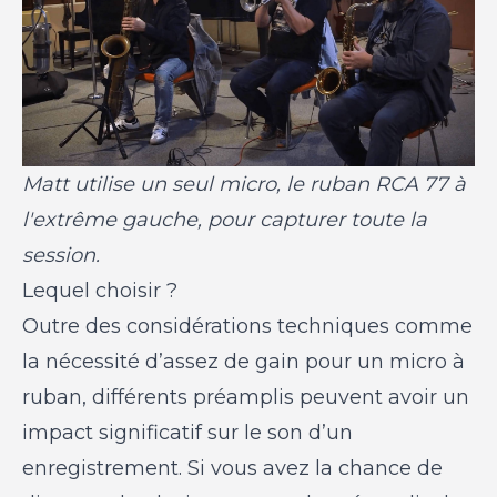
Matt utilise un seul micro, le ruban RCA 77 à
l'extrême gauche, pour capturer toute la
session.
Lequel choisir ?
Outre des considérations techniques comme
la nécessité d’assez de gain pour un micro à
ruban, différents préamplis peuvent avoir un
impact significatif sur le son d’un
enregistrement. Si vous avez la chance de