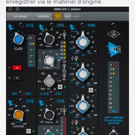
enregistrer via le matériel d’origine.