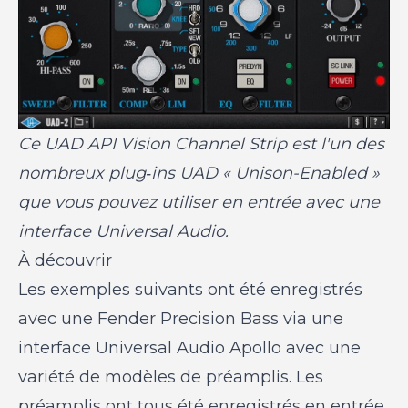
Ce UAD API Vision Channel Strip est l'un des
nombreux plug‑ins UAD « Unison-Enabled »
que vous pouvez utiliser en entrée avec une
interface Universal Audio.
À découvrir
Les exemples suivants ont été enregistrés
avec une Fender Precision Bass via une
interface Universal Audio Apollo avec une
variété de modèles de préamplis. Les
préamplis ont tous été enregistrés en entrée