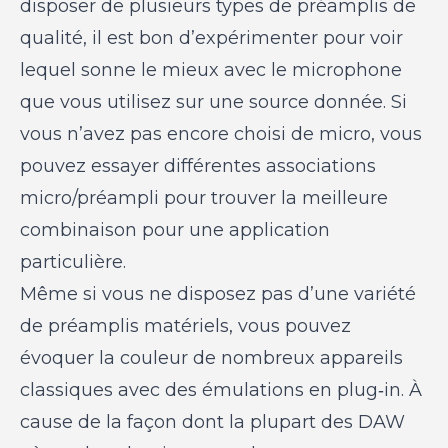
disposer de plusieurs types de préamplis de
qualité, il est bon d’expérimenter pour voir
lequel sonne le mieux avec le microphone
que vous utilisez sur une source donnée. Si
vous n’avez pas encore choisi de micro, vous
pouvez essayer différentes associations
micro/préampli pour trouver la meilleure
combinaison pour une application
particulière.
Même si vous ne disposez pas d’une variété
de préamplis matériels, vous pouvez
évoquer la couleur de nombreux appareils
classiques avec des émulations en plug‑in. À
cause de la façon dont la plupart des DAW