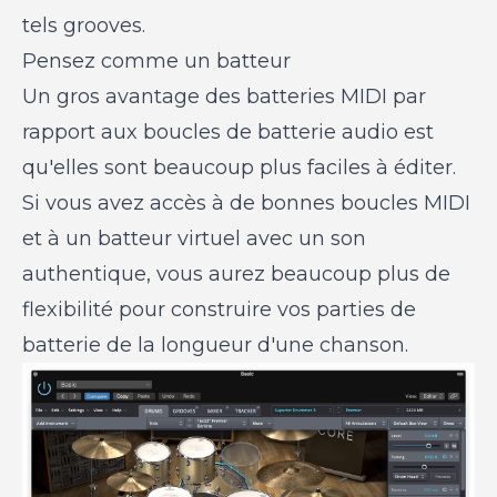
tels grooves.
Pensez comme un batteur
Un gros avantage des batteries MIDI par
rapport aux boucles de batterie audio est
qu'elles sont beaucoup plus faciles à éditer.
Si vous avez accès à de bonnes boucles MIDI
et à un batteur virtuel avec un son
authentique, vous aurez beaucoup plus de
flexibilité pour construire vos parties de
batterie de la longueur d'une chanson.