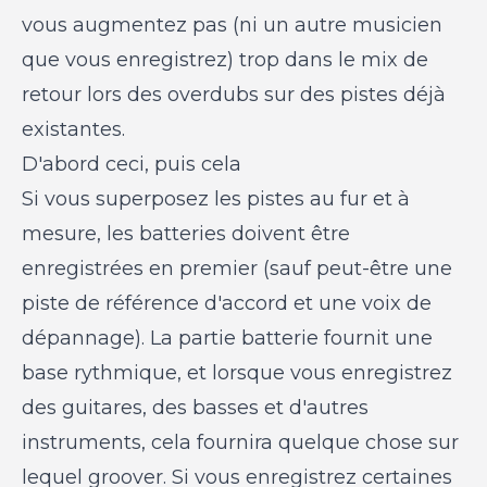
vous augmentez pas (ni un autre musicien
que vous enregistrez) trop dans le mix de
retour lors des overdubs sur des pistes déjà
existantes.
D'abord ceci, puis cela
Si vous superposez les pistes au fur et à
mesure, les batteries doivent être
enregistrées en premier (sauf peut-être une
piste de référence d'accord et une voix de
dépannage). La partie batterie fournit une
base rythmique, et lorsque vous enregistrez
des guitares, des basses et d'autres
instruments, cela fournira quelque chose sur
lequel groover. Si vous enregistrez certaines