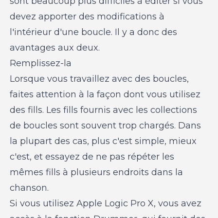
sont beaucoup plus difficiles à éditer si vous
devez apporter des modifications à
l'intérieur d'une boucle. Il y a donc des
avantages aux deux.
Remplissez-la
Lorsque vous travaillez avec des boucles,
faites attention à la façon dont vous utilisez
des fills. Les fills fournis avec les collections
de boucles sont souvent trop chargés. Dans
la plupart des cas, plus c'est simple, mieux
c'est, et essayez de ne pas répéter les
mêmes fills à plusieurs endroits dans la
chanson.
Si vous utilisez Apple Logic Pro X, vous avez