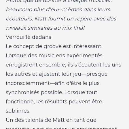
Plutôt que de donner à chaque musicien
beaucoup plus d'eux-mêmes dans leurs
écouteurs, Matt fournit un repère avec des
niveaux similaires au mix final.
Verrouillé dedans
Le concept de groove est intéressant.
Lorsque des musiciens expérimentés
enregistrent ensemble, ils s'écoutent les uns
les autres et ajustent leur jeu—presque
inconsciemment—afin d'être le plus
synchronisés possible. Lorsque tout
fonctionne, les résultats peuvent être
sublimes.
Un des talents de Matt en tant que