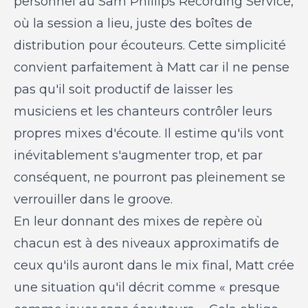
personnel au Sam Phillips Recording Service,
où la session a lieu, juste des boîtes de
distribution pour écouteurs. Cette simplicité
convient parfaitement à Matt car il ne pense
pas qu'il soit productif de laisser les
musiciens et les chanteurs contrôler leurs
propres mixes d'écoute. Il estime qu'ils vont
inévitablement s'augmenter trop, et par
conséquent, ne pourront pas pleinement se
verrouiller dans le groove.
En leur donnant des mixes de repère où
chacun est à des niveaux approximatifs de
ceux qu'ils auront dans le mix final, Matt crée
une situation qu'il décrit comme « presque