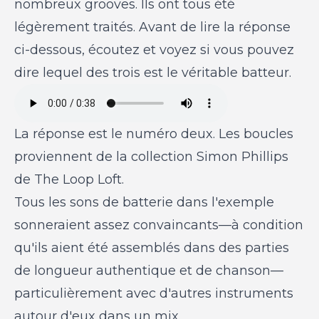
nombreux grooves. Ils ont tous été
légèrement traités. Avant de lire la réponse
ci-dessous, écoutez et voyez si vous pouvez
dire lequel des trois est le véritable batteur.
La réponse est le numéro deux. Les boucles
proviennent de la collection Simon Phillips
de The Loop Loft.
Tous les sons de batterie dans l'exemple
sonneraient assez convaincants—à condition
qu'ils aient été assemblés dans des parties
de longueur authentique et de chanson—
particulièrement avec d'autres instruments
autour d'eux dans un mix.