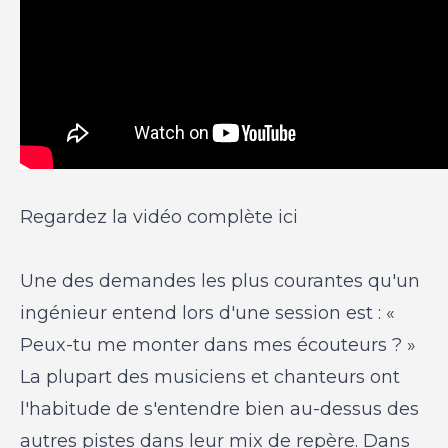
Regardez la vidéo complète ici
Une des demandes les plus courantes qu'un
ingénieur entend lors d'une session est : «
Peux-tu me monter dans mes écouteurs ? »
La plupart des musiciens et chanteurs ont
l'habitude de s'entendre bien au-dessus des
autres pistes dans leur mix de repère. Dans