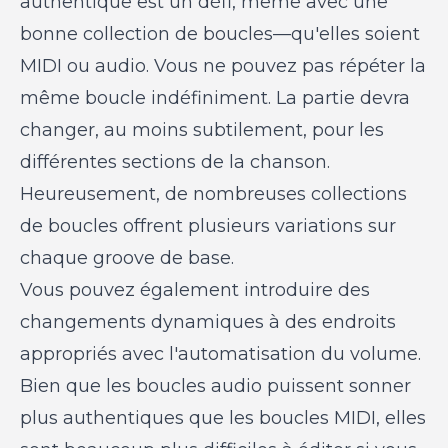
authentique est un défi, même avec une
bonne collection de boucles—qu'elles soient
MIDI ou audio. Vous ne pouvez pas répéter la
même boucle indéfiniment. La partie devra
changer, au moins subtilement, pour les
différentes sections de la chanson.
Heureusement, de nombreuses collections
de boucles offrent plusieurs variations sur
chaque groove de base.
Vous pouvez également introduire des
changements dynamiques à des endroits
appropriés avec l'automatisation du volume.
Bien que les boucles audio puissent sonner
plus authentiques que les boucles MIDI, elles