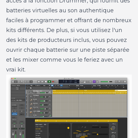
accès à la fonction Drummer, qui fournit des
batteries virtuelles au son authentique
faciles à programmer et offrant de nombreux
kits différents. De plus, si vous utilisez l'un
des kits de producteurs inclus, vous pouvez
ouvrir chaque batterie sur une piste séparée
et les mixer comme vous le feriez avec un
vrai kit.