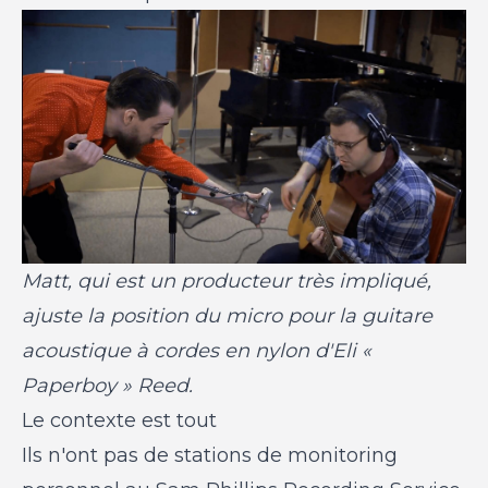
Matt, qui est un producteur très impliqué,
ajuste la position du micro pour la guitare
acoustique à cordes en nylon d'Eli «
Paperboy » Reed.
Le contexte est tout
Ils n'ont pas de stations de monitoring