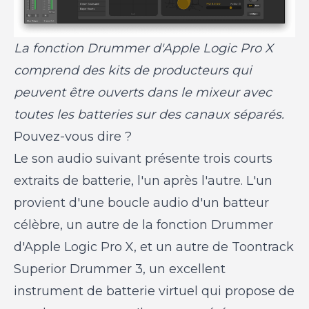
La fonction Drummer d'Apple Logic Pro X
comprend des kits de producteurs qui
peuvent être ouverts dans le mixeur avec
toutes les batteries sur des canaux séparés.
Pouvez-vous dire ?
Le son audio suivant présente trois courts
extraits de batterie, l'un après l'autre. L'un
provient d'une boucle audio d'un batteur
célèbre, un autre de la fonction Drummer
d'Apple Logic Pro X, et un autre de Toontrack
Superior Drummer 3, un excellent
instrument de batterie virtuel qui propose de