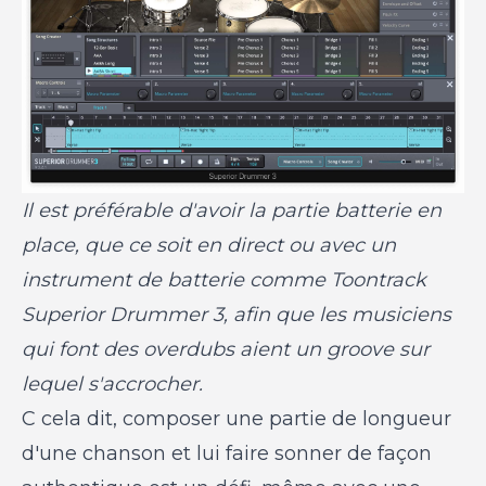
Il est préférable d'avoir la partie batterie en
place, que ce soit en direct ou avec un
instrument de batterie comme Toontrack
Superior Drummer 3, afin que les musiciens
qui font des overdubs aient un groove sur
lequel s'accrocher.
C cela dit, composer une partie de longueur
d'une chanson et lui faire sonner de façon