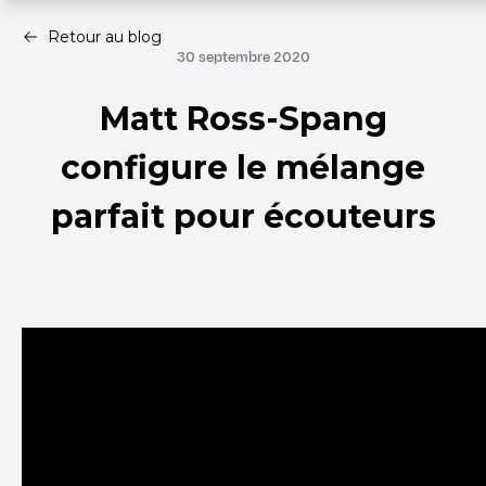
Retour au blog
30 septembre 2020
Matt Ross-Spang
configure le mélange
parfait pour écouteurs