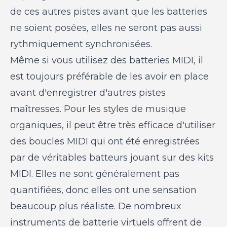
de ces autres pistes avant que les batteries
ne soient posées, elles ne seront pas aussi
rythmiquement synchronisées.
Même si vous utilisez des batteries MIDI, il
est toujours préférable de les avoir en place
avant d'enregistrer d'autres pistes
maîtresses. Pour les styles de musique
organiques, il peut être très efficace d'utiliser
des boucles MIDI qui ont été enregistrées
par de véritables batteurs jouant sur des kits
MIDI. Elles ne sont généralement pas
quantifiées, donc elles ont une sensation
beaucoup plus réaliste. De nombreux
instruments de batterie virtuels offrent de