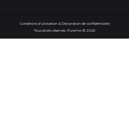
Conditions d'utilisation & Déclaration de confidentialité
Tous droits réservés. Puremix © 2026