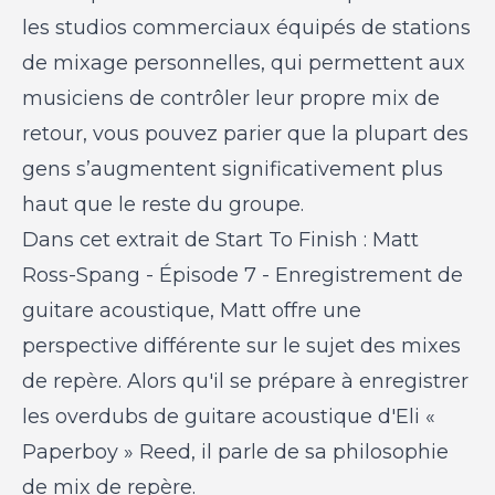
les studios commerciaux équipés de stations
de mixage personnelles, qui permettent aux
musiciens de contrôler leur propre mix de
retour, vous pouvez parier que la plupart des
gens s’augmentent significativement plus
haut que le reste du groupe.
Dans cet extrait de
Start To Finish : Matt
Ross-Spang - Épisode 7 - Enregistrement de
guitare acoustique
, Matt offre une
perspective différente sur le sujet des mixes
de repère. Alors qu'il se prépare à enregistrer
les overdubs de guitare acoustique d'Eli «
Paperboy » Reed, il parle de sa philosophie
de mix de repère.