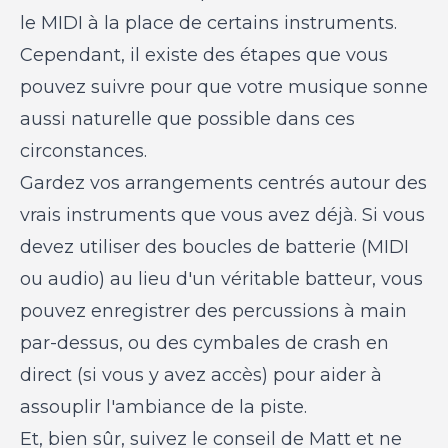
le MIDI à la place de certains instruments.
Cependant, il existe des étapes que vous
pouvez suivre pour que votre musique sonne
aussi naturelle que possible dans ces
circonstances.
Gardez vos arrangements centrés autour des
vrais instruments que vous avez déjà. Si vous
devez utiliser des boucles de batterie (MIDI
ou audio) au lieu d'un véritable batteur, vous
pouvez enregistrer des percussions à main
par-dessus, ou des cymbales de crash en
direct (si vous y avez accès) pour aider à
assouplir l'ambiance de la piste.
Et, bien sûr, suivez le conseil de Matt et ne