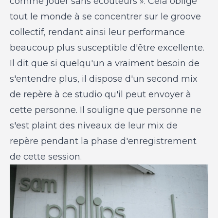
comme jouer sans écouteurs ». Cela oblige
tout le monde à se concentrer sur le groove
collectif, rendant ainsi leur performance
beaucoup plus susceptible d'être excellente.
Il dit que si quelqu'un a vraiment besoin de
s'entendre plus, il dispose d'un second mix
de repère à ce studio qu'il peut envoyer à
cette personne. Il souligne que personne ne
s'est plaint des niveaux de leur mix de
repère pendant la phase d'enregistrement
de cette session.