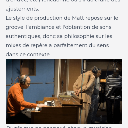
ajustements.
Le style de production de Matt repose sur le
groove, l'ambiance et l'obtention de sons
authentiques, donc sa philosophie sur les
mixes de repère a parfaitement du sens
dans ce contexte.