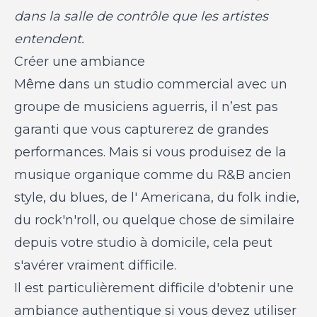
dans la salle de contrôle que les artistes
entendent.
Créer une ambiance
Même dans un studio commercial avec un
groupe de musiciens aguerris, il n’est pas
garanti que vous capturerez de grandes
performances. Mais si vous produisez de la
musique organique comme du R&B ancien
style, du blues, de l' Americana, du folk indie,
du rock'n'roll, ou quelque chose de similaire
depuis votre studio à domicile, cela peut
s'avérer vraiment difficile.
Il est particulièrement difficile d'obtenir une
ambiance authentique si vous devez utiliser