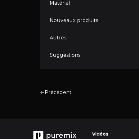
Matériel
Nouveaux produits
Autres
Suggestions
Précédent
Vidéos