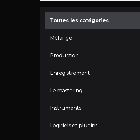
Toutes les catégories
Mélange
Production
Enregistrement
Le mastering
Instruments
Logiciels et plugins