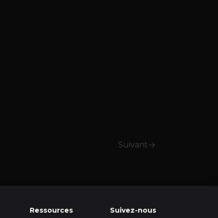
Suivant
Ressources
Suivez-nous