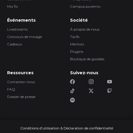
Mix fix
Campus.puremix
Événements
Société
Livestreams
À propos de nous
Concours de mixage
Tarifs
Cadeaux
Mentors
Plugins
Boutique de goodies
Ressources
Suivez-nous
Contactez-nous
FAQ
Dossier de presse
Conditions d'utilisation & Déclaration de confidentialité