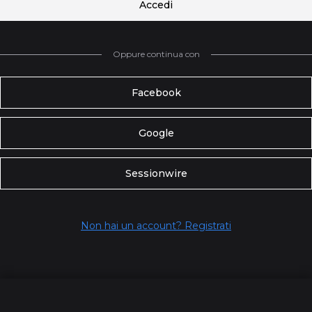
Accedi
Oppure continua con
Facebook
Google
Sessionwire
Non hai un account? Registrati