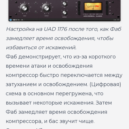
Настройка на UAD 1176 после того, как Фаб
замедляет время освобождения, чтобы
избавиться от искажений.
Фаб демонстрирует, что из-за короткого
времени атаки и освобождения
компрессор быстро переключается между
затуханием и освобождением. (Цифровая)
схема в основном перегружена, что
вызывает некоторые искажения. Затем
Фаб замедляет время освобождения
компрессора, и бас звучит чище.