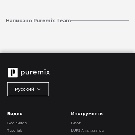
Написано Puremix Team
Русский
Видео
Инструменты
Все видео
Блог
Tutorials
LUFS Анализатор