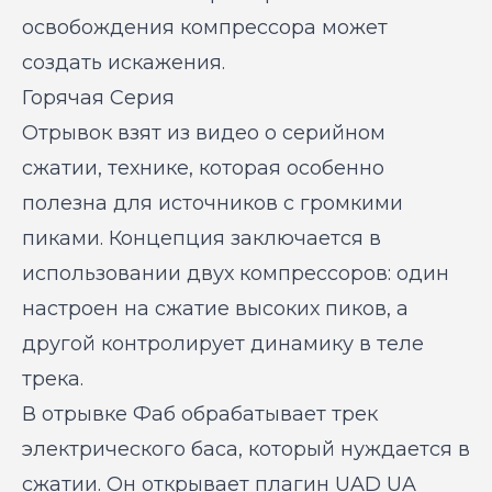
освобождения компрессора может
создать искажения.
Горячая Серия
Отрывок взят из видео о серийном
сжатии, технике, которая особенно
полезна для источников с громкими
пиками. Концепция заключается в
использовании двух компрессоров: один
настроен на сжатие высоких пиков, а
другой контролирует динамику в теле
трека.
В отрывке Фаб обрабатывает трек
электрического баса, который нуждается в
сжатии. Он открывает плагин UAD UA