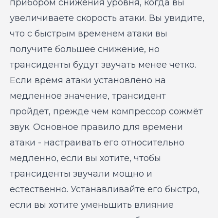
прибором снижения уровня, когда вы
увеличиваете скорость атаки. Вы увидите,
что с быстрым временем атаки вы
получите большее снижение, но
трансиденты будут звучать менее четко.
Если время атаки установлено на
медленное значение, трансидент
пройдет, прежде чем компрессор сожмёт
звук. Основное правило для времени
атаки - настраивать его относительно
медленно, если вы хотите, чтобы
трансиденты звучали мощно и
естественно. Устанавливайте его быстро,
если вы хотите уменьшить влияние