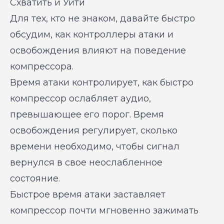
Схватить и Уйти
Для тех, кто не знаком, давайте быстро
обсудим, как контроллеры атаки и
освобождения влияют на поведение
компрессора.
Время атаки контролирует, как быстро
компрессор ослабляет аудио,
превышающее его порог. Время
освобождения регулирует, сколько
времени необходимо, чтобы сигнал
вернулся в свое неослабленное
состояние.
Быстрое время атаки заставляет
компрессор почти мгновенно зажимать