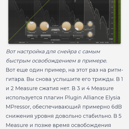
Вот настройка для снейра с самым
быстрым освобождением в примере.
Вот еще один пример, на этот раз на ритм-
гитара. Вы снова услышите его трижды. В 1
и 2 Measure сжатия нет. В 3 и 4 Measure
используется плагин Plugin Alliance Elysia
MPressor, обеспечивающий примерно 6dB
снижения уровня довольно стабильно. В 5
Measure и позже время освобождения