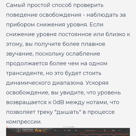
Самый простой способ проверить
поведение освобождения - наблюдать за
прибором снижения уровня. Если
снижение уровня постоянное или близко к
этому, вы получите более плавное
звучание, поскольку ослабление
продолжается более чем на одном
трансиденте, но это будет стоить
динамического диапазона. Ускоряя
освобождение, вы увидите, что уровень
возвращается к 0dB между нотами, что
позволяет треку "дышать" в процессе
компрессии.