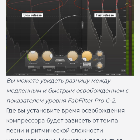
Вы можете увидеть разницу между
медленным и быстрым освобождением с
показателем уровня FabFilter Pro C-2.
Где вы установите время освобождения
компрессора будет зависеть от темпа
песни и ритмической сложности