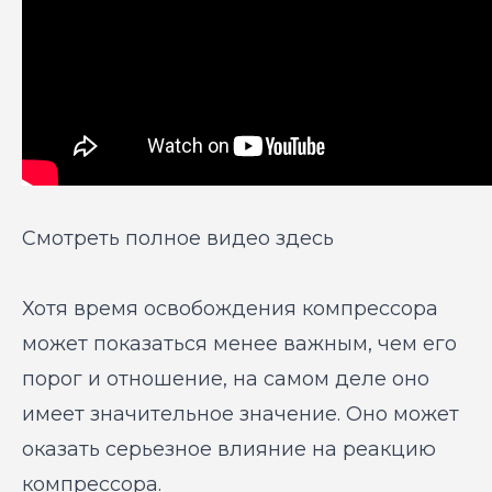
Смотреть полное видео здесь
Хотя время освобождения компрессора
может показаться менее важным, чем его
порог и отношение, на самом деле оно
имеет значительное значение. Оно может
оказать серьезное влияние на реакцию
компрессора.