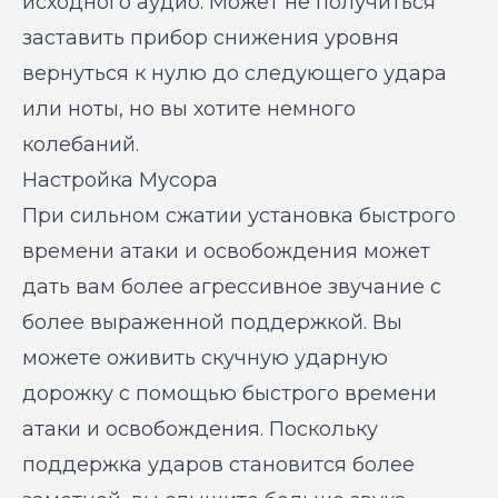
исходного аудио. Может не получиться
заставить прибор снижения уровня
вернуться к нулю до следующего удара
или ноты, но вы хотите немного
колебаний.
Настройка Мусора
При сильном сжатии установка быстрого
времени атаки и освобождения может
дать вам более агрессивное звучание с
более выраженной поддержкой. Вы
можете оживить скучную ударную
дорожку с помощью быстрого времени
атаки и освобождения. Поскольку
поддержка ударов становится более