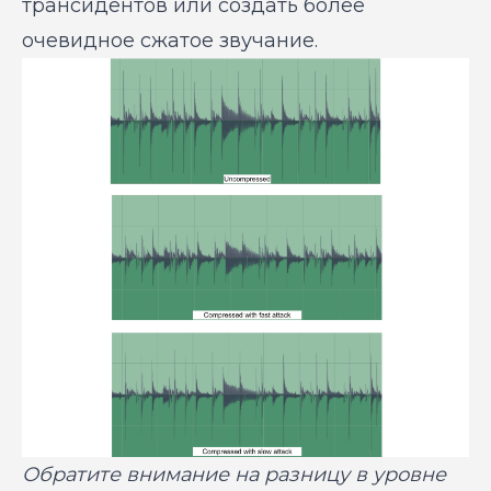
трансидентов или создать более
очевидное сжатое звучание.
Обратите внимание на разницу в уровне