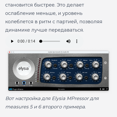
становится быстрее. Это делает
ослабление меньше, и уровень
колеблется в ритм с партией, позволяя
динамике лучше передаваться.
Вот настройка для Elysia MPressor для
measures 5 и 6 второго примера.