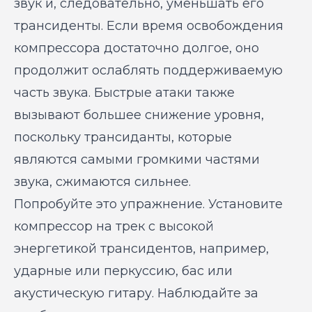
звук и, следовательно, уменьшать его
трансиденты. Если время освобождения
компрессора достаточно долгое, оно
продолжит ослаблять поддерживаемую
часть звука. Быстрые атаки также
вызывают большее снижение уровня,
поскольку трансиданты, которые
являются самыми громкими частями
звука, сжимаются сильнее.
Попробуйте это упражнение. Установите
компрессор на трек с высокой
энергетикой трансидентов, например,
ударные или перкуссию, бас или
акустическую гитару. Наблюдайте за