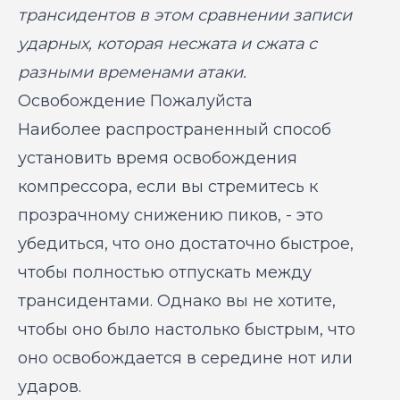
трансидентов в этом сравнении записи
ударных, которая несжата и сжата с
разными временами атаки.
Освобождение Пожалуйста
Наиболее распространенный способ
установить время освобождения
компрессора, если вы стремитесь к
прозрачному снижению пиков, - это
убедиться, что оно достаточно быстрое,
чтобы полностью отпускать между
трансидентами. Однако вы не хотите,
чтобы оно было настолько быстрым, что
оно освобождается в середине нот или
ударов.