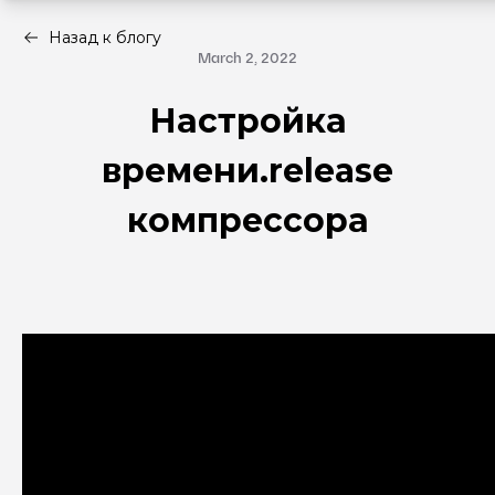
Назад к блогу
March 2, 2022
Настройка
времени.release
компрессора