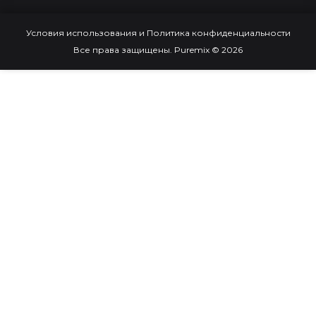
Условия использования и Политика конфиденциальности
Все права защищены. Puremix © 2026