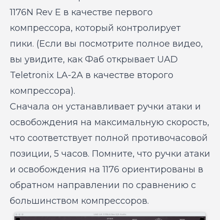
1176N Rev E в качестве первого
компрессора, который контролирует
пики. (Если вы посмотрите полное видео,
вы увидите, как Фаб открывает UAD
Teletronix LA-2A в качестве второго
компрессора).
Сначала он устанавливает ручки атаки и
освобождения на максимальную скорость,
что соответствует полной противочасовой
позиции, 5 часов. Помните, что ручки атаки
и освобождения на 1176 ориентированы в
обратном направлении по сравнению с
большинством компрессоров.