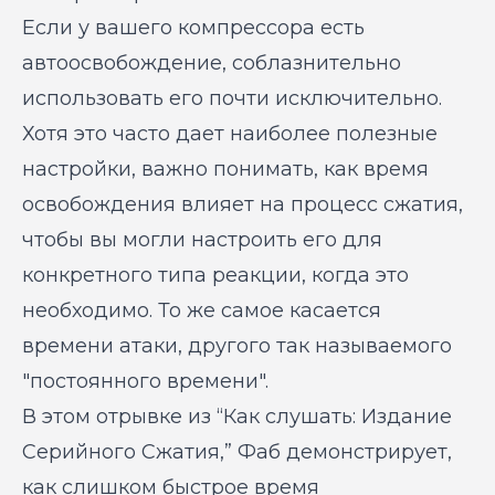
Если у вашего компрессора есть
автоосвобождение, соблазнительно
использовать его почти исключительно.
Хотя это часто дает наиболее полезные
настройки, важно понимать, как время
освобождения влияет на процесс сжатия,
чтобы вы могли настроить его для
конкретного типа реакции, когда это
необходимо. То же самое касается
времени атаки, другого так называемого
"постоянного времени".
В этом отрывке из
“Как слушать: Издание
Серийного Сжатия,”
Фаб демонстрирует,
как слишком быстрое время