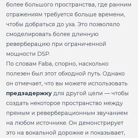
более большого пространства, где ранним
отражениям требуется больше времени,
чтобы добраться до уха. Это позволяло
смоделировать более длинную
реверберацию при ограниченной
мощности DSP.
По словам Faba, спорно, насколько
полезен был этот обходной путь. Однако
он отмечает, что вы можете использовать
предзадержку
для другой цели — чтобы
создать некоторое пространство между
прямым и реверберационным звучанием
на любом источнике. Он демонстрирует
это на вокальной дорожке и показывает,