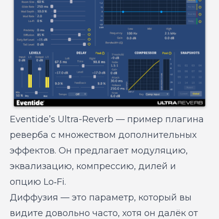
Eventide’s Ultra-Reverb — пример плагина
реверба с множеством дополнительных
эффектов. Он предлагает модуляцию,
эквализацию, компрессию, дилей и
опцию Lo‑Fi.
Диффузия — это параметр, который вы
видите довольно часто, хотя он далёк от