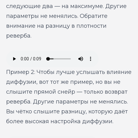
следующие два — на максимуме. Другие
параметры не менялись. Обратите
внимание на разницу в плотности
реверба.
Пример 2: Чтобы лучше услышать влияние
диффузии, вот тот же пример, но вы не
слышите прямой снейр — только возврат
реверба. Другие параметры не менялись.
Вы чётко слышите разницу, которую даёт
более высокая настройка диффузии.