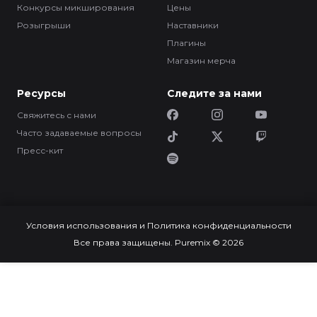
Конкурсы микширования
Цены
Розыгрыши
Наставники
Плагины
Магазин мерча
Ресурсы
Следите за нами
Свяжитесь с нами
Часто задаваемые вопросы
Пресс-кит
Условия использования и Политика конфиденциальности
Все права защищены. Puremix © 2026