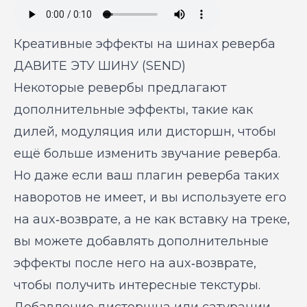
Креативные эффекты на шинах реверба
ДАВИТЕ ЭТУ ШИНУ (SEND)
Некоторые ревербы предлагают
дополнительные эффекты, такие как
дилей, модуляция или дисторшн, чтобы
ещё больше изменить звучание реверба.
Но даже если ваш плагин реверба таких
наворотов не имеет, и вы используете его
на aux‑возврате, а не как вставку на треке,
вы можете добавлять дополнительные
эффекты после него на aux‑возврате,
чтобы получить интересные текстуры.
Добавление дисторшна или сатурации