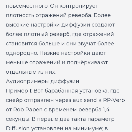
повсеместного. Он контролирует
плотность отражений реверба. Более
высокие настройки диффузии создают
более плотный реверб, где отражений
становится больше и они звучат более
однородно. Низкие настройки дают
меньше отражений и подчёркивают
отдельные из них.
Аудиопримеры диффузии
Пример 1: Вот барабанная установка, где
снейр отправлен через aux send в RP‑Verb
от Rob Papen с временем реверба 1,4
секунды. В первые два такта параметр
Diffusion установлен на минимуме; в