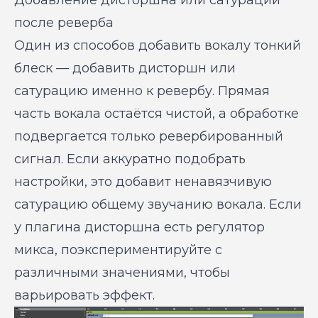
после реверба
Один из способов добавить вокалу тонкий
блеск — добавить дисторшн или
сатурацию именно к ревербу. Прямая
часть вокала остаётся чистой, а обработке
подвергается только ревербированный
сигнал. Если аккуратно подобрать
настройки, это добавит ненавязчивую
сатурацию общему звучанию вокала. Если
у плагина дисторшна есть регулятор
микса, поэкспериментируйте с
различными значениями, чтобы
варьировать эффект.