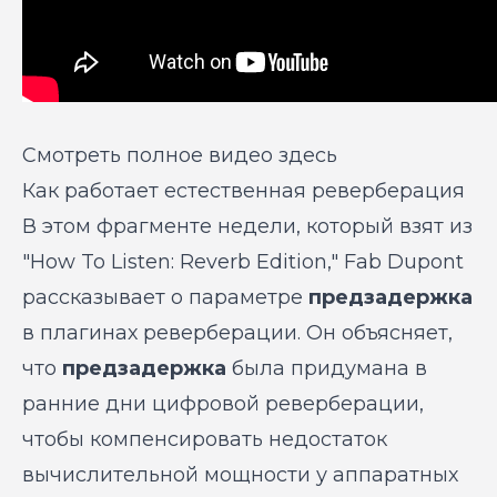
Смотреть полное видео здесь
Как работает естественная реверберация
В этом фрагменте недели, который взят из
"How To Listen: Reverb Edition," Fab Dupont
рассказывает о параметре
предзадержка
в плагинах реверберации. Он объясняет,
что
предзадержка
была придумана в
ранние дни цифровой реверберации,
чтобы компенсировать недостаток
вычислительной мощности у аппаратных