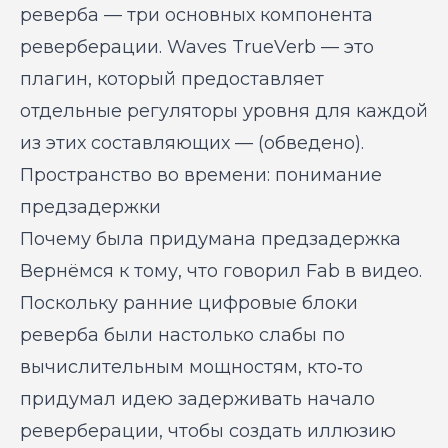
реверба — три основных компонента
реверберации. Waves TrueVerb — это
плагин, который предоставляет
отдельные регуляторы уровня для каждой
из этих составляющих — (обведено).
Пространство во времени: понимание
предзадержки
Почему была придумана предзадержка
Вернёмся к тому, что говорил Fab в видео.
Поскольку ранние цифровые блоки
реверба были настолько слабы по
вычислительным мощностям, кто‑то
придумал идею задерживать начало
реверберации, чтобы создать иллюзию