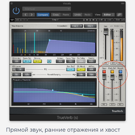
Прямой звук, ранние отражения и хвост