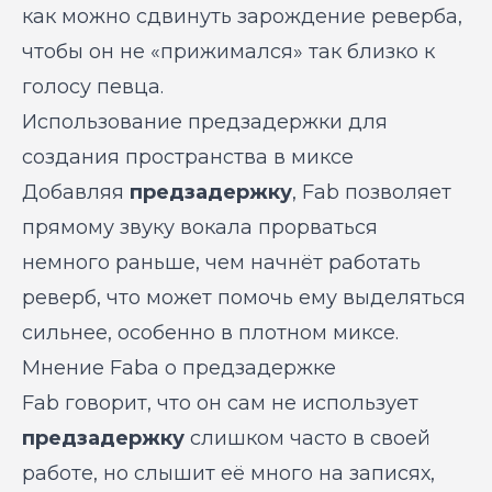
как можно сдвинуть зарождение реверба,
чтобы он не «прижимался» так близко к
голосу певца.
Использование предзадержки для
создания пространства в миксе
Добавляя
предзадержку
, Fab позволяет
прямому звуку вокала прорваться
немного раньше, чем начнёт работать
реверб, что может помочь ему выделяться
сильнее, особенно в плотном миксе.
Мнение Faba о предзадержке
Fab говорит, что он сам не использует
предзадержку
слишком часто в своей
работе, но слышит её много на записях,