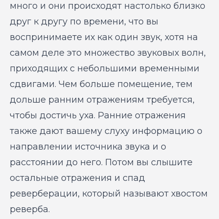
много и они происходят настолько близко
друг к другу по времени, что вы
воспринимаете их как один звук, хотя на
самом деле это множество звуковых волн,
приходящих с небольшими временными
сдвигами. Чем больше помещение, тем
дольше ранним отражениям требуется,
чтобы достичь уха. Ранние отражения
также дают вашему слуху информацию о
направлении источника звука и о
расстоянии до него. Потом вы слышите
остальные отражения и спад
реверберации, который называют хвостом
реверба.