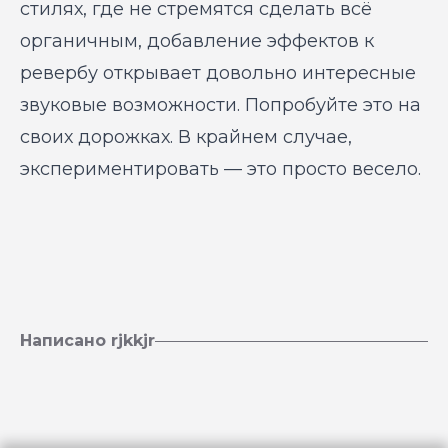
стилях, где не стремятся сделать всё
органичным, добавление эффектов к
ревербу открывает довольно интересные
звуковые возможности. Попробуйте это на
своих дорожках. В крайнем случае,
экспериментировать — это просто весело.
Написано rjkkjr