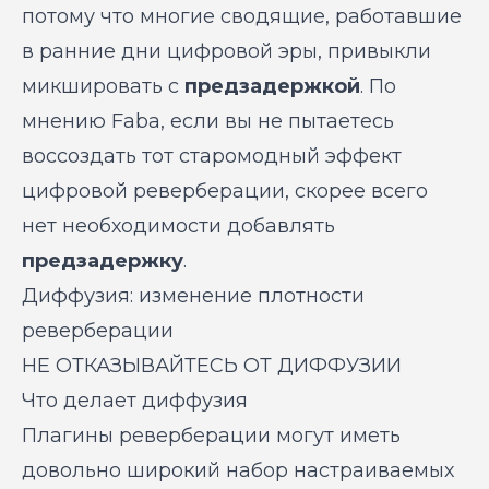
потому что многие сводящие, работавшие
в ранние дни цифровой эры, привыкли
микшировать с
предзадержкой
. По
мнению Faba, если вы не пытаетесь
воссоздать тот старомодный эффект
цифровой реверберации, скорее всего
нет необходимости добавлять
предзадержку
.
Диффузия: изменение плотности
реверберации
НЕ ОТКАЗЫВАЙТЕСЬ ОТ ДИФФУЗИИ
Что делает диффузия
Плагины реверберации могут иметь
довольно широкий набор настраиваемых