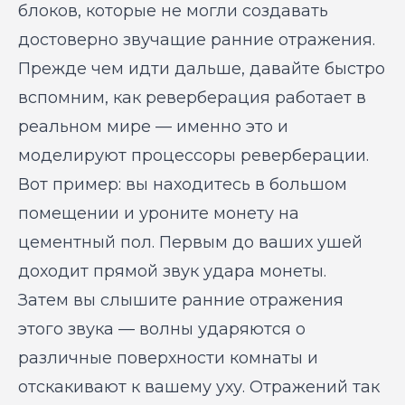
блоков, которые не могли создавать
достоверно звучащие ранние отражения.
Прежде чем идти дальше, давайте быстро
вспомним, как реверберация работает в
реальном мире — именно это и
моделируют процессоры реверберации.
Вот пример: вы находитесь в большом
помещении и уроните монету на
цементный пол. Первым до ваших ушей
доходит прямой звук удара монеты.
Затем вы слышите ранние отражения
этого звука — волны ударяются о
различные поверхности комнаты и
отскакивают к вашему уху. Отражений так