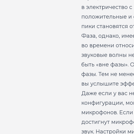
в электричество с
положительные и 
пики становятся 
Фаза, однако, име
во времени относи
звуковые волны не
быть «вне фазы». 
фазы. Тем не мене
вы услышите эффе
Даже если у вас 
конфигурации, мо
микрофонов. Если
достигнут микроф
звук. Настройки 