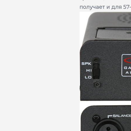
получает и для 57-