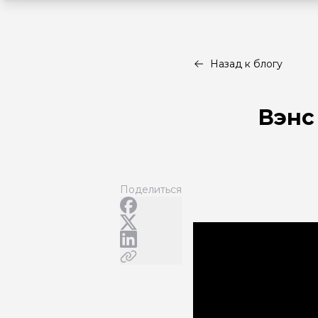
Назад к блогу
Вэнс
Поделиться