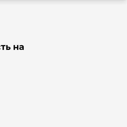
ть на