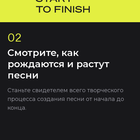
02
Смотрите, как
рождаются и растут
песни
Станьте свидетелем всего творческого
процесса создания песни от начала до
конца.