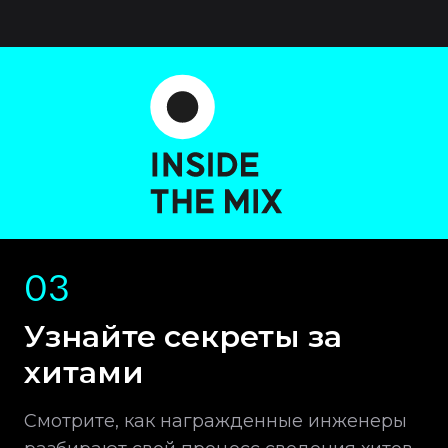
03
Узнайте секреты за
хитами
Смотрите, как награжденные инженеры