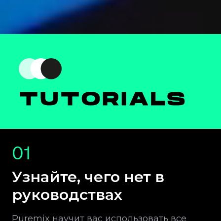
01
Узнайте, чего нет в
руководствах
Puremix научит вас использовать все