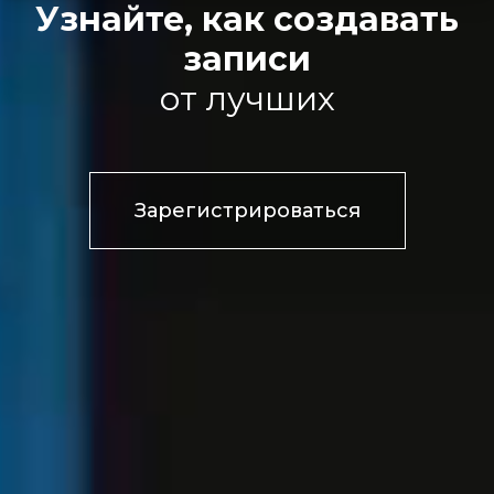
Узнайте, как создавать
записи
от лучших
Зарегистрироваться