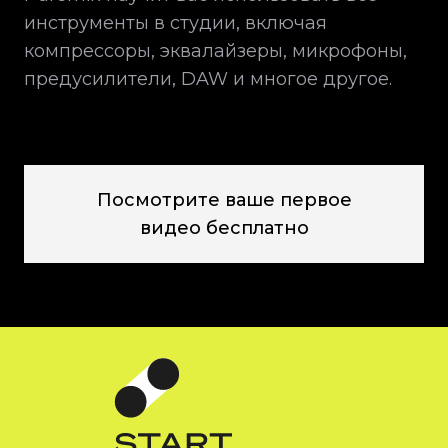
инструменты в студии, включая
компрессоры, эквалайзеры, микрофоны,
предусилители, DAW и многое другое.
Посмотрите ваше первое
видео бесплатно