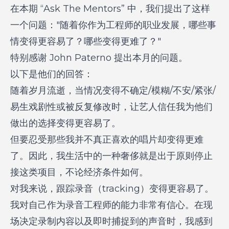
在本期 “Ask The Mentors” 中，我们提出了这样
一个问题："随着你作为工程师的职业发展，哪些事
情变得更容易了？哪些变得更难了？"
特别感谢 John Paterno 提出本月的问题。
以下是他们的回答：
随着岁月流逝，当情况变得不确定/模糊/不安/紧张/
易生戏剧性或被反复修改时，让艺人信任我为他们
做出的选择变得更容易了。
但要忍受那些我并不真正喜欢的唱片却变得更难
了。因此，我生活中的一种奢侈就是出于原则停止
接这类项目，不论经济条件如何。
对我来说，跟踪录音（tracking）变得更容易了。
我对自己作为录音工程师的能力非常有信心。在现
场决定录制内容以及即时捕捉到的声音时，我感到