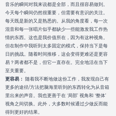
音乐的瞬间对我来说都是全部，而且很容易做到。
今天每个瞬间仍然很重要，但需要有意识的关注。
每天既是新的又是熟悉的。从我的角度看，每一次
混音和每一张唱片似乎都缺少一些能激发我工作热
情的东西。这也是我价值所在，因为有这种视角。
但在制作中我听到太多固定的模式，保持当下是每
日的挑战。随着时间推移，这会变得更难还是更容
易？两者都不是，但它一直存在。完全地活在当下
至关重要。
更容易：
随着我不断地做这份工作，我发现自己有
更多的途径/方法把脑海里听到的东西转化为从音箱
里出来的声音。我也更善于在 ‘局部’ 视角和 '整体’
视角之间切换。此外，大多数时候通过少做反而能
得到更好的结果。