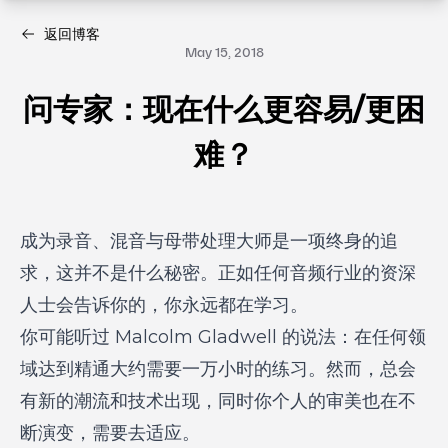
返回博客
May 15, 2018
问专家：现在什么更容易/更困
难？
成为录音、混音与母带处理大师是一项终身的追
求，这并不是什么秘密。正如任何音频行业的资深
人士会告诉你的，你永远都在学习。
你可能听过 Malcolm Gladwell 的说法：在任何领
域达到精通大约需要一万小时的练习。然而，总会
有新的潮流和技术出现，同时你个人的审美也在不
断演变，需要去适应。