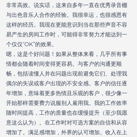
非常高效。说实话，这来自多年一直在优秀录音棚
与出色音乐人合作的经验。我很幸运，也很感恩有
这样的经历。我现在更能意识到当在那些声音不容
易产生的房间工作时，可能得非常努力才能达到一
个仅仅“OK”的效果。
嗯，这是个好问题！如果从整体来看，几乎所有事
情都会随着时间变得更容易。与客户的沟通更顺
畅，包括读懂人并在问题出现前避免它们、处理我
偶尔的失误或客户出现的不安全感。客户的信任逐
年增加，意味着更多热情且乐观的客户，很少像一
开始那样需要费力说服别人雇用我。我的工作效率
随时间提高，工作的质量也在缓慢提升（至少我愿
意这么认为）。在工作时对可选方案的自信和从容
增加了。满足感增加，外界的认可增加。收入在上