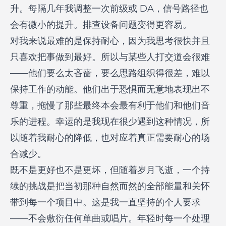
升。每隔几年我调整一次前级或 DA，信号路径也
会有微小的提升。排查设备问题变得更容易。
对我来说最难的是保持耐心，因为我思考很快并且
只喜欢把事做到最好。所以与某些人打交道会很难
——他们要么太吝啬，要么思路组织得很差，难以
保持工作的动能。他们出于恐惧而无意地表现出不
尊重，拖慢了那些最终本会最有利于他们和他们音
乐的进程。幸运的是我现在很少遇到这种情况，所
以随着我耐心的降低，也对应着真正需要耐心的场
合减少。
既不是更好也不是更坏，但随着岁月飞逝，一个持
续的挑战是把当初那种自然而然的全部能量和关怀
带到每一个项目中。这是我一直坚持的个人要求
——不会敷衍任何单曲或唱片。年轻时每一个处理