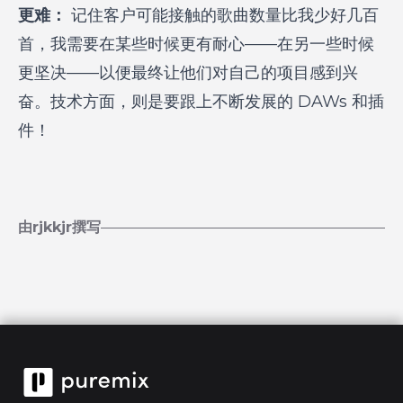
更难：
记住客户可能接触的歌曲数量比我少好几百
首，我需要在某些时候更有耐心——在另一些时候
更坚决——以便最终让他们对自己的项目感到兴
奋。技术方面，则是要跟上不断发展的 DAWs 和插
件！
由rjkkjr撰写