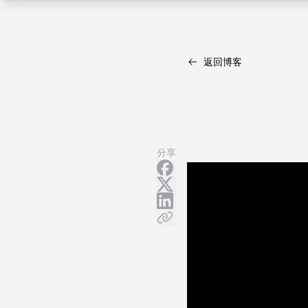
返回博客
分享