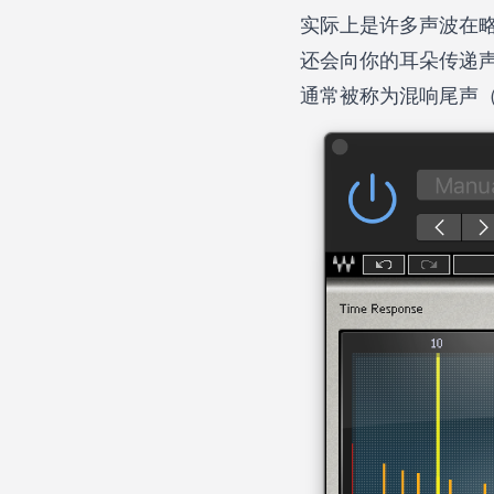
实际上是许多声波在
还会向你的耳朵传递
通常被称为混响尾声（rev