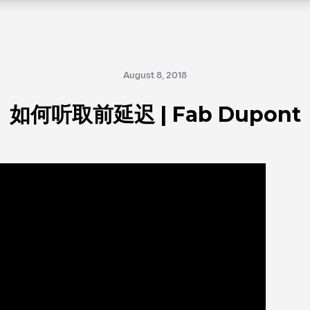
August 8, 2018
如何听取前延迟 | Fab Dupont