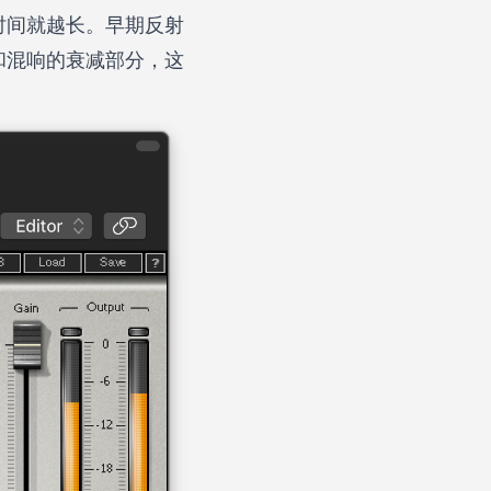
时间就越长。早期反射
和混响的衰减部分，这