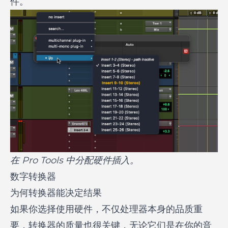
件。
在 Pro Tools 中分配硬件插入。
数字转换器
为何转换器能决定结果
如果你选择使用硬件，不仅处理器本身的品质重
要，转换器的质量也很关键，无论它们是在你的音