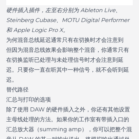
硬件插入插件，左至右分别为 Ableton Live、
Steinberg Cubase、MOTU Digital Performer
和 Apple Logic Pro X。
为何混音总线延迟通常只有在切换时才会注意到
但因为混音总线效果会影响整个混音，你通常只有
在切换监听已处理与未处理信号时才会注意到延
迟。只要你一直在听其中一种信号，就不会听到延
迟。
替代路径
汇总与打印的选项
除了使用 DAW 的硬件插入之外，你还有其他设置
主母线处理的方法。如果你的工作室有带插入口的
汇总放大器（summing amp），你可以把整个混