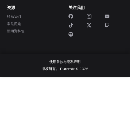
资源
关注我们
联系我们
常见问题
新闻资料包
使用条款与隐私声明
版权所有。 Puremix © 2026