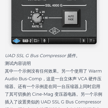
UAD SSL G Bus Compressor 插件。
测试内容说明
其中一个示例没有任何效果。另一个使用了 Warm
Audio Bus-Comp，这是一台立体声 VCA 硬件压
缩器。还有一个示例是在同一台压缩器上同时启用
了其可切换的 Cine-Mag 变压器电路。另一个示例
插入了设置类似的 UAD SSL G Bus Compressor