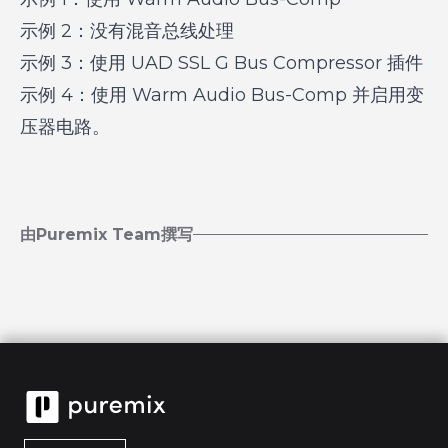
示例 2：没有混音总线处理
示例 3：使用 UAD SSL G Bus Compressor 插件
示例 4：使用 Warm Audio Bus-Comp 并启用变
压器电路。
由Puremix Team撰写