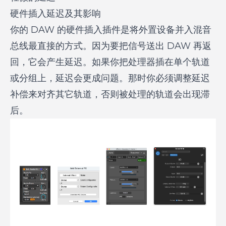
硬件插入延迟及其影响
你的 DAW 的硬件插入插件是将外置设备并入混音
总线最直接的方式。因为要把信号送出 DAW 再返
回，它会产生延迟。如果你把处理器插在单个轨道
或分组上，延迟会更成问题。那时你必须调整延迟
补偿来对齐其它轨道，否则被处理的轨道会出现滞
后。