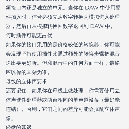
频接口内还是独立的单元。当你在 DAW 中使用硬
件插入时，信号必须先从数字转换为模拟进入处理
器，然后再从模拟转换回数字返回到 DAW 中。
何时插件可能更占优
如果你的接口采用的是价格较低的转换器，你可能
会发现坚持使用插件比通过额外的转换步骤把混音
送出要更好听。但和混音中的任何方面一样，最终
应以你的耳朵为准。
母线的立体声要求
还要记住，如果你在母线上做处理，你需要使用立
体声硬件处理器或两台相同的单声道设备（最好能
连结）。否则，它们之间的差异可能会扰乱立体声
像。
轻微的延迟