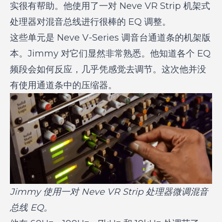
实很有帮助。他使用了一对 Neve VR Strip 机架式
处理器对混音总线进行很棒的 EQ 调整。
这些单元是 Neve V-Series 调音台通道条的机架版
本。Jimmy 对它们显然非常熟悉。他知道各个 EQ
频段会如何反应，几乎凭感觉去调节。这次他并没
有使用通道条中的压缩器。
Jimmy 使用一对 Neve VR Strip 处理器微调混音
总线 EQ。