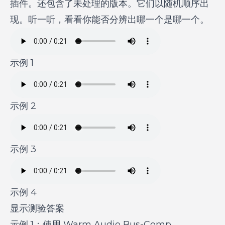
插件。还包含了未处理的版本。它们以随机顺序出
现。听一听，看看你能否分辨出哪一个是哪一个。
示例 1
示例 2
示例 3
示例 4
显示测验答案
示例 1：使用 Warm Audio Bus-Comp