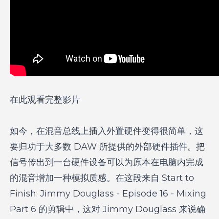
在此观看完整影片
如今，在混音总线上插入外置硬件变得很简单，这
要归功于大多数 DAW 所提供的外部硬件插件。把
信号传出到一台硬件设备可以为原本在电脑内完成
的混音增加一种模拟质感。在这段来自
Start to
Finish: Jimmy Douglass - Episode 16 - Mixing
Part 6
的剪辑中，这对 Jimmy Douglass 来说确