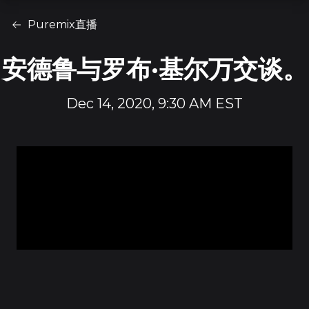
Puremix直播
安德鲁与罗布·基尔万交谈。
Dec 14, 2020, 9:30 AM EST