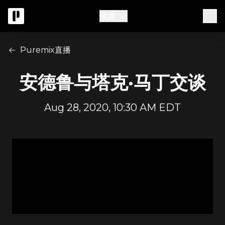
视频
Puremix直播
安德鲁与塔克·马丁交谈
Aug 28, 2020, 10:30 AM EDT