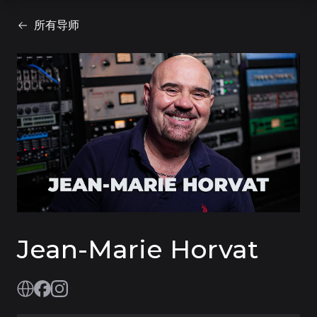
所有导师
Jean-Marie Horvat