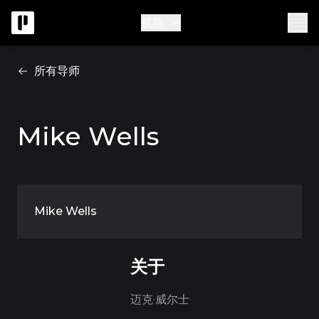
视频
所有导师
Mike Wells
Mike Wells
关于
迈克·威尔士