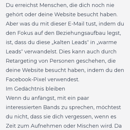
Du erreichst Menschen, die dich noch nie
gehört oder deine Website besucht haben.
Aber was du mit dieser E-Mail tust, indem du
den Fokus auf den Beziehungsaufbau legst,
ist, dass du diese „kalten Leads“ in „warme
Leads“ verwandelst. Dies kann auch durch
Retargeting von Personen geschehen, die
deine Website besucht haben, indem du den
Facebook-Pixel verwendest.
Im Gedächtnis bleiben
Wenn du anfängst, mit ein paar
interessierten Bands zu sprechen, möchtest
du nicht, dass sie dich vergessen, wenn es
Zeit zum Aufnehmen oder Mischen wird. Da