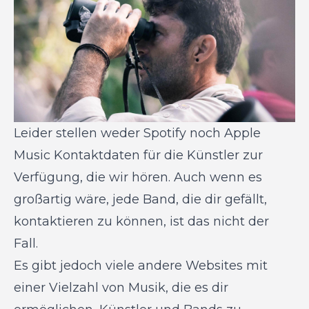
Leider stellen weder Spotify noch Apple
Music Kontaktdaten für die Künstler zur
Verfügung, die wir hören. Auch wenn es
großartig wäre, jede Band, die dir gefällt,
kontaktieren zu können, ist das nicht der
Fall.
Es gibt jedoch viele andere Websites mit
einer Vielzahl von Musik, die es dir