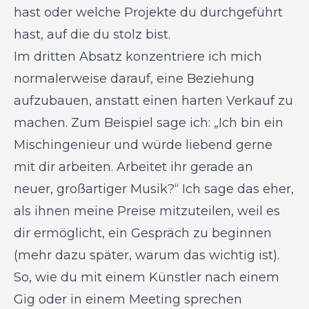
hast oder welche Projekte du durchgeführt
hast, auf die du stolz bist.
Im dritten Absatz konzentriere ich mich
normalerweise darauf, eine Beziehung
aufzubauen, anstatt einen harten Verkauf zu
machen. Zum Beispiel sage ich: „Ich bin ein
Mischingenieur und würde liebend gerne
mit dir arbeiten. Arbeitet ihr gerade an
neuer, großartiger Musik?“ Ich sage das eher,
als ihnen meine Preise mitzuteilen, weil es
dir ermöglicht, ein Gespräch zu beginnen
(mehr dazu später, warum das wichtig ist).
So, wie du mit einem Künstler nach einem
Gig oder in einem Meeting sprechen