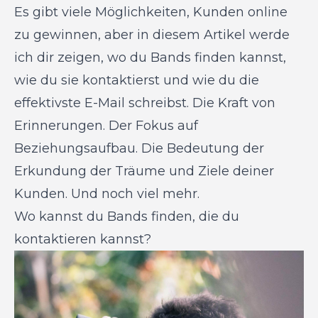
Es gibt viele Möglichkeiten, Kunden online
zu gewinnen, aber in diesem Artikel werde
ich dir zeigen, wo du Bands finden kannst,
wie du sie kontaktierst und wie du die
effektivste E-Mail schreibst. Die Kraft von
Erinnerungen. Der Fokus auf
Beziehungsaufbau. Die Bedeutung der
Erkundung der Träume und Ziele deiner
Kunden. Und noch viel mehr.
Wo kannst du Bands finden, die du
kontaktieren kannst?