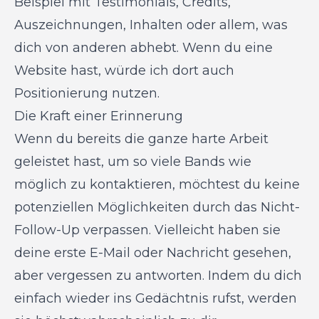
Beispiel mit Testimonials, Credits,
Auszeichnungen, Inhalten oder allem, was
dich von anderen abhebt. Wenn du eine
Website hast, würde ich dort auch
Positionierung nutzen.
Die Kraft einer Erinnerung
Wenn du bereits die ganze harte Arbeit
geleistet hast, um so viele Bands wie
möglich zu kontaktieren, möchtest du keine
potenziellen Möglichkeiten durch das Nicht-
Follow-Up verpassen. Vielleicht haben sie
deine erste E-Mail oder Nachricht gesehen,
aber vergessen zu antworten. Indem du dich
einfach wieder ins Gedächtnis rufst, werden