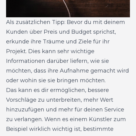
Als zusätzlichen Tipp: Bevor du mit deinem
Kunden über Preis und Budget sprichst,
erkunde ihre Träume und Ziele für ihr
Projekt. Dies kann sehr wichtige
Informationen darüber liefern, wie sie
möchten, dass ihre Aufnahme gemacht wird
oder wohin sie sie bringen möchten.
Das kann es dir ermöglichen, bessere
Vorschläge zu unterbreiten, mehr Wert
hinzuzufügen und mehr für deinen Service
zu verlangen. Wenn es einem Künstler zum
Beispiel wirklich wichtig ist, bestimmte