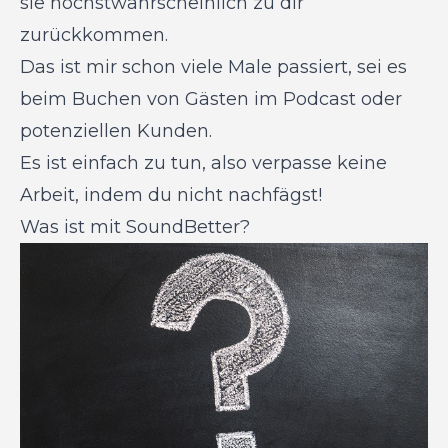
sie höchstwahrscheinlich zu dir
zurückkommen.
Das ist mir schon viele Male passiert, sei es
beim Buchen von Gästen im Podcast oder
potenziellen Kunden.
Es ist einfach zu tun, also verpasse keine
Arbeit, indem du nicht nachfägst!
Was ist mit SoundBetter?