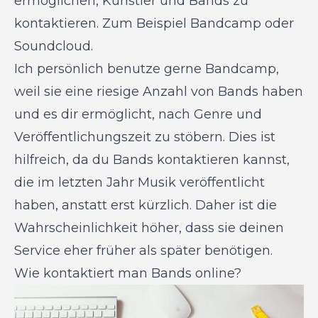
ermöglichen, Künstler und Bands zu
kontaktieren. Zum Beispiel Bandcamp oder
Soundcloud.
Ich persönlich benutze gerne Bandcamp,
weil sie eine riesige Anzahl von Bands haben
und es dir ermöglicht, nach Genre und
Veröffentlichungszeit zu stöbern. Dies ist
hilfreich, da du Bands kontaktieren kannst,
die im letzten Jahr Musik veröffentlicht
haben, anstatt erst kürzlich. Daher ist die
Wahrscheinlichkeit höher, dass sie deinen
Service eher früher als später benötigen.
Wie kontaktiert man Bands online?