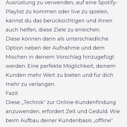
Ausrüstung zu verwenden, auf eine Spotify-
Playlist zu kommen oder live zu spielen,
kannst du das berücksichtigen und ihnen
auch helfen, diese Ziele zu erreichen.
Diese können dann als unterschiedliche
Option neben der Aufnahme und dem
Mischen in deinem Vorschlag hinzugefügt
werden. Eine perfekte Möglichkeit, deinem
Kunden mehr Wert zu bieten und für dich
mehr zu verlangen.
Fazit
Diese „Technik“ zur Online-Kundenfindung
anzuwenden, erfordert Zeit und Geduld. Wie
beim Aufbau deiner Kundenbasis „offline“