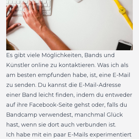
Es gibt viele Möglichkeiten, Bands und
Künstler online zu kontaktieren. Was ich als
am besten empfunden habe, ist, eine E-Mail
zu senden. Du kannst die E-Mail-Adresse
einer Band leicht finden, indem du entweder
auf ihre Facebook-Seite gehst oder, falls du
Bandcamp verwendest, manchmal Glück
hast, wenn sie dort auch verbunden ist.
Ich habe mit ein paar E-Mails experimentiert