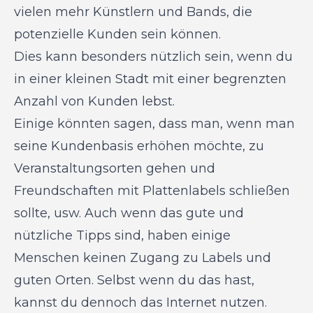
vielen mehr Künstlern und Bands, die
potenzielle Kunden sein können.
Dies kann besonders nützlich sein, wenn du
in einer kleinen Stadt mit einer begrenzten
Anzahl von Kunden lebst.
Einige könnten sagen, dass man, wenn man
seine Kundenbasis erhöhen möchte, zu
Veranstaltungsorten gehen und
Freundschaften mit Plattenlabels schließen
sollte, usw. Auch wenn das gute und
nützliche Tipps sind, haben einige
Menschen keinen Zugang zu Labels und
guten Orten. Selbst wenn du das hast,
kannst du dennoch das Internet nutzen.