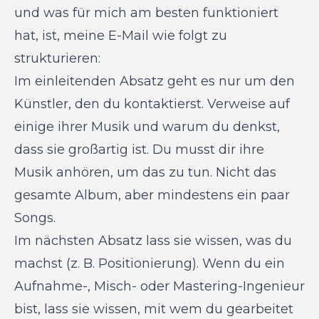
und was für mich am besten funktioniert
hat, ist, meine E-Mail wie folgt zu
strukturieren:
Im einleitenden Absatz geht es nur um den
Künstler, den du kontaktierst. Verweise auf
einige ihrer Musik und warum du denkst,
dass sie großartig ist. Du musst dir ihre
Musik anhören, um das zu tun. Nicht das
gesamte Album, aber mindestens ein paar
Songs.
Im nächsten Absatz lass sie wissen, was du
machst (z. B. Positionierung). Wenn du ein
Aufnahme-, Misch- oder Mastering-Ingenieur
bist, lass sie wissen, mit wem du gearbeitet