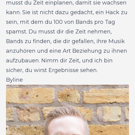
musst du Zeit einplanen, damit sie wachsen
kann. Sie ist nicht dazu gedacht, ein Hack zu
sein, mit dem du 100 von Bands pro Tag
spamst. Du musst dir die Zeit nehmen,
Bands zu finden, die dir gefallen, ihre Musik
anzuhören und eine Art Beziehung zu ihnen
aufzubauen. Nimm dir Zeit, und ich bin
sicher, du wirst Ergebnisse sehen.
Byline