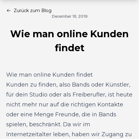
Zurück zum Blog
December 18, 2019
Wie man online Kunden
findet
Wie man online Kunden findet
Kunden zu finden, also Bands oder Künstler,
für dein Studio oder als Freiberufler, ist heute
nicht mehr nur auf die richtigen Kontakte
oder eine Menge Freunde, die in Bands
spielen, beschränkt. Da wir im
Internetzeitalter leben, haben wir Zugang zu