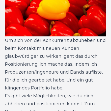
Um sich von der Konkurrenz abzuheben und
beim Kontakt mit neuen Kunden
glaubwürdiger zu wirken, geht das durch
Positionierung. Ich mache das, indem ich
Produzenten/Ingeneure und Bands aufliste,
für die ich gearbeitet habe. Und ein gut
klingendes Portfolio habe.
Es gibt viele Möglichkeiten, wie du dich
abheben und positionieren kannst. Zum