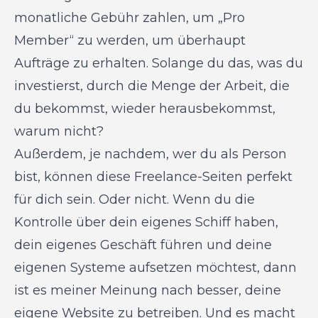
monatliche Gebühr zahlen, um „Pro
Member“ zu werden, um überhaupt
Aufträge zu erhalten. Solange du das, was du
investierst, durch die Menge der Arbeit, die
du bekommst, wieder herausbekommst,
warum nicht?
Außerdem, je nachdem, wer du als Person
bist, können diese Freelance-Seiten perfekt
für dich sein. Oder nicht. Wenn du die
Kontrolle über dein eigenes Schiff haben,
dein eigenes Geschäft führen und deine
eigenen Systeme aufsetzen möchtest, dann
ist es meiner Meinung nach besser, deine
eigene Website zu betreiben. Und es macht