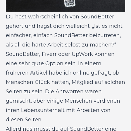
Du hast wahrscheinlich von SoundBetter
gehört und fragst dich vielleicht: „Ist es nicht
einfacher, einfach SoundBetter beizutreten,
als all die harte Arbeit selbst zu machen?“
SoundBetter, Fiverr oder UpWork können
eine sehr gute Option sein. In einem
früheren Artikel habe ich online gefragt, ob
Menschen Glück hatten, Mitglied auf solchen
Seiten zu sein. Die Antworten waren
gemischt, aber einige Menschen verdienen
ihren Lebensunterhalt mit Arbeiten von
diesen Seiten.
Allerdings musst du auf SoundBetter eine