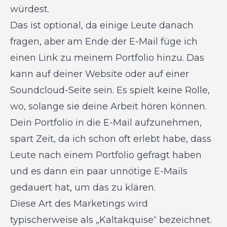
würdest.
Das ist optional, da einige Leute danach
fragen, aber am Ende der E-Mail füge ich
einen Link zu meinem Portfolio hinzu. Das
kann auf deiner Website oder auf einer
Soundcloud-Seite sein. Es spielt keine Rolle,
wo, solange sie deine Arbeit hören können.
Dein Portfolio in die E-Mail aufzunehmen,
spart Zeit, da ich schon oft erlebt habe, dass
Leute nach einem Portfolio gefragt haben
und es dann ein paar unnötige E-Mails
gedauert hat, um das zu klären.
Diese Art des Marketings wird
typischerweise als „Kaltakquise“ bezeichnet.