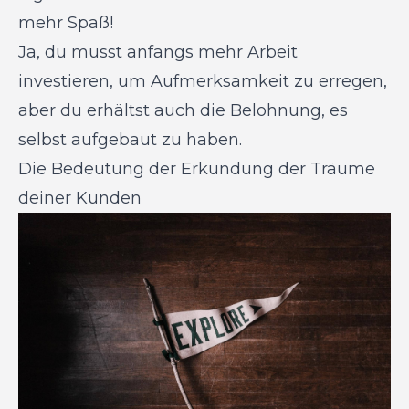
mehr Spaß!
Ja, du musst anfangs mehr Arbeit
investieren, um Aufmerksamkeit zu erregen,
aber du erhältst auch die Belohnung, es
selbst aufgebaut zu haben.
Die Bedeutung der Erkundung der Träume
deiner Kunden