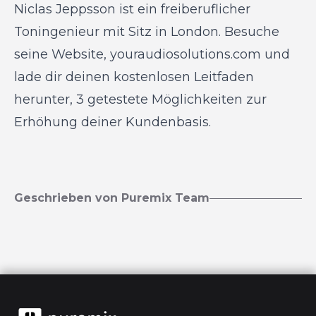
Niclas Jeppsson ist ein freiberuflicher
Toningenieur mit Sitz in London. Besuche
seine Website,
youraudiosolutions.com
und
lade dir deinen kostenlosen Leitfaden
herunter,
3 getestete Möglichkeiten zur
Erhöhung deiner Kundenbasis.
Geschrieben von Puremix Team