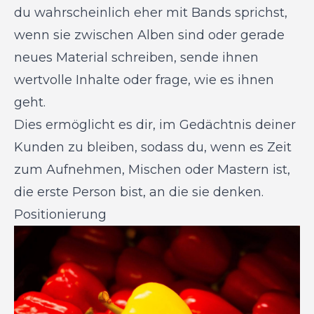
du wahrscheinlich eher mit Bands sprichst,
wenn sie zwischen Alben sind oder gerade
neues Material schreiben, sende ihnen
wertvolle Inhalte oder frage, wie es ihnen
geht.
Dies ermöglicht es dir, im Gedächtnis deiner
Kunden zu bleiben, sodass du, wenn es Zeit
zum Aufnehmen, Mischen oder Mastern ist,
die erste Person bist, an die sie denken.
Positionierung