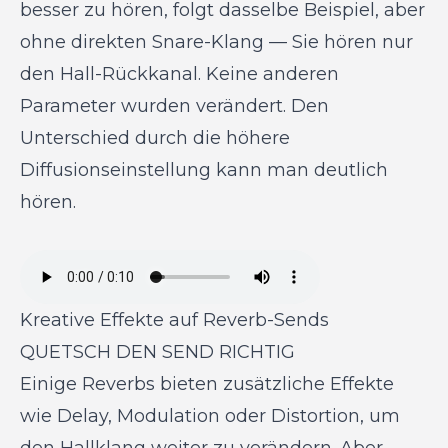
besser zu hören, folgt dasselbe Beispiel, aber
ohne direkten Snare-Klang — Sie hören nur
den Hall-Rückkanal. Keine anderen
Parameter wurden verändert. Den
Unterschied durch die höhere
Diffusionseinstellung kann man deutlich
hören.
Kreative Effekte auf Reverb-Sends
QUETSCH DEN SEND RICHTIG
Einige Reverbs bieten zusätzliche Effekte
wie Delay, Modulation oder Distortion, um
den Hallklang weiter zu verändern. Aber