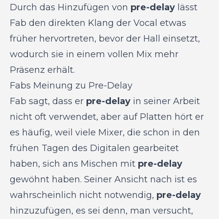
Durch das Hinzufügen von
pre-delay
lässt
Fab den direkten Klang der Vocal etwas
früher hervortreten, bevor der Hall einsetzt,
wodurch sie in einem vollen Mix mehr
Präsenz erhält.
Fabs Meinung zu Pre-Delay
Fab sagt, dass er
pre-delay
in seiner Arbeit
nicht oft verwendet, aber auf Platten hört er
es häufig, weil viele Mixer, die schon in den
frühen Tagen des Digitalen gearbeitet
haben, sich ans Mischen mit
pre-delay
gewöhnt haben. Seiner Ansicht nach ist es
wahrscheinlich nicht notwendig,
pre-delay
hinzuzufügen, es sei denn, man versucht,