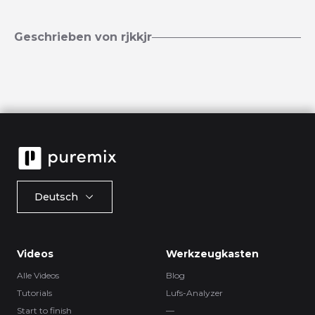
Geschrieben von rjkkjr
Deutsch
Videos
Werkzeugkasten
Alle Videos
Blog
Tutorials
Lufs-Analyzer
Start to finish
—