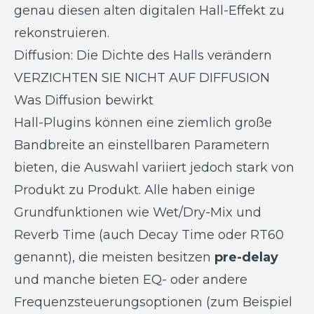
genau diesen alten digitalen Hall-Effekt zu
rekonstruieren.
Diffusion: Die Dichte des Halls verändern
VERZICHTEN SIE NICHT AUF DIFFUSION
Was Diffusion bewirkt
Hall-Plugins können eine ziemlich große
Bandbreite an einstellbaren Parametern
bieten, die Auswahl variiert jedoch stark von
Produkt zu Produkt. Alle haben einige
Grundfunktionen wie Wet/Dry-Mix und
Reverb Time (auch Decay Time oder RT60
genannt), die meisten besitzen
pre-delay
und manche bieten EQ- oder andere
Frequenzsteuerungsoptionen (zum Beispiel