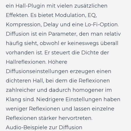
ein Hall-Plugin mit vielen zusätzlichen
Effekten. Es bietet Modulation, EQ,
Kompression, Delay und eine Lo-Fi-Option.
Diffusion ist ein Parameter, den man relativ
häufig sieht, obwohl er keineswegs überall
vorhanden ist. Er steuert die Dichte der
Hallreflexionen. Höhere
Diffusionseinstellungen erzeugen einen
dichteren Hall, bei dem die Reflexionen
zahlreicher und dadurch homogener im
Klang sind. Niedrigere Einstellungen haben
weniger Reflexionen und lassen einzelne
Reflexionen stärker hervortreten.
Audio-Beispiele zur Diffusion