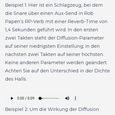
Beispiel 1: Hier ist ein Schlagzeug, bei dem
die Snare über einen Aux-Send in Rob
Papen’s RP-Verb mit einer Reverb-Time von
1,4 Sekunden geführt wird. In den ersten
zwei Takten steht der Diffusion-Parameter
auf seiner niedrigsten Einstellung; in den
nächsten zwei Takten auf seiner höchsten.
Keine anderen Parameter werden geändert.
Achten Sie auf den Unterschied in der Dichte
des Halls.
Beispiel 2: Um die Wirkung der Diffusion