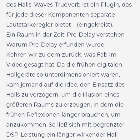
des Halls. Waves TrueVerb ist ein Plugin, das
für jede dieser Komponenten separate
Lautstärkeregler bietet – (eingekreist).
Ein Raum in der Zeit: Pre-Delay verstehen
Warum Pre-Delay erfunden wurde
Kehren wir zu dem zurück, was Fab im
Video gesagt hat. Da die frühen digitalen
Hallgeräte so unterdimensioniert waren,
kam jemand auf die Idee, den Einsatz des
Halls zu verzögern, um die Illusion eines
größeren Raums zu erzeugen, in dem die
frühen Reflexionen länger brauchen, um
anzukommen. So ließ sich mit begrenzter
DSP-Leistung ein länger wirkender Hall