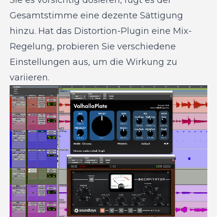
Gesamtstimme eine dezente Sättigung
hinzu. Hat das Distortion-Plugin eine Mix-
Regelung, probieren Sie verschiedene
Einstellungen aus, um die Wirkung zu
variieren.