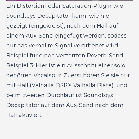
Ein Distortion- oder Saturation-Plugin wie
Soundtoys Decapitator kann, wie hier
gezeigt (eingekreist), nach dem Hall auf
einem Aux-Send eingefügt werden, sodass
nur das verhallte Signal verarbeitet wird.
Beispiel für einen verzerrten Reverb-Send
Beispiel 3: Hier ist ein Ausschnitt einer solo
gehörten Vocalspur. Zuerst hören Sie sie nur
mit Hall (Valhalla DSP’s Valhalla Plate), und
beim zweiten Durchlauf ist Soundtoys
Decapitator auf dem Aux-Send nach dem
Hall aktiviert.