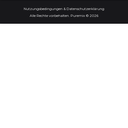
Nutzungsbedingungen & Datenschutzerklärung
Alle Rechte vorbehalten. Puremix © 2026