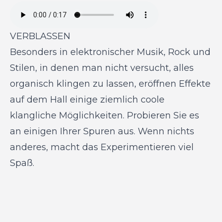
VERBLASSEN
Besonders in elektronischer Musik, Rock und
Stilen, in denen man nicht versucht, alles
organisch klingen zu lassen, eröffnen Effekte
auf dem Hall einige ziemlich coole
klangliche Möglichkeiten. Probieren Sie es
an einigen Ihrer Spuren aus. Wenn nichts
anderes, macht das Experimentieren viel
Spaß.