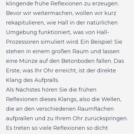
klingende frühe Reflexionen zu erzeugen.
Bevor wir weitermachen, wollen wir kurz
rekapitulieren, wie Hall in der natürlichen
Umgebung funktioniert, was von Hall-
Prozessoren simuliert wird. Ein Beispiel: Sie
stehen in einem großen Raum und lassen
eine Münze auf den Betonboden fallen. Das
Erste, was Ihr Ohr erreicht, ist der direkte
Klang des Aufpralls.
Als Nächstes hören Sie die frühen
Reflexionen dieses Klangs, also die Wellen,
die an den verschiedenen Raumflächen
aufprallen und zu Ihrem Ohr zurückspringen.
Es treten so viele Reflexionen so dicht