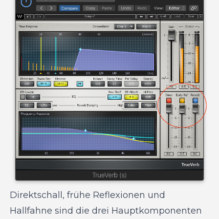
Direktschall, frühe Reflexionen und
Hallfahne sind die drei Hauptkomponenten