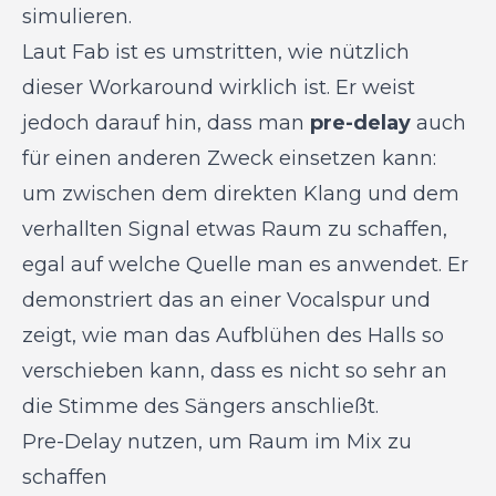
simulieren.
Laut Fab ist es umstritten, wie nützlich
dieser Workaround wirklich ist. Er weist
jedoch darauf hin, dass man
pre-delay
auch
für einen anderen Zweck einsetzen kann:
um zwischen dem direkten Klang und dem
verhallten Signal etwas Raum zu schaffen,
egal auf welche Quelle man es anwendet. Er
demonstriert das an einer Vocalspur und
zeigt, wie man das Aufblühen des Halls so
verschieben kann, dass es nicht so sehr an
die Stimme des Sängers anschließt.
Pre-Delay nutzen, um Raum im Mix zu
schaffen