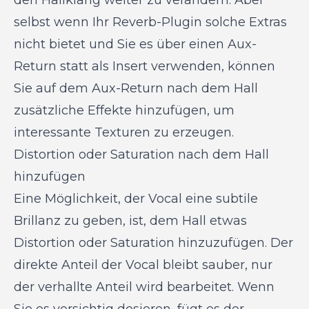
selbst wenn Ihr Reverb-Plugin solche Extras
nicht bietet und Sie es über einen Aux-
Return statt als Insert verwenden, können
Sie auf dem Aux-Return nach dem Hall
zusätzliche Effekte hinzufügen, um
interessante Texturen zu erzeugen.
Distortion oder Saturation nach dem Hall
hinzufügen
Eine Möglichkeit, der Vocal eine subtile
Brillanz zu geben, ist, dem Hall etwas
Distortion oder Saturation hinzuzufügen. Der
direkte Anteil der Vocal bleibt sauber, nur
der verhallte Anteil wird bearbeitet. Wenn
Sie es vorsichtig dosieren, fügt es der