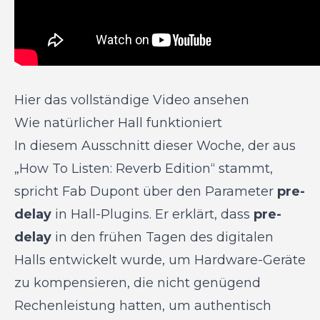
Hier das vollständige Video ansehen
Wie natürlicher Hall funktioniert
In diesem Ausschnitt dieser Woche, der aus
„How To Listen: Reverb Edition“ stammt,
spricht Fab Dupont über den Parameter
pre-
delay
in Hall-Plugins. Er erklärt, dass
pre-
delay
in den frühen Tagen des digitalen
Halls entwickelt wurde, um Hardware-Geräte
zu kompensieren, die nicht genügend
Rechenleistung hatten, um authentisch