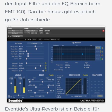
den Input-Filter und den EQ-Bereich beim
EMT 140). Darüber hinaus gibt es jedoch
große Unterschiede.
Eventide’s Ultra-Reverb ist ein Beispiel für