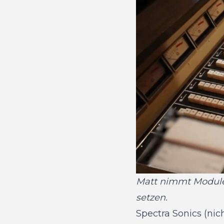
Matt nimmt Module 
setzen.
Spectra Sonics (ni