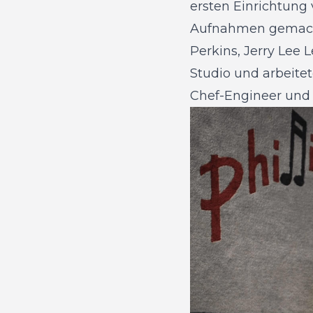
ersten Einrichtung 
Aufnahmen gemacht 
Perkins, Jerry Lee
Studio und arbeitet
Chef-Engineer und 