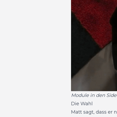
Module in den Side
Die Wahl
Matt sagt, dass er