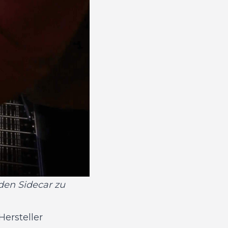
den Sidecar zu
Hersteller