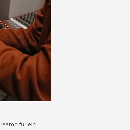
reamp für ein