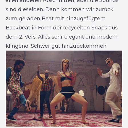
allen anderen Abschnitten, aber die Sounds
sind dieselben. Dann kommen wir zurück
zum geraden Beat mit hinzugefügtem
Backbeat in Form der recycelten Snaps aus
dem 2. Vers. Alles sehr elegant und modern
klingend. Schwer gut hinzubekommen.