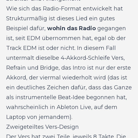
Wie sich das Radio-Format entwickelt hat
Strukturmäßig ist dieses Lied ein gutes
Beispiel dafür,
wohin das Radio
gegangen
ist, seit EDM übernommen hat, egal ob der
Track EDM ist oder nicht. In diesem Fall
untermalt dieselbe 4‑Akkord‑Schleife Vers,
Refrain und Bridge, das Intro ist nur der erste
Akkord, der viermal wiederholt wird (das ist
ein deutliches Zeichen dafür, dass das Ganze
als instrumentelle Beat‑Idee begonnen hat,
wahrscheinlich in Ableton Live, auf dem
Laptop von jemandem).
Zweigeteiltes Vers‑Design
Der Vers hat zwei Teile, jeweils 8 Takte. Die