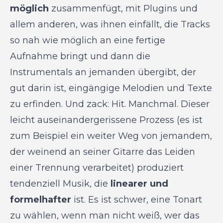
möglich
zusammenfügt, mit Plugins und
allem anderen, was ihnen einfällt, die Tracks
so nah wie möglich an eine fertige
Aufnahme bringt und dann die
Instrumentals an jemanden übergibt, der
gut darin ist, eingängige Melodien und Texte
zu erfinden. Und zack: Hit. Manchmal. Dieser
leicht auseinandergerissene Prozess (es ist
zum Beispiel ein weiter Weg von jemandem,
der weinend an seiner Gitarre das Leiden
einer Trennung verarbeitet) produziert
tendenziell Musik, die
linearer und
formelhafter
ist. Es ist schwer, eine Tonart
zu wählen, wenn man nicht weiß, wer das