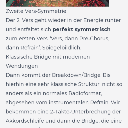
Zweite Vers‑Symmetrie
Der 2. Vers geht wieder in der Energie runter
und entfaltet sich
perfekt symmetrisch
zum ersten Vers. ‘Vers, dann Pre‑Chorus,
dann Refrain’. Spiegelbildlich.
Klassische Bridge mit modernen
Wendungen
Dann kommt der Breakdown/Bridge. Bis
hierhin eine sehr klassische Struktur, nicht so
anders als ein normales Radioformat,
abgesehen vom instrumentalen Refrain. Wir
bekommen eine 2‑Takte‑Unterbrechung der
Akkordschleife und dann die Bridge, die eine