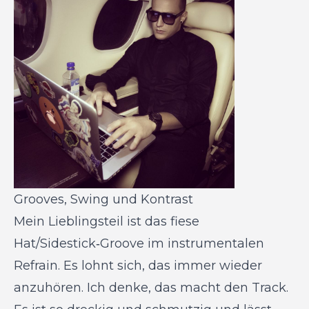
Grooves, Swing und Kontrast
Mein Lieblingsteil ist das fiese
Hat/Sidestick‑Groove im instrumentalen
Refrain. Es lohnt sich, das immer wieder
anzuhören. Ich denke, das macht den Track.