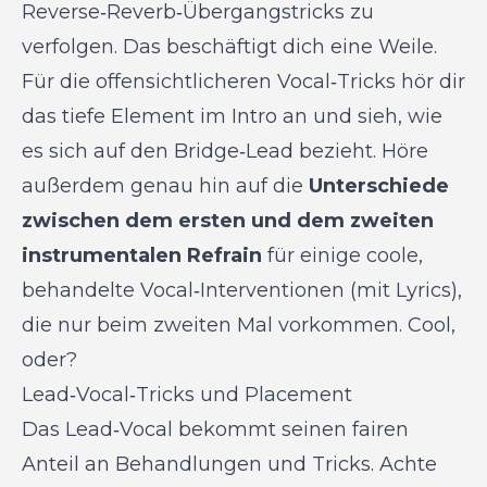
Reverse‑Reverb‑Übergangstricks zu
verfolgen. Das beschäftigt dich eine Weile.
Für die offensichtlicheren Vocal‑Tricks hör dir
das tiefe Element im Intro an und sieh, wie
es sich auf den Bridge‑Lead bezieht. Höre
außerdem genau hin auf die
Unterschiede
zwischen dem ersten und dem zweiten
instrumentalen Refrain
für einige coole,
behandelte Vocal‑Interventionen (mit Lyrics),
die nur beim zweiten Mal vorkommen. Cool,
oder?
Lead‑Vocal‑Tricks und Placement
Das Lead‑Vocal bekommt seinen fairen
Anteil an Behandlungen und Tricks. Achte