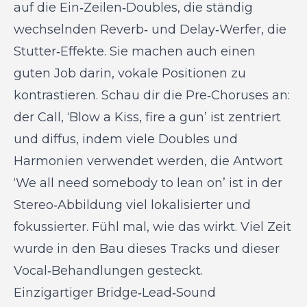
auf die Ein‑Zeilen‑Doubles, die ständig
wechselnden Reverb‑ und Delay‑Werfer, die
Stutter‑Effekte. Sie machen auch einen
guten Job darin, vokale Positionen zu
kontrastieren. Schau dir die Pre‑Choruses an:
der Call, ‘Blow a Kiss, fire a gun’ ist zentriert
und diffus, indem viele Doubles und
Harmonien verwendet werden, die Antwort
‘We all need somebody to lean on’ ist in der
Stereo‑Abbildung viel lokalisierter und
fokussierter. Fühl mal, wie das wirkt. Viel Zeit
wurde in den Bau dieses Tracks und dieser
Vocal‑Behandlungen gesteckt.
Einzigartiger Bridge‑Lead‑Sound