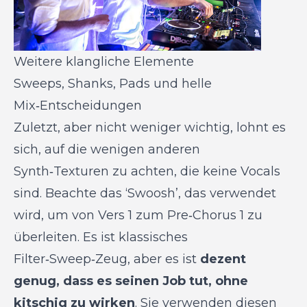
Weitere klangliche Elemente
Sweeps, Shanks, Pads und helle
Mix‑Entscheidungen
Zuletzt, aber nicht weniger wichtig, lohnt es
sich, auf die wenigen anderen
Synth‑Texturen zu achten, die keine Vocals
sind. Beachte das ‘Swoosh’, das verwendet
wird, um von Vers 1 zum Pre‑Chorus 1 zu
überleiten. Es ist klassisches
Filter‑Sweep‑Zeug, aber es ist
dezent
genug, dass es seinen Job tut, ohne
kitschig zu wirken
. Sie verwenden diesen