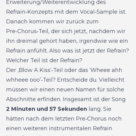
Erweiterung/Weiterentwicklung des
Refrain‑Konzepts mit dem Vocal‑Sample ist.
Danach kommen wir zurück zum
Pre‑Chorus‑Teil, der sich jetzt, nachdem wir
ihn dreimal gehört haben, irgendwie wie ein
Refrain anfühlt. Also was ist jetzt der Refrain?
Welcher Teil ist der Refrain?
Der ‚Blow A Kiss‘‑Teil oder das ‘Wheee ahh
whheee ooo’‑Teil? Entscheide du. Vielleicht
müssen wir einen neuen Namen für solche
Abschnitte erfinden. Insgesamt ist der Song
2 Minuten und 57 Sekunden
lang. Sie
hätten nach dem letzten Pre‑Chorus noch
einen weiteren instrumentalen Refrain