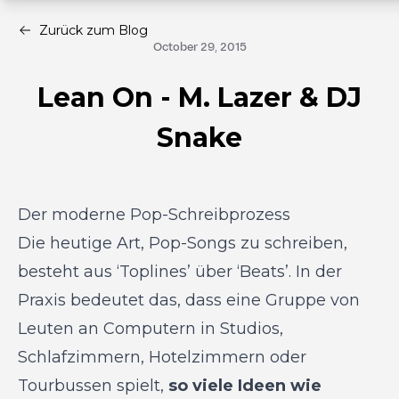
Zurück zum Blog
October 29, 2015
Lean On - M. Lazer & DJ
Snake
Der moderne Pop-Schreibprozess
Die heutige Art, Pop-Songs zu schreiben,
besteht aus ‘Toplines’ über ‘Beats’. In der
Praxis bedeutet das, dass eine Gruppe von
Leuten an Computern in Studios,
Schlafzimmern, Hotelzimmern oder
Tourbussen spielt,
so viele Ideen wie