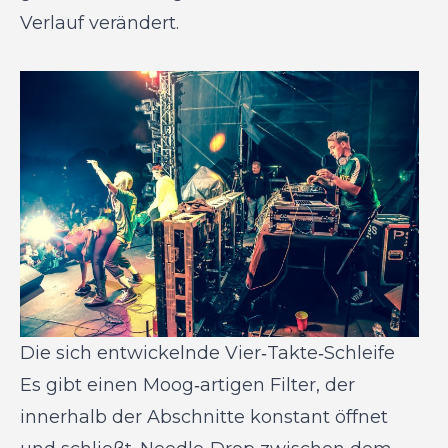
Verlauf verändert.
Die sich entwickelnde Vier‑Takte‑Schleife
Es gibt einen Moog‑artigen Filter, der
innerhalb der Abschnitte konstant öffnet