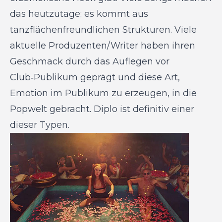
das heutzutage; es kommt aus
tanzflächenfreundlichen Strukturen. Viele
aktuelle Produzenten/Writer haben ihren
Geschmack durch das Auflegen vor
Club‑Publikum geprägt und diese Art,
Emotion im Publikum zu erzeugen, in die
Popwelt gebracht. Diplo ist definitiv einer
dieser Typen.