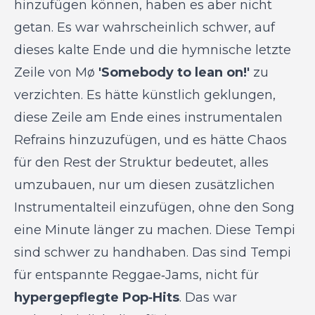
hinzufügen können, haben es aber nicht
getan. Es war wahrscheinlich schwer, auf
dieses kalte Ende und die hymnische letzte
Zeile von Mø
'Somebody to lean on!'
zu
verzichten. Es hätte künstlich geklungen,
diese Zeile am Ende eines instrumentalen
Refrains hinzuzufügen, und es hätte Chaos
für den Rest der Struktur bedeutet, alles
umzubauen, nur um diesen zusätzlichen
Instrumentalteil einzufügen, ohne den Song
eine Minute länger zu machen. Diese Tempi
sind schwer zu handhaben. Das sind Tempi
für entspannte Reggae‑Jams, nicht für
hypergepflegte Pop‑Hits
. Das war