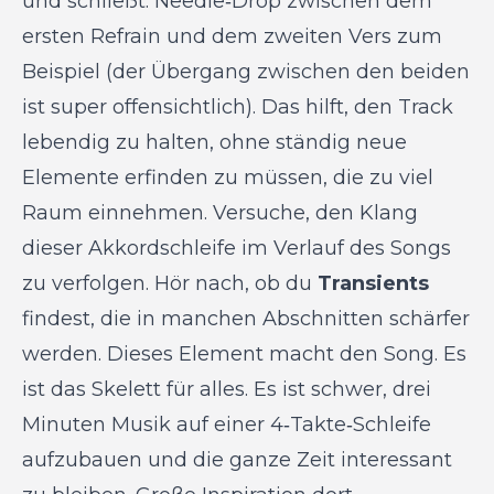
und schließt. Needle‑Drop zwischen dem
ersten Refrain und dem zweiten Vers zum
Beispiel (der Übergang zwischen den beiden
ist super offensichtlich). Das hilft, den Track
lebendig zu halten, ohne ständig neue
Elemente erfinden zu müssen, die zu viel
Raum einnehmen. Versuche, den Klang
dieser Akkordschleife im Verlauf des Songs
zu verfolgen. Hör nach, ob du
Transients
findest, die in manchen Abschnitten schärfer
werden. Dieses Element macht den Song. Es
ist das Skelett für alles. Es ist schwer, drei
Minuten Musik auf einer 4‑Takte‑Schleife
aufzubauen und die ganze Zeit interessant