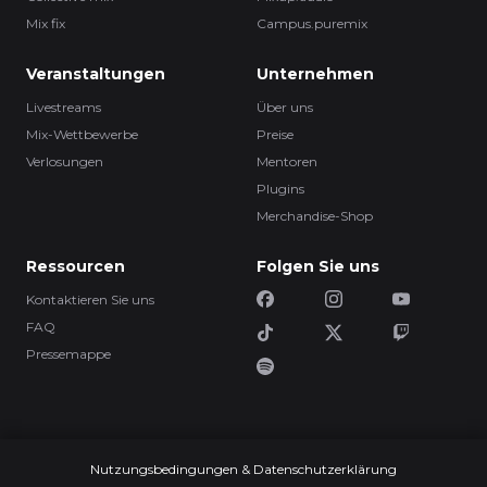
Mix fix
Campus.puremix
Veranstaltungen
Unternehmen
Livestreams
Über uns
Mix-Wettbewerbe
Preise
Verlosungen
Mentoren
Plugins
Merchandise-Shop
Ressourcen
Folgen Sie uns
Kontaktieren Sie uns
FAQ
Pressemappe
Nutzungsbedingungen & Datenschutzerklärung