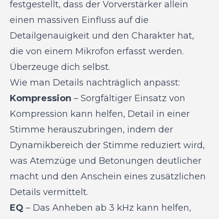
festgestellt, dass der Vorverstärker allein
einen massiven Einfluss auf die
Detailgenauigkeit und den Charakter hat,
die von einem Mikrofon erfasst werden.
Überzeuge dich selbst.
Wie man Details nachträglich anpasst:
Kompression
– Sorgfältiger Einsatz von
Kompression kann helfen, Detail in einer
Stimme herauszubringen, indem der
Dynamikbereich der Stimme reduziert wird,
was Atemzüge und Betonungen deutlicher
macht und den Anschein eines zusätzlichen
Details vermittelt.
EQ
– Das Anheben ab 3 kHz kann helfen,