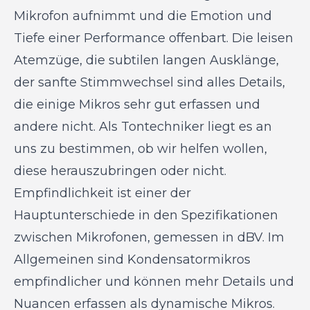
Mikrofon aufnimmt und die Emotion und
Tiefe einer Performance offenbart. Die leisen
Atemzüge, die subtilen langen Ausklänge,
der sanfte Stimmwechsel sind alles Details,
die einige Mikros sehr gut erfassen und
andere nicht. Als Tontechniker liegt es an
uns zu bestimmen, ob wir helfen wollen,
diese herauszubringen oder nicht.
Empfindlichkeit ist einer der
Hauptunterschiede in den Spezifikationen
zwischen Mikrofonen, gemessen in dBV. Im
Allgemeinen sind Kondensatormikros
empfindlicher und können mehr Details und
Nuancen erfassen als dynamische Mikros.