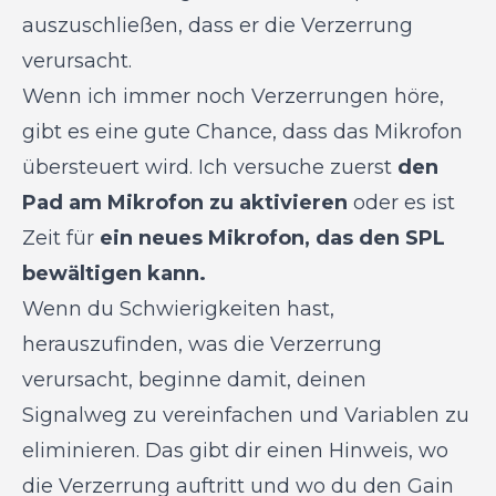
auszuschließen, dass er die Verzerrung
verursacht.
Wenn ich immer noch Verzerrungen höre,
gibt es eine gute Chance, dass das Mikrofon
übersteuert wird. Ich versuche zuerst
den
Pad am Mikrofon zu aktivieren
oder es ist
Zeit für
ein neues Mikrofon, das den SPL
bewältigen kann.
Wenn du Schwierigkeiten hast,
herauszufinden, was die Verzerrung
verursacht, beginne damit, deinen
Signalweg zu vereinfachen und Variablen zu
eliminieren. Das gibt dir einen Hinweis, wo
die Verzerrung auftritt und wo du den Gain