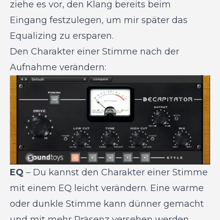
ziehe es vor, den Klang bereits beim
Eingang festzulegen, um mir später das
Equalizing zu ersparen.
Den Charakter einer Stimme nach der
Aufnahme verändern:
EQ
– Du kannst den Charakter einer Stimme
mit einem EQ leicht verändern. Eine warme
oder dunkle Stimme kann dünner gemacht
und mit mehr Präsenz versehen werden,