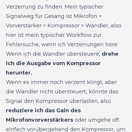
Verzerrung zu finden. Mein typischer
Signalweg für Gesang ist Mikrofon >
Vorverstärker > Kompressor > Wandler, also
hier ist mein typischer Workflow zur
Fehlersuche, wenn ich Verzerrungen höre:
Wenn ich die Wandler übersteuere,
drehe
ich die Ausgabe vom Kompressor
herunter.
Wenn es immer noch verzerrt klingt, aber
die Wandler nicht übersteuert, könnte das
Signal den Kompressor überlasten, also
reduziere ich das Gain des
Mikrofonvorverstärkers
oder umgehe oft
einfach vorübergehend den Kompressor, um