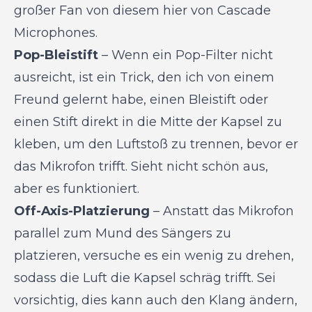
großer Fan
von diesem hier von Cascade
Microphones.
Pop-Bleistift
– Wenn ein Pop-Filter nicht
ausreicht, ist ein Trick, den ich von einem
Freund gelernt habe, einen Bleistift oder
einen Stift direkt in die Mitte der Kapsel zu
kleben, um den Luftstoß zu trennen, bevor er
das Mikrofon trifft. Sieht nicht schön aus,
aber es funktioniert.
Off-Axis-Platzierung
– Anstatt das Mikrofon
parallel zum Mund des Sängers zu
platzieren, versuche es ein wenig zu drehen,
sodass die Luft die Kapsel schräg trifft. Sei
vorsichtig, dies kann auch den Klang ändern,