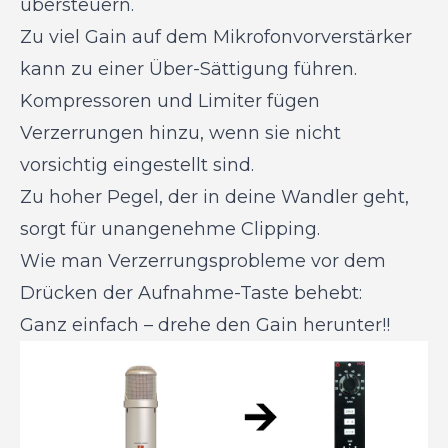
übersteuern.
Zu viel Gain auf dem Mikrofonvorverstärker
kann zu einer Über-Sättigung führen.
Kompressoren und Limiter fügen
Verzerrungen hinzu, wenn sie nicht
vorsichtig eingestellt sind.
Zu hoher Pegel, der in deine Wandler geht,
sorgt für unangenehme Clipping.
Wie man Verzerrungsprobleme vor dem
Drücken der Aufnahme-Taste behebt:
Ganz einfach – drehe den Gain herunter!!