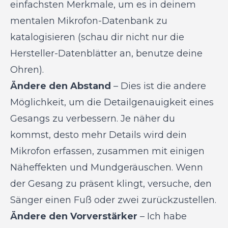
einfachsten Merkmale, um es in deinem
mentalen Mikrofon-Datenbank zu
katalogisieren (schau dir nicht nur die
Hersteller-Datenblätter an, benutze deine
Ohren).
Ändere den Abstand
– Dies ist die andere
Möglichkeit, um die Detailgenauigkeit eines
Gesangs zu verbessern. Je näher du
kommst, desto mehr Details wird dein
Mikrofon erfassen, zusammen mit einigen
Näheffekten und Mundgeräuschen. Wenn
der Gesang zu präsent klingt, versuche, den
Sänger einen Fuß oder zwei zurückzustellen.
Ändere den Vorverstärker
– Ich habe