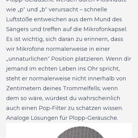
wie „p“ und „b“ verursacht – schnelle
Luftstöße entweichen aus dem Mund des
Sängers und treffen auf die Mikrofonkapsel.
Es ist wichtig, sich daran zu erinnern, dass
wir Mikrofone normalerweise in einer
„unnaturlichen“ Position platzieren. Wenn dir
jemand im echten Leben ins Ohr spricht,
steht er normalerweise nicht innerhalb von
Zentimetern deines Trommelfells; wenn
dem so wäre, würdest du wahrscheinlich
auch einen Pop-Filter zu schätzen wissen.
Analoge Lösungen für Plopp-Geräusche.