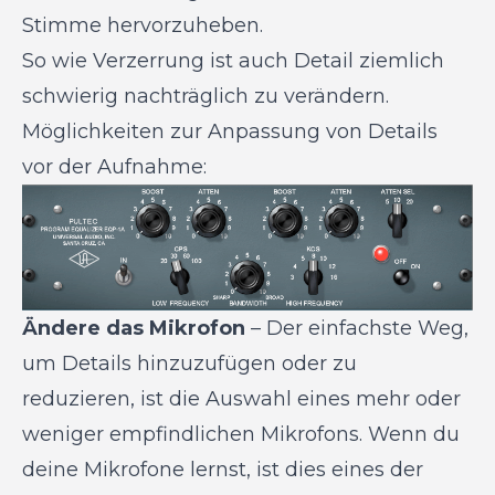
Stimme hervorzuheben.
So wie Verzerrung ist auch Detail ziemlich
schwierig nachträglich zu verändern.
Möglichkeiten zur Anpassung von Details
vor der Aufnahme:
Ändere das Mikrofon
– Der einfachste Weg,
um Details hinzuzufügen oder zu
reduzieren, ist die Auswahl eines mehr oder
weniger empfindlichen Mikrofons. Wenn du
deine Mikrofone lernst, ist dies eines der