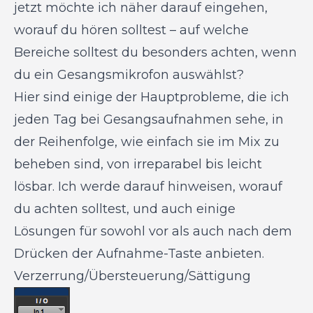
jetzt möchte ich näher darauf eingehen,
worauf du hören solltest – auf welche
Bereiche solltest du besonders achten, wenn
du ein Gesangsmikrofon auswählst?
Hier sind einige der Hauptprobleme, die ich
jeden Tag bei Gesangsaufnahmen sehe, in
der Reihenfolge, wie einfach sie im Mix zu
beheben sind, von irreparabel bis leicht
lösbar. Ich werde darauf hinweisen, worauf
du achten solltest, und auch einige
Lösungen für sowohl vor als auch nach dem
Drücken der Aufnahme-Taste anbieten.
Verzerrung/Übersteuerung/Sättigung