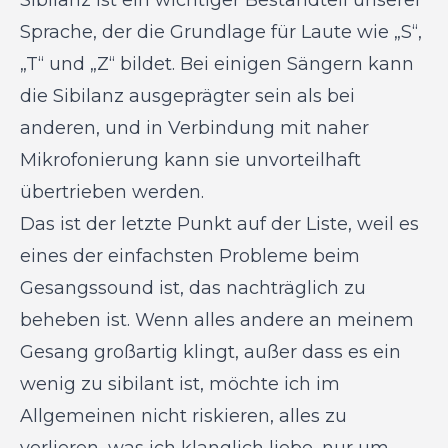
Sibilanz ist ein wichtiger Bestandteil unserer
Sprache, der die Grundlage für Laute wie „S“,
„T“ und „Z“ bildet. Bei einigen Sängern kann
die Sibilanz ausgeprägter sein als bei
anderen, und in Verbindung mit naher
Mikrofonierung kann sie unvorteilhaft
übertrieben werden.
Das ist der letzte Punkt auf der Liste, weil es
eines der einfachsten Probleme beim
Gesangssound ist, das nachträglich zu
beheben ist. Wenn alles andere an meinem
Gesang großartig klingt, außer dass es ein
wenig zu sibilant ist, möchte ich im
Allgemeinen nicht riskieren, alles zu