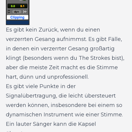
Es gibt kein Zurück, wenn du einen
verzerrten Gesang aufnimmst. Es gibt Fälle,
in denen ein verzerrter Gesang großartig
klingt (besonders wenn du The Strokes bist),
aber die meiste Zeit macht es die Stimme
hart, dünn und unprofessionell.
Es gibt viele Punkte in der
Signalübertragung, die leicht übersteuert
werden können, insbesondere bei einem so
dynamischen Instrument wie einer Stimme.
Ein lauter Sänger kann die Kapsel