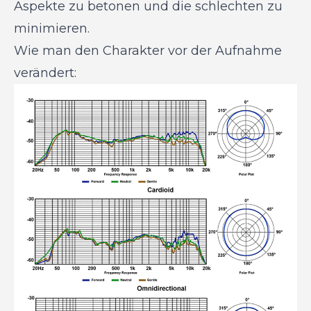
Aspekte zu betonen und die schlechten zu
minimieren.
Wie man den Charakter vor der Aufnahme
verändert: