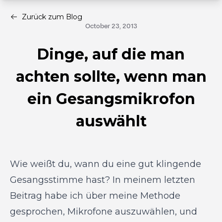
Zurück zum Blog
October 23, 2013
Dinge, auf die man
achten sollte, wenn man
ein Gesangsmikrofon
auswählt
Wie weißt du, wann du eine gut klingende
Gesangsstimme hast? In meinem letzten
Beitrag habe ich über meine Methode
gesprochen, Mikrofone auszuwählen, und