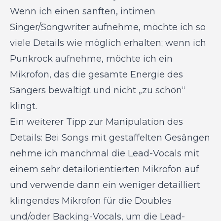
Wenn ich einen sanften, intimen
Singer/Songwriter aufnehme, möchte ich so
viele Details wie möglich erhalten; wenn ich
Punkrock aufnehme, möchte ich ein
Mikrofon, das die gesamte Energie des
Sängers bewältigt und nicht „zu schön“
klingt.
Ein weiterer Tipp zur Manipulation des
Details: Bei Songs mit gestaffelten Gesängen
nehme ich manchmal die Lead-Vocals mit
einem sehr detailorientierten Mikrofon auf
und verwende dann ein weniger detailliert
klingendes Mikrofon für die Doubles
und/oder Backing-Vocals, um die Lead-