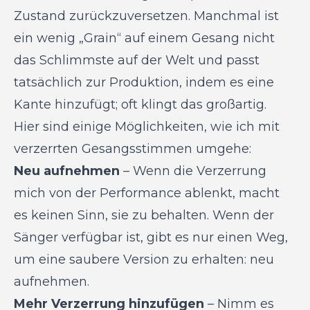
Zustand zurückzuversetzen. Manchmal ist
ein wenig „Grain“ auf einem Gesang nicht
das Schlimmste auf der Welt und passt
tatsächlich zur Produktion, indem es eine
Kante hinzufügt; oft klingt das großartig.
Hier sind einige Möglichkeiten, wie ich mit
verzerrten Gesangsstimmen umgehe:
Neu aufnehmen
– Wenn die Verzerrung
mich von der Performance ablenkt, macht
es keinen Sinn, sie zu behalten. Wenn der
Sänger verfügbar ist, gibt es nur einen Weg,
um eine saubere Version zu erhalten: neu
aufnehmen.
Mehr Verzerrung hinzufügen
– Nimm es