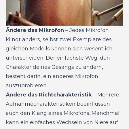
Ändere das Mikrofon
– Jedes Mikrofon
klingt anders, selbst zwei Exemplare des
gleichen Modells können sich wesentlich
unterscheiden. Der einfachste Weg, den
Charakter deines Gesangs zu ändern,
besteht darin, ein anderes Mikrofon
auszuprobieren.
Ändere das Richtcharakteristik
– Mehrere
Aufnahmecharakteristiken beeinflussen
auch den Klang eines Mikrofons. Manchmal
kann ein einfaches Wechseln von Niere auf