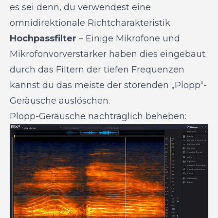
es sei denn, du verwendest eine
omnidirektionale Richtcharakteristik.
Hochpassfilter
– Einige Mikrofone und
Mikrofonvorverstärker haben dies eingebaut;
durch das Filtern der tiefen Frequenzen
kannst du das meiste der störenden „Plopp“-
Geräusche auslöschen.
Plopp-Geräusche nachträglich beheben: