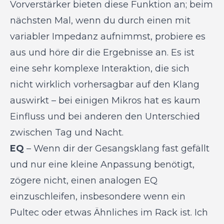
Vorverstärker bieten diese Funktion an; beim
nächsten Mal, wenn du durch einen mit
variabler Impedanz aufnimmst, probiere es
aus und höre dir die Ergebnisse an. Es ist
eine sehr komplexe Interaktion, die sich
nicht wirklich vorhersagbar auf den Klang
auswirkt – bei einigen Mikros hat es kaum
Einfluss und bei anderen den Unterschied
zwischen Tag und Nacht.
EQ
– Wenn dir der Gesangsklang fast gefällt
und nur eine kleine Anpassung benötigt,
zögere nicht, einen analogen EQ
einzuschleifen, insbesondere wenn ein
Pultec oder etwas Ähnliches im Rack ist. Ich