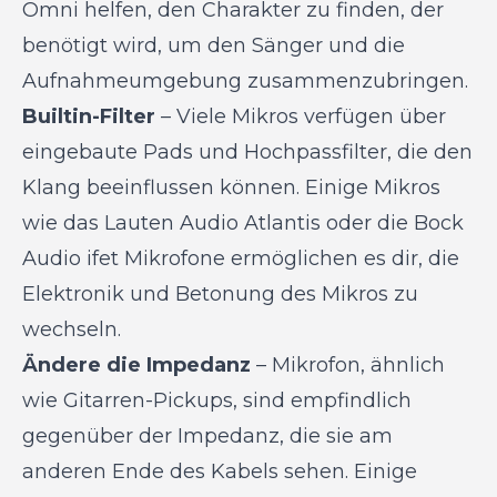
Omni helfen, den Charakter zu finden, der
benötigt wird, um den Sänger und die
Aufnahmeumgebung zusammenzubringen.
Builtin-Filter
– Viele Mikros verfügen über
eingebaute Pads und Hochpassfilter, die den
Klang beeinflussen können. Einige Mikros
wie das Lauten Audio Atlantis oder die Bock
Audio ifet Mikrofone ermöglichen es dir, die
Elektronik und Betonung des Mikros zu
wechseln.
Ändere die Impedanz
– Mikrofon, ähnlich
wie Gitarren-Pickups, sind empfindlich
gegenüber der Impedanz, die sie am
anderen Ende des Kabels sehen. Einige