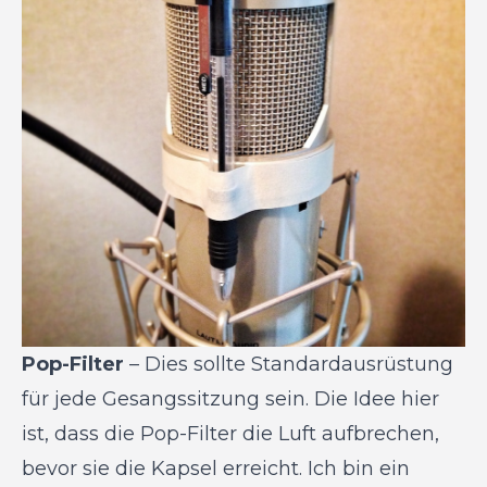
Pop-Filter
– Dies sollte Standardausrüstung
für jede Gesangssitzung sein. Die Idee hier
ist, dass die Pop-Filter die Luft aufbrechen,
bevor sie die Kapsel erreicht. Ich bin ein