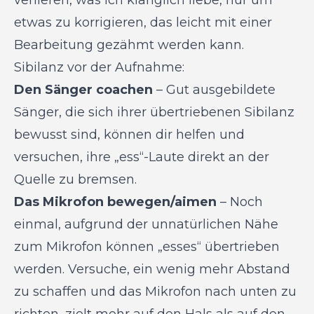
verlieren, was ich klanglich liebe, nur um
etwas zu korrigieren, das leicht mit einer
Bearbeitung gezähmt werden kann.
Sibilanz vor der Aufnahme:
Den Sänger coachen
– Gut ausgebildete
Sänger, die sich ihrer übertriebenen Sibilanz
bewusst sind, können dir helfen und
versuchen,
ihre „ess“-Laute direkt an der
Quelle zu bremsen.
Das Mikrofon bewegen/aimen
– Noch
einmal, aufgrund der unnatürlichen Nähe
zum Mikrofon können „esses“ übertrieben
werden. Versuche, ein wenig mehr Abstand
zu schaffen und das Mikrofon nach unten zu