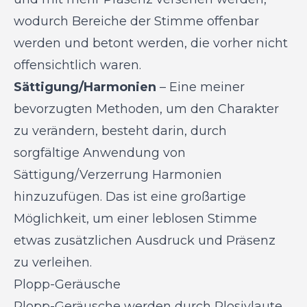
wodurch Bereiche der Stimme offenbar
werden und betont werden, die vorher nicht
offensichtlich waren.
Sättigung/Harmonien
– Eine meiner
bevorzugten Methoden, um den Charakter
zu verändern, besteht darin, durch
sorgfältige Anwendung von
Sättigung/Verzerrung Harmonien
hinzuzufügen. Das ist eine großartige
Möglichkeit, um einer leblosen Stimme
etwas zusätzlichen Ausdruck und Präsenz
zu verleihen.
Plopp-Geräusche
Plopp-Geräusche werden durch Plosivlaute