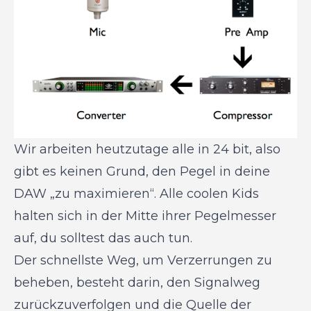
Wir arbeiten heutzutage alle in 24 bit, also
gibt es keinen Grund, den Pegel in deine
DAW „zu maximieren“. Alle coolen Kids
halten sich in der Mitte ihrer Pegelmesser
auf, du solltest das auch tun.
Der schnellste Weg, um Verzerrungen zu
beheben, besteht darin, den Signalweg
zurückzuverfolgen und die Quelle der