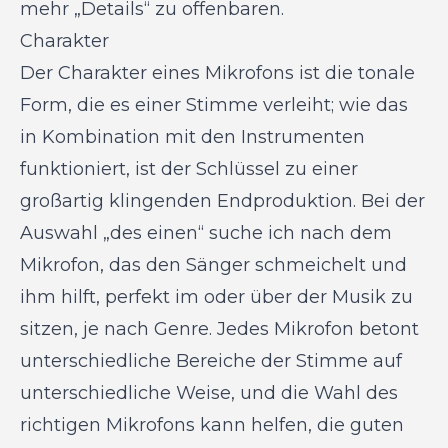
mehr „Details“ zu offenbaren.
Charakter
Der Charakter eines Mikrofons ist die tonale
Form, die es einer Stimme verleiht; wie das
in Kombination mit den Instrumenten
funktioniert, ist der Schlüssel zu einer
großartig klingenden Endproduktion. Bei der
Auswahl „des einen“ suche ich nach dem
Mikrofon, das den Sänger schmeichelt und
ihm hilft, perfekt im oder über der Musik zu
sitzen, je nach Genre. Jedes Mikrofon betont
unterschiedliche Bereiche der Stimme auf
unterschiedliche Weise, und die Wahl des
richtigen Mikrofons kann helfen, die guten