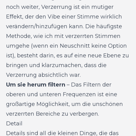
noch weiter, Verzerrung ist ein mutiger
Effekt, der den Vibe einer Stimme wirklich
verändern/hinzufügen kann. Die häufigste
Methode, wie ich mit verzerrten Stimmen
umgehe (wenn ein Neuschnitt keine Option
ist), besteht darin, es auf eine neue Ebene zu
bringen und klarzumachen, dass die
Verzerrung absichtlich war.
Um sie herum filtern
– Das Filtern der
oberen und unteren Frequenzen ist eine
großartige Möglichkeit, um die unschönen
verzerrten Bereiche zu verbergen.
Detail
Details sind all die kleinen Dinge, die das