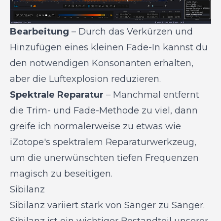
Bearbeitung
– Durch das Verkürzen und
Hinzufügen eines kleinen Fade-In kannst du
den notwendigen Konsonanten erhalten,
aber die Luftexplosion reduzieren.
Spektrale Reparatur
– Manchmal entfernt
die Trim- und Fade-Methode zu viel, dann
greife ich normalerweise zu etwas wie
iZotope's spektralem Reparaturwerkzeug,
um die unerwünschten tiefen Frequenzen
magisch zu beseitigen.
Sibilanz
Sibilanz variiert stark von Sänger zu Sänger.