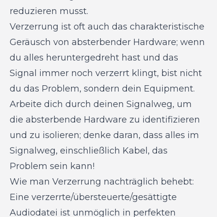
reduzieren musst.
Verzerrung ist oft auch das charakteristische
Geräusch von absterbender Hardware; wenn
du alles heruntergedreht hast und das
Signal immer noch verzerrt klingt, bist nicht
du das Problem, sondern dein Equipment.
Arbeite dich durch deinen Signalweg, um
die absterbende Hardware zu identifizieren
und zu isolieren; denke daran, dass alles im
Signalweg, einschließlich Kabel, das
Problem sein kann!
Wie man Verzerrung nachträglich behebt:
Eine verzerrte/übersteuerte/gesättigte
Audiodatei ist unmöglich in perfekten