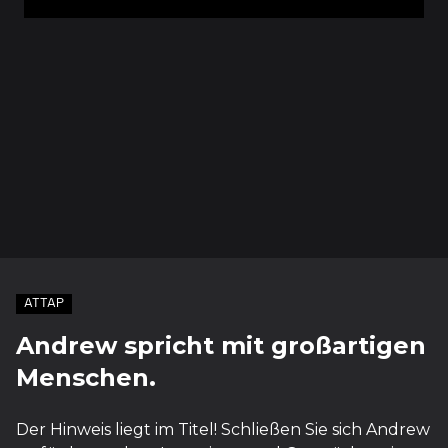
ATTAP
Andrew spricht mit großartigen
Menschen.
Der Hinweis liegt im Titel! Schließen Sie sich Andrew