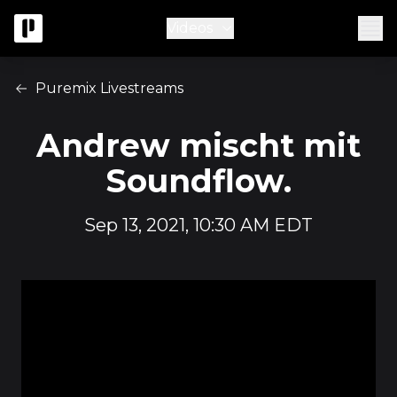
Videos
Puremix Livestreams
Andrew mischt mit
Soundflow.
Sep 13, 2021, 10:30 AM EDT