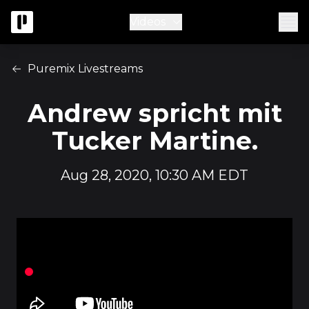
Videos
Puremix Livestreams
Andrew spricht mit
Tucker Martine.
Aug 28, 2020, 10:30 AM EDT