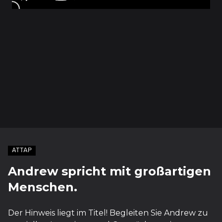
ATTAP
Andrew spricht mit großartigen
Menschen.
Der Hinweis liegt im Titel! Begleiten Sie Andrew zu