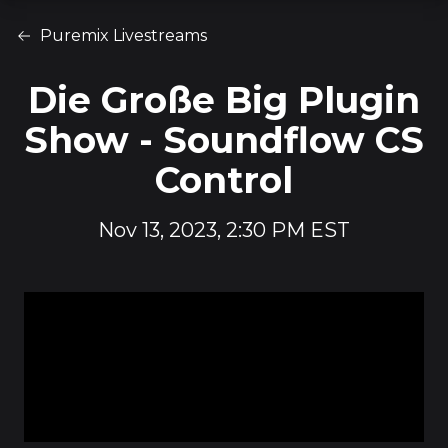
Puremix Livestreams
Die Große Big Plugin
Show - Soundflow CS
Control
Nov 13, 2023, 2:30 PM EST