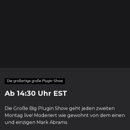
Die großartige große Plugin-Show
Ab 14:30 Uhr EST
Die Große Big Plugin Show geht jeden zweiten
Montag live! Moderiert wie gewohnt von dem einen
und einzigen Mark Abrams.