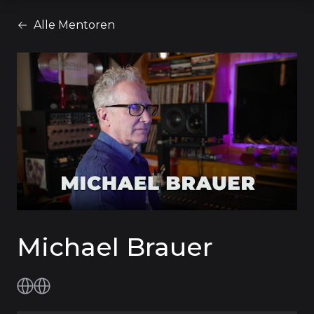
Alle Mentoren
Michael Brauer