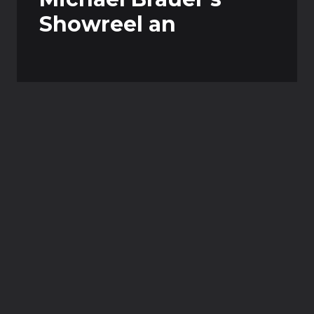
Showreel an