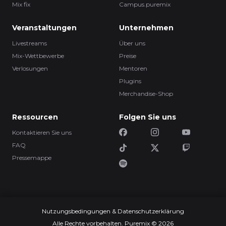
Mix fix
Campus.puremix
Veranstaltungen
Unternehmen
Livestreams
Über uns
Mix-Wettbewerbe
Preise
Verlosungen
Mentoren
Plugins
Merchandise-Shop
Ressourcen
Folgen Sie uns
Kontaktieren Sie uns
FAQ
Pressemappe
Nutzungsbedingungen & Datenschutzerklärung
Alle Rechte vorbehalten. Puremix © 2026