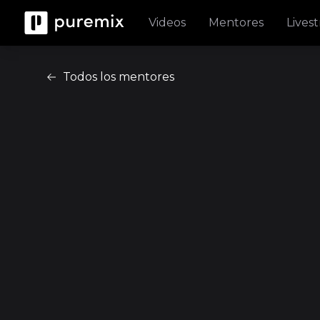
Videos
Mentores
Lives
Todos los mentores