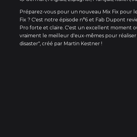
Préparez-vous pour un nouveau Mix Fix pour le
Fix ? C'est notre épisode n°6 et Fab Dupont rev
Pro forte et claire. C'est un excellent momen
vraiment le meilleur d'eux-mêmes pour réaliser
disaster", créé par Martin Kestner !