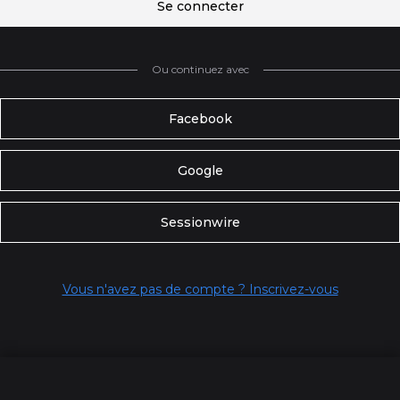
Se connecter
Ou continuez avec
Facebook
Google
Sessionwire
Vous n'avez pas de compte ? Inscrivez-vous