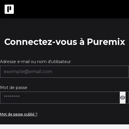
Connectez-vous à Puremix
Adresse e-mail ou nom d'utilisateur
Mot de passe
Mot de passe oublié ?