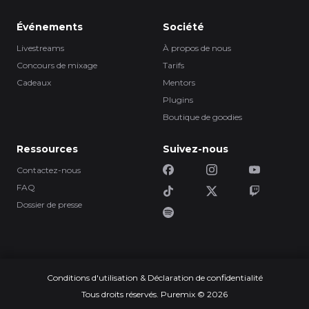
Événements
Société
Livestreams
À propos de nous
Concours de mixage
Tarifs
Cadeaux
Mentors
Plugins
Boutique de goodies
Ressources
Suivez-nous
Contactez-nous
FAQ
Dossier de presse
Conditions d'utilisation & Déclaration de confidentialité
Tous droits réservés. Puremix © 2026