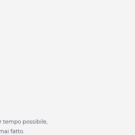
r tempo possibile,
mai fatto.