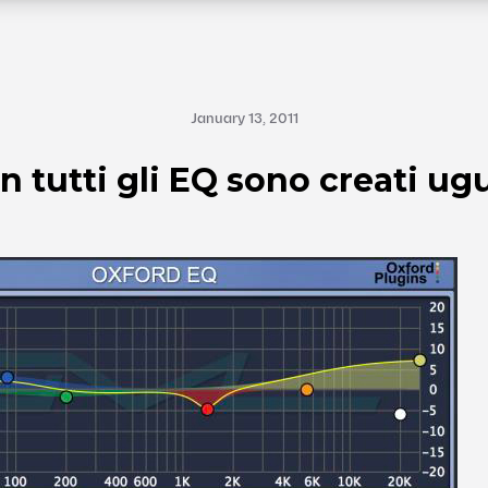
January 13, 2011
n tutti gli EQ sono creati ugu