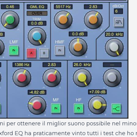
ni per ottenere il miglior suono possibile nel mino
ford EQ ha praticamente vinto tutti i test che ho 