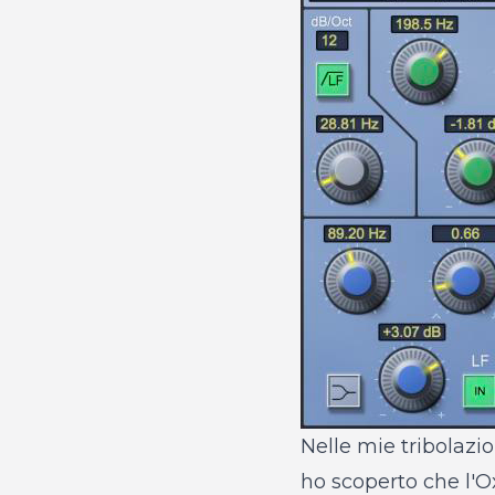
Nelle mie tribolazio
ho scoperto che l'Ox