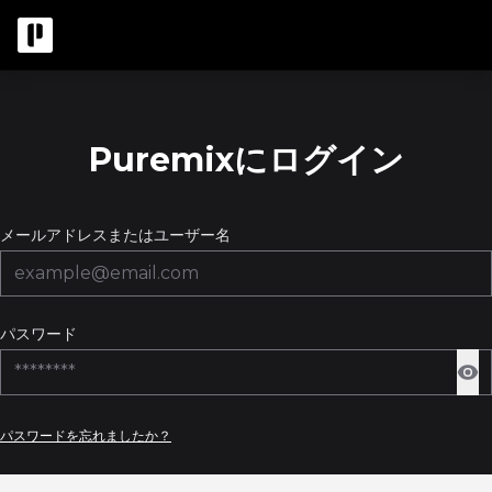
Puremixにログイン
メールアドレスまたはユーザー名
パスワード
パスワードを忘れましたか？