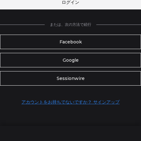
ログイン
または、次の方法で続行
Facebook
Google
Sessionwire
アカウントをお持ちでないですか？ サインアップ