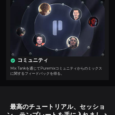
コミュニティ
Mix Tankを通じてPuremixコミュニティからのミックス
に関するフィードバックを得る。
最高のチュートリアル、セッショ
ン、テンプレートを手に入れましょ