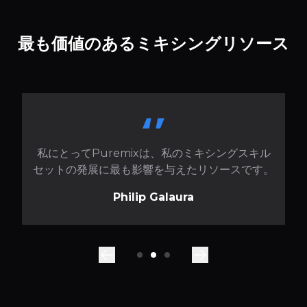
最も価値のあるミキシングリソース
私にとってPuremixは、私のミキシングスキル
セットの発展に最も影響を与えたリソースです。
Philip Galaura