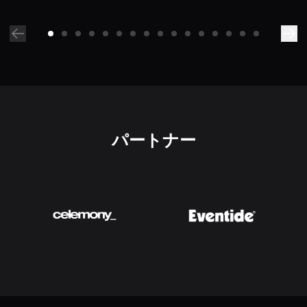
パートナー