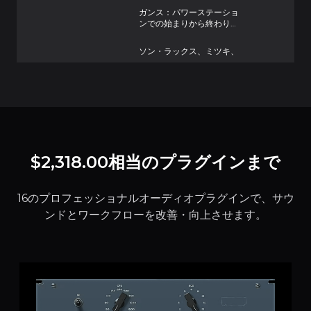
ガンス：パワーステーショ
ンでの始まりから終わりま
で
ソン・ラックス、ミツキ、
デヴィッド・バーン「This
Is A Life」
$2,318.00相当のプラグインまで
16のプロフェッショナルオーディオプラグインで、サウ
ンドとワークフローを改善・向上させます。