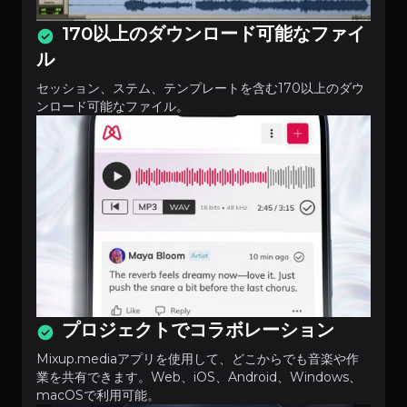
170以上のダウンロード可能なファイ
ル
セッション、ステム、テンプレートを含む170以上のダウ
ンロード可能なファイル。
プロジェクトでコラボレーション
Mixup.mediaアプリを使用して、どこからでも音楽や作
業を共有できます。Web、iOS、Android、Windows、
macOSで利用可能。