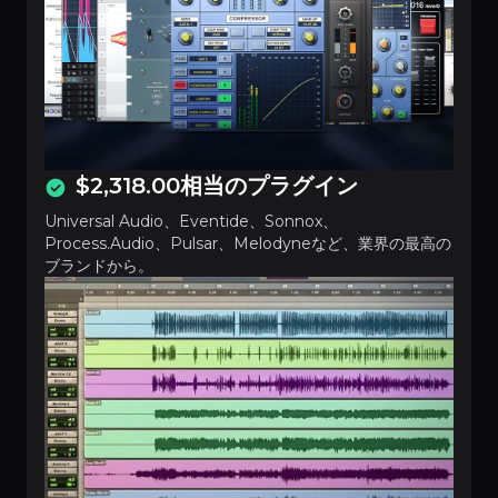
$2,318.00相当のプラグイン
Universal Audio、Eventide、Sonnox、
Process.Audio、Pulsar、Melodyneなど、業界の最高の
ブランドから。