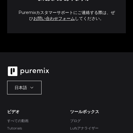
Puremixカスタマーサポートにご連絡する際は、ぜ
ひ
お問い合わせフォーム
してください。
日本語
ビデオ
ツールボックス
すべての動画
ブログ
Tutorials
Lufsアナライザー