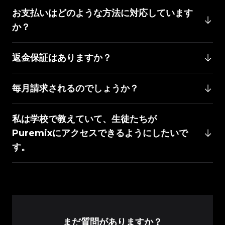
お支払いはどのような方法に対応しています
か？
返金保証はありますか？
毎月請求されるのでしょうか？
私は学校で教えていて、生徒たちが
Puremixにアクセスできるようにしたいで
す。
まだ質問がありますか？