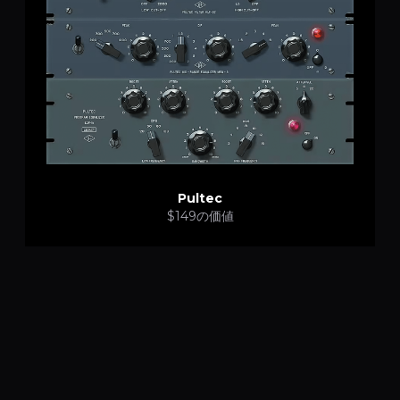
Pultec
$149の価値