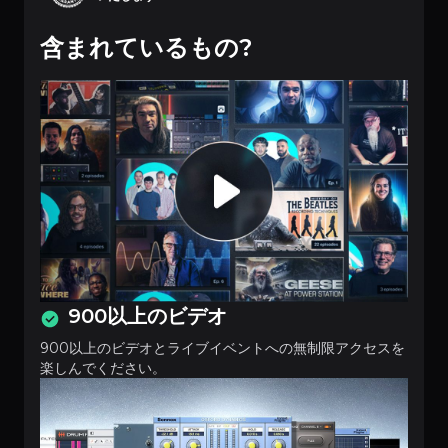
含まれているもの?
900以上のビデオ
900以上のビデオとライブイベントへの無制限アクセスを
楽しんでください。