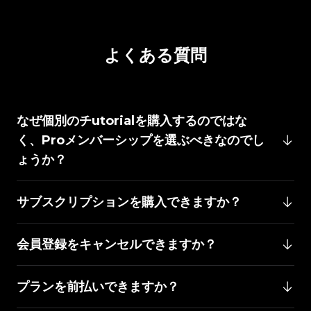
よくある質問
なぜ個別のチutorialを購入するのではな
く、Proメンバーシップを選ぶべきなのでし
ょうか？
サブスクリプションを購入できますか？
会員登録をキャンセルできますか？
プランを前払いできますか？