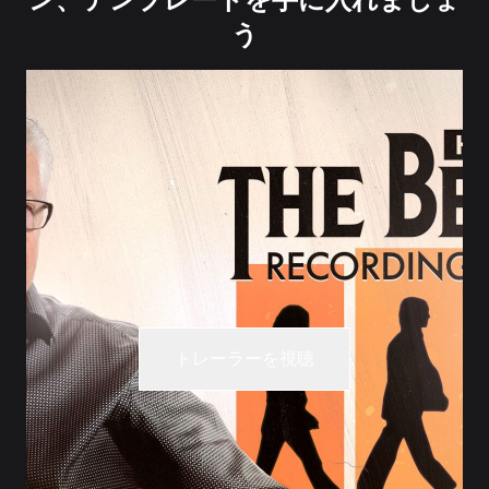
う
トレーラーを視聴