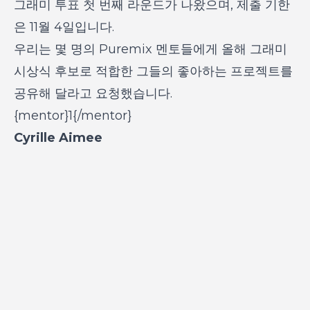
그래미 투표 첫 번째 라운드가 나왔으며, 제출 기한
은 11월 4일입니다.
우리는 몇 명의 Puremix 멘토들에게 올해 그래미
시상식 후보로 적합한 그들의 좋아하는 프로젝트를
공유해 달라고 요청했습니다.
{mentor}1{/mentor}
Cyrille Aimee