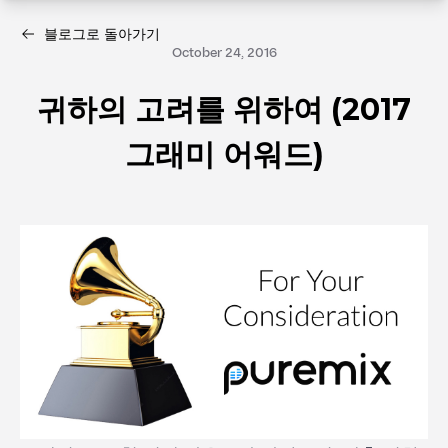
블로그로 돌아가기
October 24, 2016
귀하의 고려를 위하여 (2017
그래미 어워드)