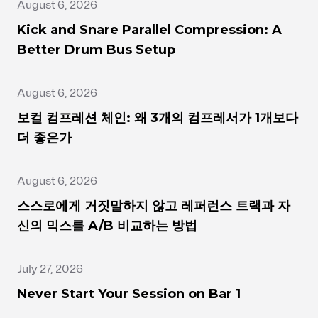
August 6, 2026
Kick and Snare Parallel Compression: A
Better Drum Bus Setup
August 6, 2026
보컬 컴프레션 체인: 왜 3개의 컴프레서가 1개보다
더 좋은가
August 6, 2026
스스로에게 거짓말하지 않고 레퍼런스 트랙과 자
신의 믹스를 A/B 비교하는 방법
July 27, 2026
Never Start Your Session on Bar 1