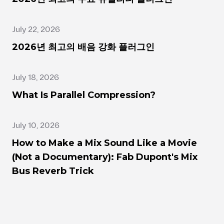
July 22, 2026
2026년 최고의 배음 강화 플러그인
July 18, 2026
What Is Parallel Compression?
July 10, 2026
How to Make a Mix Sound Like a Movie
(Not a Documentary): Fab Dupont's Mix
Bus Reverb Trick