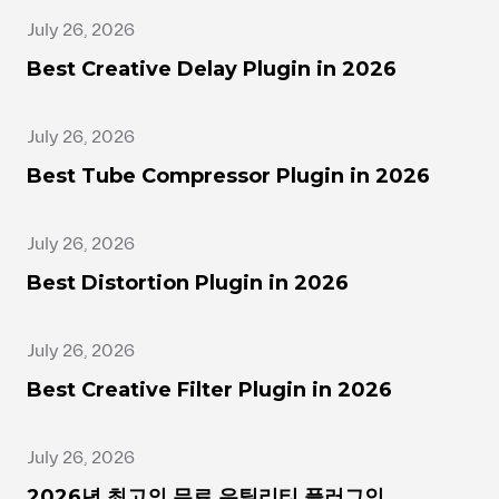
July 26, 2026
Best Creative Delay Plugin in 2026
July 26, 2026
Best Tube Compressor Plugin in 2026
July 26, 2026
Best Distortion Plugin in 2026
July 26, 2026
Best Creative Filter Plugin in 2026
July 26, 2026
2026년 최고의 무료 유틸리티 플러그인